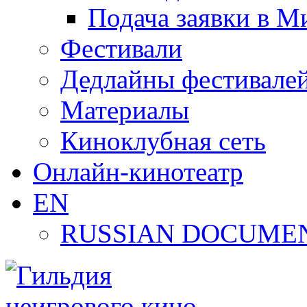
Подача заявки в М
Фестивали
Дедлайны фестивале
Материалы
Киноклубная сеть
Онлайн-кинотеатр
EN
RUSSIAN DOCUMEN