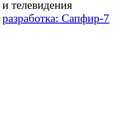
разработка: Сапфир-7