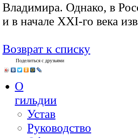
Владимира. Однако, в Ро
и в начале ХХI-го века из
Возврат к списку
Поделиться с друзьями
О
гильдии
Устав
Руководство