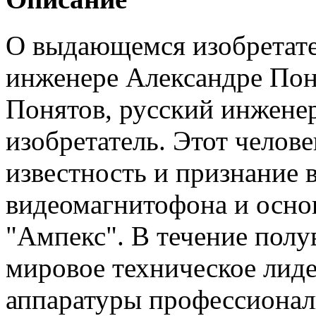
О выдающемся изобретате
инженере Александре Пон
Понятов, русский инженер
изобретатель. Этот челов
известность и признание в
видеомагнитофона и осно
"Ампекс". В течение полу
мировое техническое лиде
аппаратуры профессионал