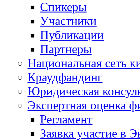
Спикеры
Участники
Публикации
Партнеры
Национальная сеть к
Краудфандинг
Юридическая консул
Экспертная оценка ф
Регламент
Заявка участие в Э