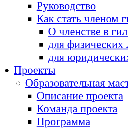
Руководство
Как стать членом 
О членстве в ги
для физических 
для юридически
Проекты
Образовательная мас
Описание проекта
Команда проекта
Программа