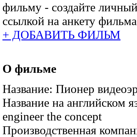
фильму - создайте личный
ссылкой на анкету фильма
+ ДОБАВИТЬ ФИЛЬМ
О фильме
Название:
Пионер видеоэ
Название на английском я
engineer the concept
Производственная компан