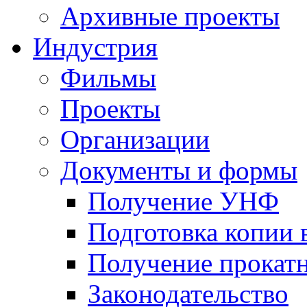
Архивные проекты
Индустрия
Фильмы
Проекты
Организации
Документы и формы
Получение УНФ
Подготовка копии 
Получение прокатн
Законодательство