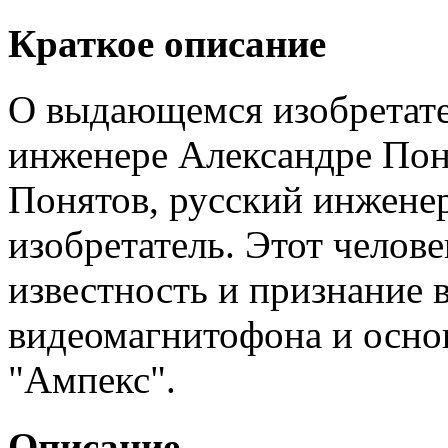
Краткое описание
О выдающемся изобретате
инженере Александре Пон
Понятов, русский инженер
изобретатель. Этот челов
известность и признание в
видеомагнитофона и осно
"Ампекс".
Описание