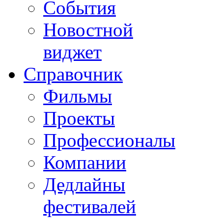
События
Новостной
виджет
Справочник
Фильмы
Проекты
Профессионалы
Компании
Дедлайны
фестивалей