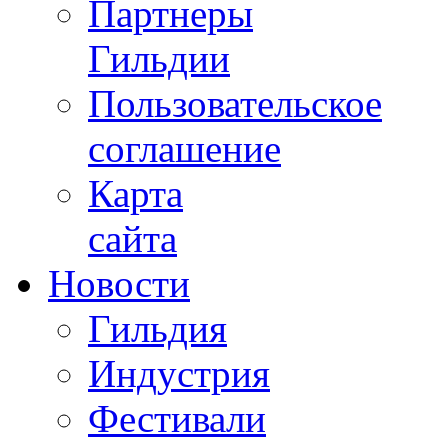
Партнеры
Гильдии
Пользовательское
соглашение
Карта
сайта
Новости
Гильдия
Индустрия
Фестивали