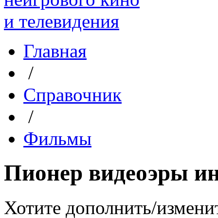
Главная
/
Справочник
/
Фильмы
Пионер видеоэры и
Хотите дополнить/измени