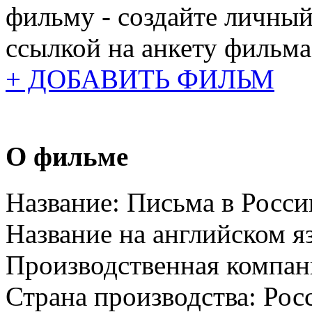
фильму - создайте личный
ссылкой на анкету фильма
+ ДОБАВИТЬ ФИЛЬМ
О фильме
Название:
Письма в Росс
Название на английском я
Производственная компан
Страна производства:
Рос