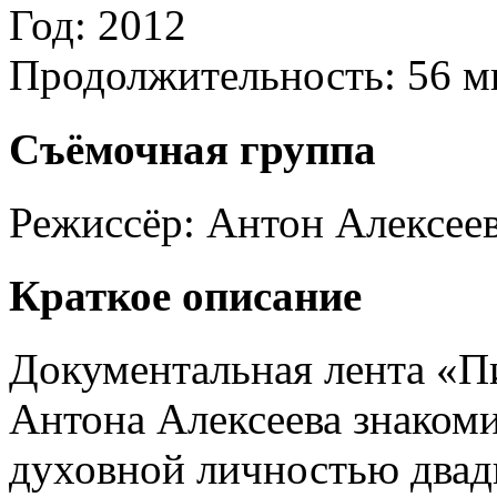
Год:
2012
Продолжительность:
56 м
Съёмочная группа
Режиссёр:
Антон Алексее
Краткое описание
Документальная лента «П
Антона Алексеева знаком
духовной личностью двад