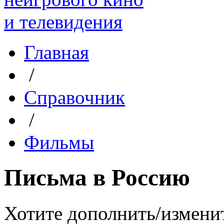
Главная
/
Справочник
/
Фильмы
Письма в Россию
Хотите дополнить/измени