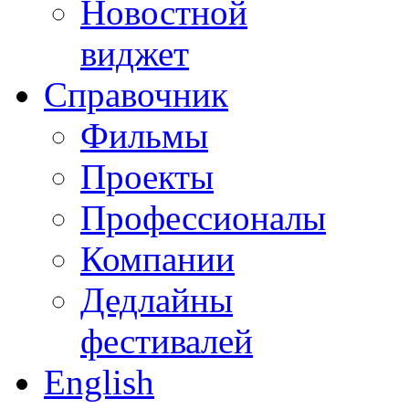
Новостной
виджет
Справочник
Фильмы
Проекты
Профессионалы
Компании
Дедлайны
фестивалей
English