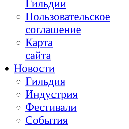
Гильдии
Пользовательское
соглашение
Карта
сайта
Новости
Гильдия
Индустрия
Фестивали
События