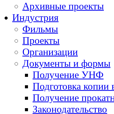
Архивные проекты
Индустрия
Фильмы
Проекты
Организации
Документы и формы
Получение УНФ
Подготовка копии 
Получение прокатн
Законодательство