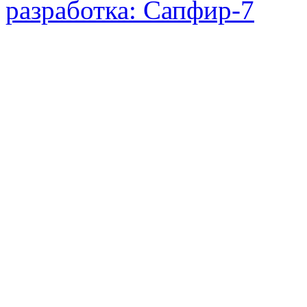
разработка: Сапфир-7