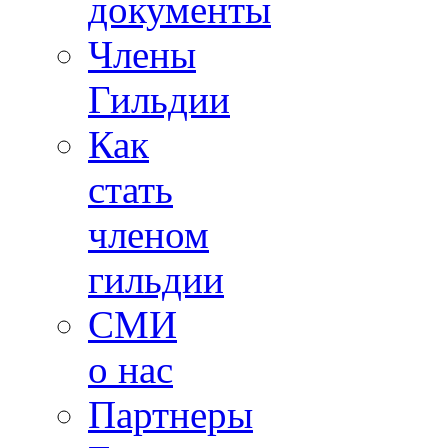
документы
Члены
Гильдии
Как
стать
членом
гильдии
СМИ
о нас
Партнеры