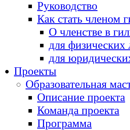
Руководство
Как стать членом 
О членстве в ги
для физических 
для юридически
Проекты
Образовательная мас
Описание проекта
Команда проекта
Программа