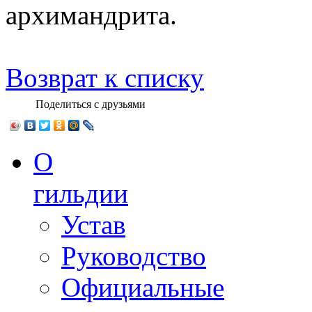
архимандрита.
Возврат к списку
Поделиться с друзьями
О
гильдии
Устав
Руководство
Официальные