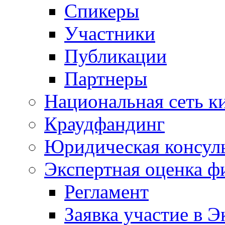
Спикеры
Участники
Публикации
Партнеры
Национальная сеть к
Краудфандинг
Юридическая консул
Экспертная оценка ф
Регламент
Заявка участие в Э