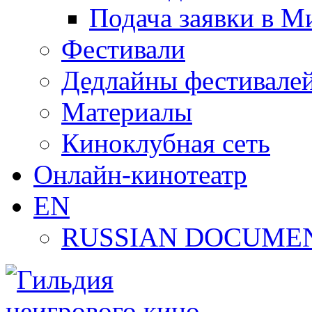
Подача заявки в М
Фестивали
Дедлайны фестивале
Материалы
Киноклубная сеть
Онлайн-кинотеатр
EN
RUSSIAN DOCUMEN