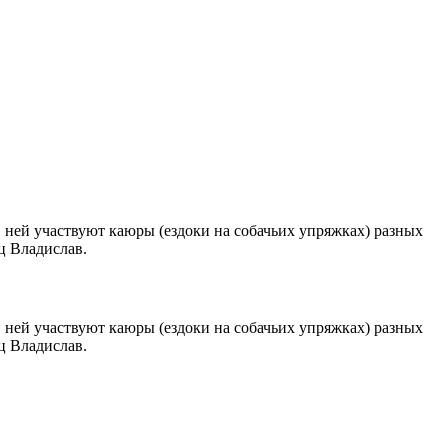
 ней участвуют каюры (ездоки на собачьих упряжках) разных
ц Владислав.
 ней участвуют каюры (ездоки на собачьих упряжках) разных
ц Владислав.