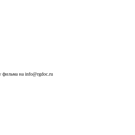
 фильма на info@rgdoc.ru