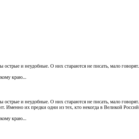
 острые и неудобные. О них стараются не писать, мало говорят.
кому краю...
острые и неудобные. О них стараются не писать, мало говорят.
ит. Именно их предки одни из тех, кто некогда в Великой Росс
кому краю...