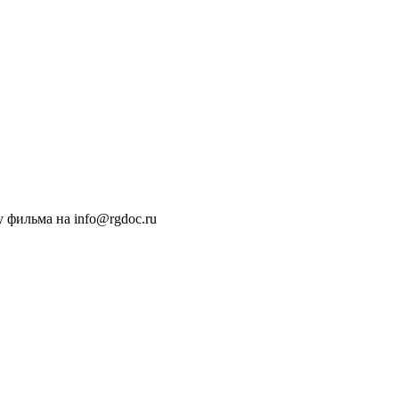
 фильма на info@rgdoc.ru