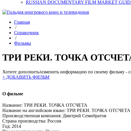
RUSSIAN DOCUMENTARY FILM MARKET GUID
Главная
/
Справочник
/
Фильмы
ТРИ РЕКИ. ТОЧКА ОТСЧЕТ
Хотите дополнить/изменить информацию по своему фильму - со
+ ДОБАВИТЬ ФИЛЬМ
О фильме
Название:
ТРИ РЕКИ. ТОЧКА ОТСЧЕТА
Название на английском языке:
ТРИ РЕКИ. ТОЧКА ОТСЧЕТА
Производственная компания:
Дмитрий Семибратов
Страна производства:
Россия
Год:
2014