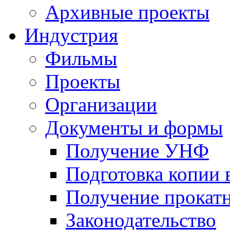
Архивные проекты
Индустрия
Фильмы
Проекты
Организации
Документы и формы
Получение УНФ
Подготовка копии 
Получение прокатн
Законодательство