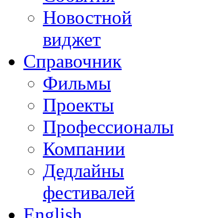
Новостной
виджет
Справочник
Фильмы
Проекты
Профессионалы
Компании
Дедлайны
фестивалей
English