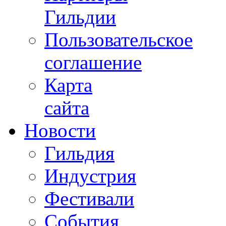
Гильдии
Пользовательское
соглашение
Карта
сайта
Новости
Гильдия
Индустрия
Фестивали
События