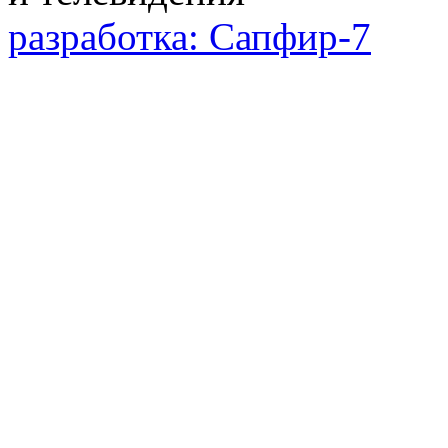
разработка: Сапфир-7