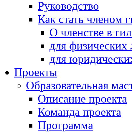
Руководство
Как стать членом 
О членстве в ги
для физических 
для юридически
Проекты
Образовательная мас
Описание проекта
Команда проекта
Программа