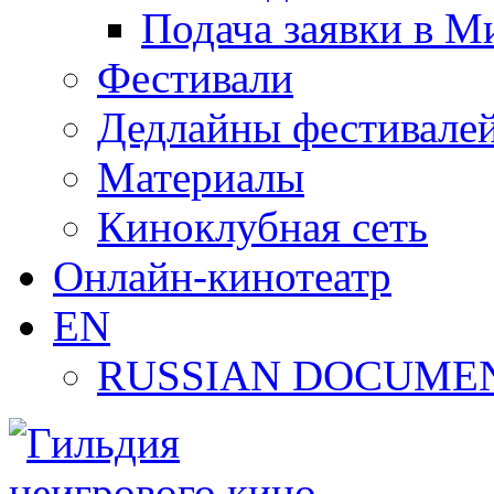
Подача заявки в М
Фестивали
Дедлайны фестивале
Материалы
Киноклубная сеть
Онлайн-кинотеатр
EN
RUSSIAN DOCUMEN