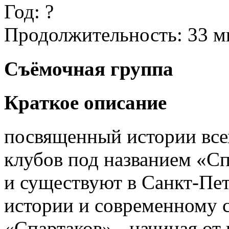
Год:
?
Продолжительность:
33 м
Съёмочная группа
Краткое описание
посвященный истории все
клубов под названием «Сп
и существуют в Санкт-Пе
истории и современному 
«Спартаков» - начиная от