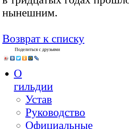
нынешним.
Возврат к списку
Поделиться с друзьями
О
гильдии
Устав
Руководство
Официальные