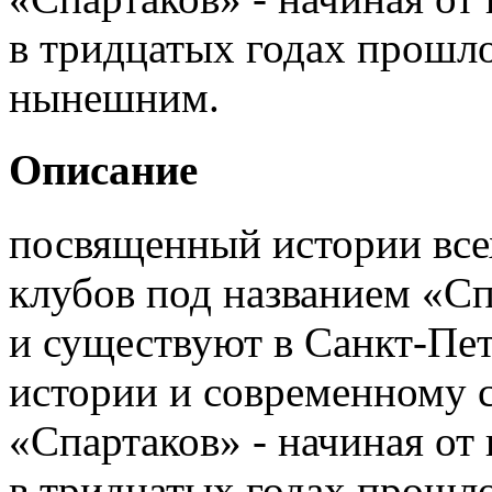
в тридцатых годах прошло
нынешним.
Описание
посвященный истории все
клубов под названием «Сп
и существуют в Санкт-Пе
истории и современному 
«Спартаков» - начиная от
в тридцатых годах прошло