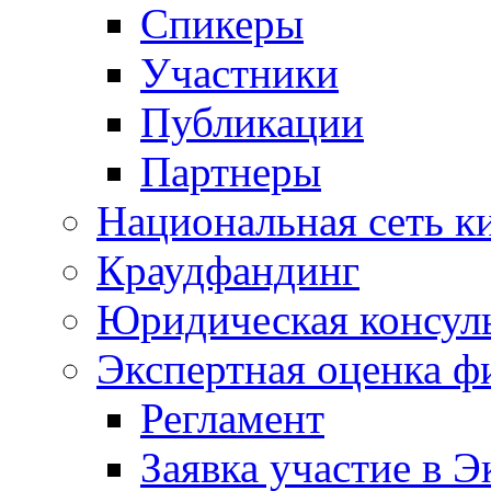
Спикеры
Участники
Публикации
Партнеры
Национальная сеть к
Краудфандинг
Юридическая консул
Экспертная оценка ф
Регламент
Заявка участие в Э