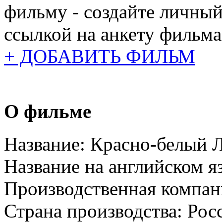
фильму - создайте личный
ссылкой на анкету фильма
+ ДОБАВИТЬ ФИЛЬМ
О фильме
Название:
Красно-белый 
Название на английском я
Производственная компан
Страна производства:
Рос