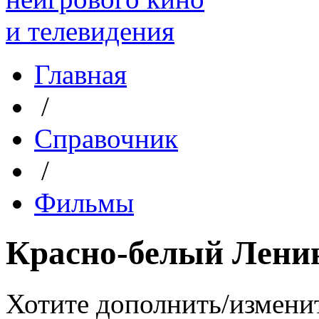
Главная
/
Справочник
/
Фильмы
Красно-белый Лени
Хотите дополнить/измени