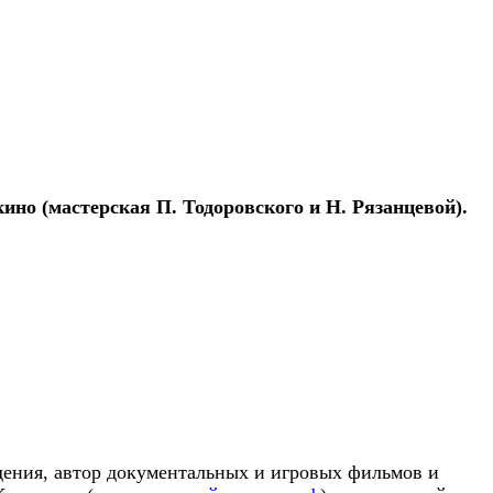
но (мастерская П. Тодоровского и Н. Рязанцевой).
идения, автор документальных и игровых фильмов и