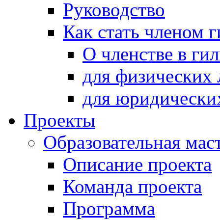
Руководство
Как стать членом 
О членстве в ги
для физических 
для юридически
Проекты
Образовательная мас
Описание проекта
Команда проекта
Программа