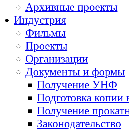
Архивные проекты
Индустрия
Фильмы
Проекты
Организации
Документы и формы
Получение УНФ
Подготовка копии 
Получение прокатн
Законодательство