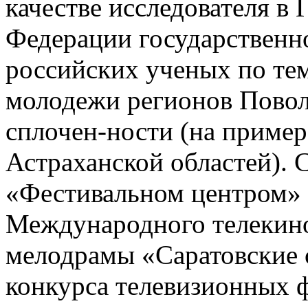
качестве исследователя в
Федерации государственн
российских ученых по те
молодежи регионов Повол
сплочен-ности (на пример
Астраханской областей). 
«Фестивальном центром»
Международного телекин
мелодрамы «Саратовские 
конкурса телевизионных 