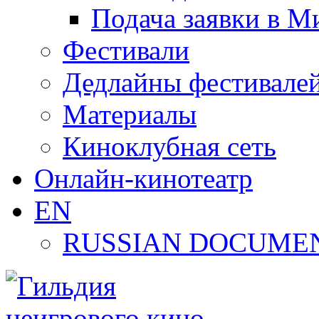
Подача заявки в М
Фестивали
Дедлайны фестивале
Материалы
Киноклубная сеть
Онлайн-кинотеатр
EN
RUSSIAN DOCUMEN