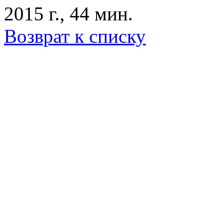
2015 г., 44 мин.
Возврат к списку