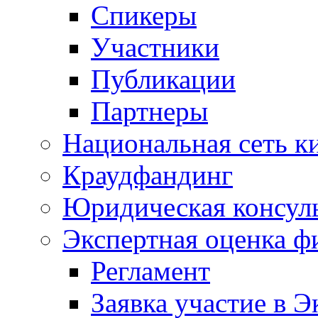
Спикеры
Участники
Публикации
Партнеры
Национальная сеть к
Краудфандинг
Юридическая консул
Экспертная оценка ф
Регламент
Заявка участие в Э