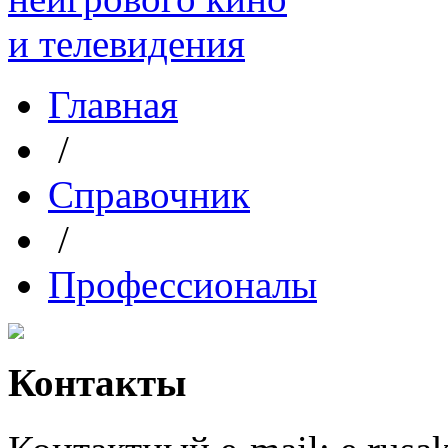
Главная
/
Справочник
/
Профессионалы
Контакты