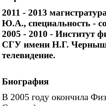
2011 - 2013 магистрату
Ю.А., специальность - 
2005 - 2010 - Институт 
СГУ имени Н.Г. Черныше
телевидение.
Биография
В 2005 году окончила Физ