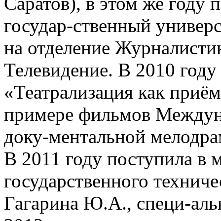
Саратов), в этом же году 
государ-ственный универс
на отделение Журналистик
Телевидение. В 2010 году
«Театрализация как приём
примере фильмов Междун
доку-ментальной мелодра
В 2011 году поступила в 
государственного техниче
Гагарина Ю.А., специ-аль