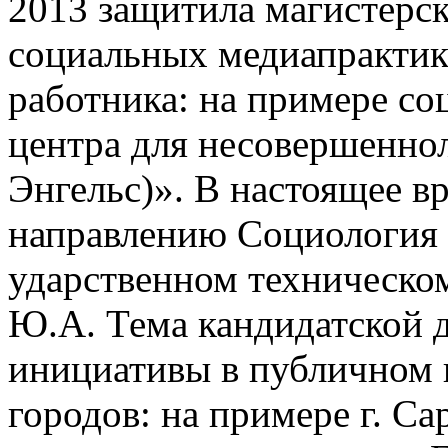
2013 защитила магистерс
социальных медиапрактик
работника: на примере с
центра для несовершеннол
Энгельс)». В настоящее в
направлению Социология 
ударственном техническом
Ю.А. Тема кандидатской 
инициативы в публичном 
городов: на примере г. С