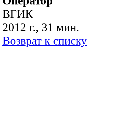
Оператор
ВГИК
2012 г., 31 мин.
Возврат к списку