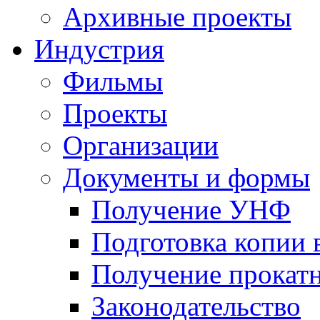
Архивные проекты
Индустрия
Фильмы
Проекты
Организации
Документы и формы
Получение УНФ
Подготовка копии 
Получение прокатн
Законодательство