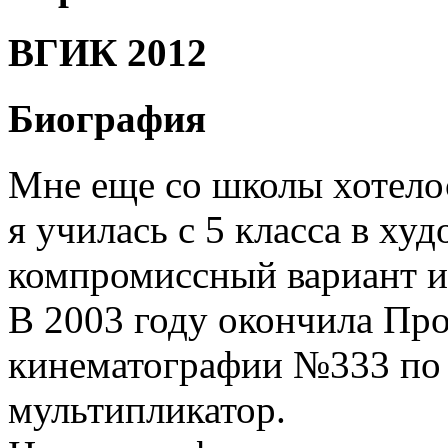
ВГИК 2012
Биография
Мне еще со школы хотелос
я училась с 5 класса в ху
компромиссный вариант и
В 2003 году окончила Пр
кинематографии №333 по 
мультипликатор.