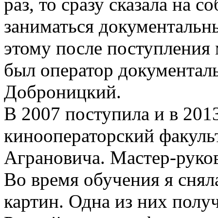
раз, то сразу сказала на с
заниматься документальн
этому после поступления
был оператор документал
Доброницкий.
В 2007 поступила и в 201
кинооператорский факульт
Аграновича. Мастер-руко
Во время обучения я снял
картин. Одна из них полу