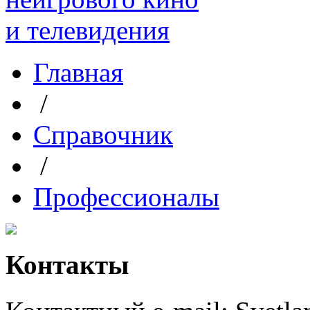
Главная
/
Справочник
/
Профессионалы
Контакты