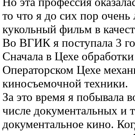
Но эта профессия оказалас
то что я до сих пор очен
кукольный фильм в качест
Во ВГИК я поступала 3 го
Сначала в Цехе обработки 
Операторском Цехе меха
киносъемочной техники.
За это время я побывала в
числе документальных и 
документальное кино. Ког