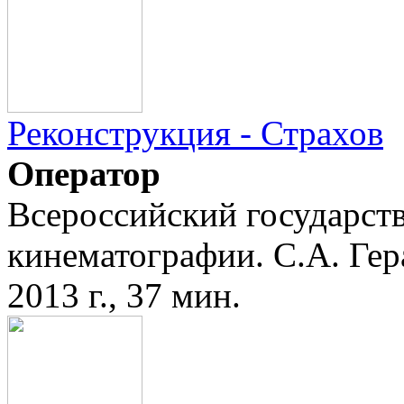
Реконструкция - Страхов
Оператор
Всероссийский государст
кинематографии. С.А. Ге
2013 г., 37 мин.