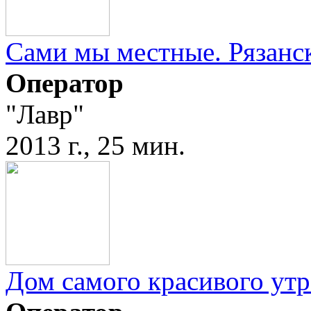
Сами мы местные. Рязанс
Оператор
"Лавр"
2013 г., 25 мин.
Дом самого красивого утр