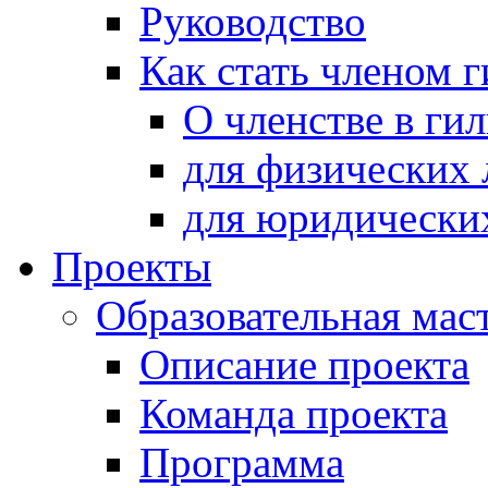
Руководство
Как стать членом 
О членстве в ги
для физических 
для юридически
Проекты
Образовательная мас
Описание проекта
Команда проекта
Программа