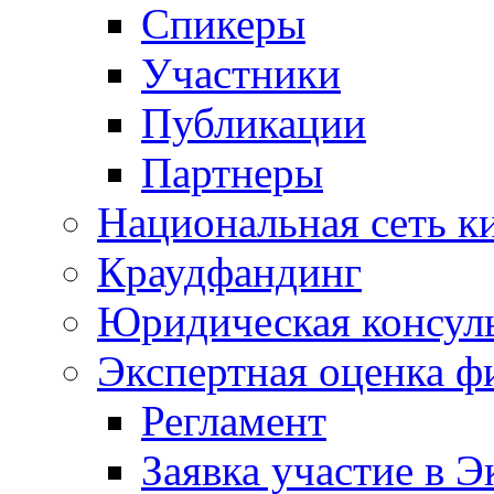
Спикеры
Участники
Публикации
Партнеры
Национальная сеть к
Краудфандинг
Юридическая консул
Экспертная оценка ф
Регламент
Заявка участие в Э