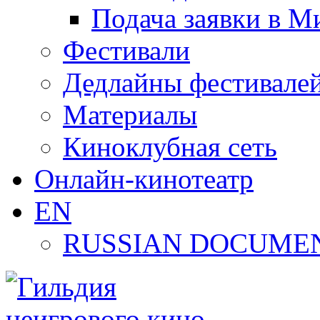
Подача заявки в М
Фестивали
Дедлайны фестивале
Материалы
Киноклубная сеть
Онлайн-кинотеатр
EN
RUSSIAN DOCUMEN