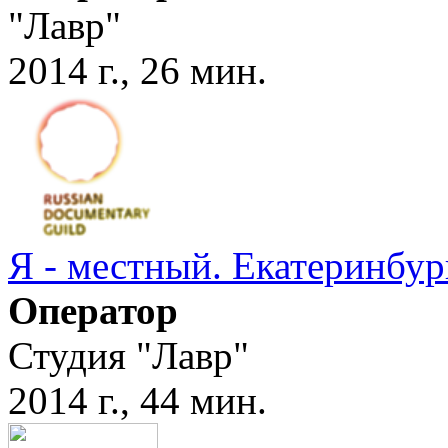
"Лавр"
2014 г., 26 мин.
Я - местный. Екатеринбур
Оператор
Студия "Лавр"
2014 г., 44 мин.