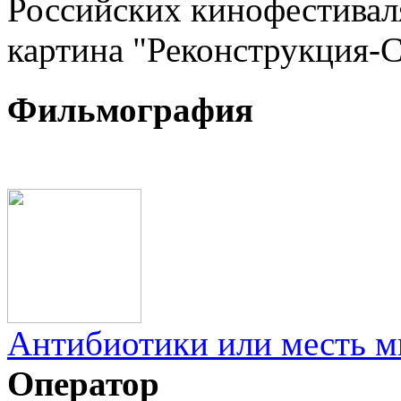
Российских кинофестивал
картина "Реконструкция-С
Фильмография
Антибиотики или месть 
Оператор