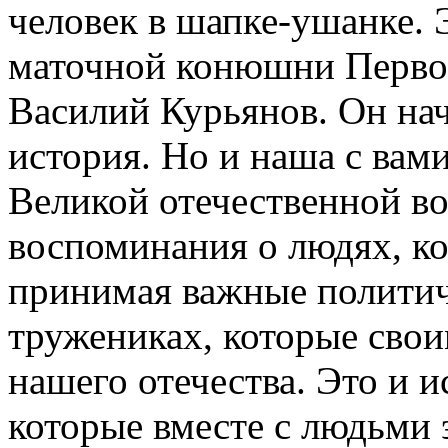
человек в шапке-ушанке. 
маточной конюшни Первог
Василий Курьянов. Он начи
история. Но и наша с вами
Великой отечественной в
воспоминания о людях, ко
принимая важные политич
тружениках, которые сво
нашего отечества. Это и 
которые вместе с людьми 