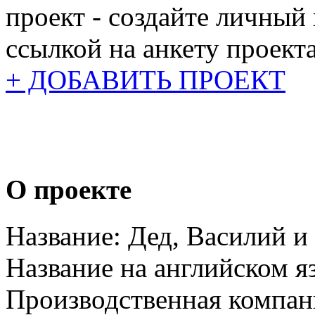
проект - создайте личный
ссылкой на анкету проекта
+ ДОБАВИТЬ ПРОЕКТ
О проекте
Название:
Дед, Василий и
Название на английском я
Производственная компан