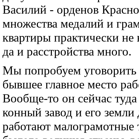
Василий - орденов Красно
множества медалий и грам
квартиры практически не 
да и расстройства много.
Мы попробуем уговорить п
бывшее главное место ра
Вообще-то он сейчас туда 
конный завод и его земли
работают малограмотные 