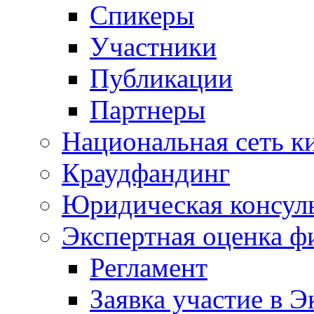
Спикеры
Участники
Публикации
Партнеры
Национальная сеть к
Краудфандинг
Юридическая консул
Экспертная оценка ф
Регламент
Заявка участие в Э