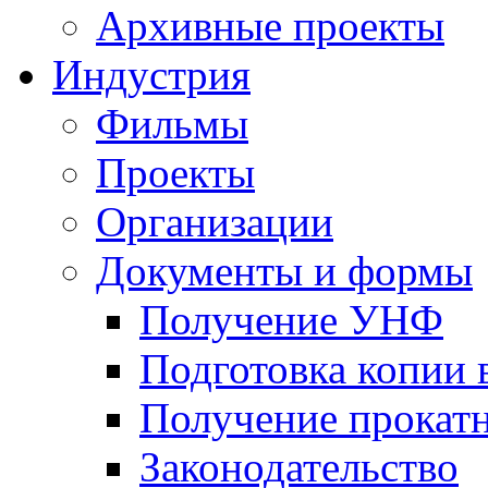
Архивные проекты
Индустрия
Фильмы
Проекты
Организации
Документы и формы
Получение УНФ
Подготовка копии 
Получение прокатн
Законодательство