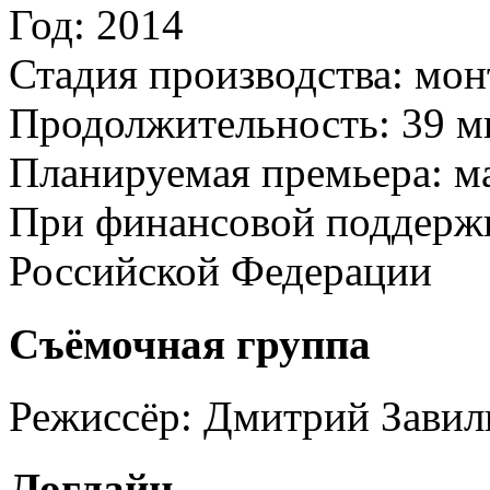
Год:
2014
Стадия производства:
мон
Продолжительность:
39 м
Планируемая премьера:
м
При финансовой поддерж
Российской Федерации
Съёмочная группа
Режиссёр:
Дмитрий Завил
Логлайн