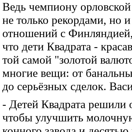
Ведь чемпиону орловской
не только рекордами, но 
отношений с Финляндией,
что дети Квадрата - крас
той самой "золотой валют
многие вещи: от банальны
до серьёзных сделок. Вас
- Детей Квадрата решили 
чтобы улучшить молочну
конного завода и десятью