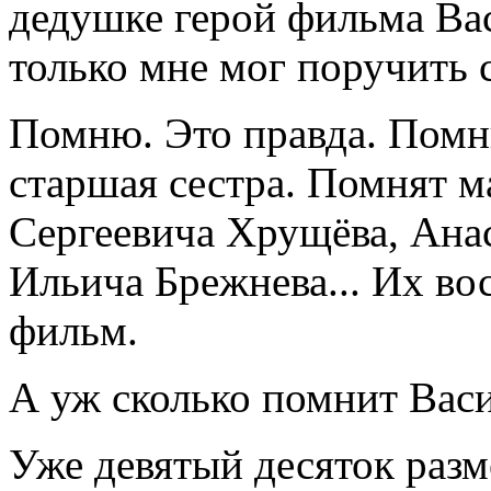
дедушке герой фильма Ва
только мне мог поручить 
Помню. Это правда. Помн
старшая сестра. Помнят 
Сергеевича Хрущёва, Ана
Ильича Брежнева... Их во
фильм.
А уж сколько помнит Вас
Уже девятый десяток разме