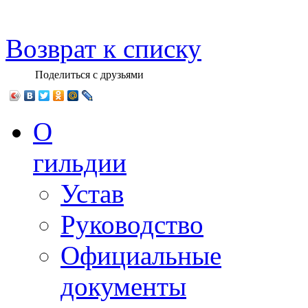
Возврат к списку
Поделиться с друзьями
О
гильдии
Устав
Руководство
Официальные
документы