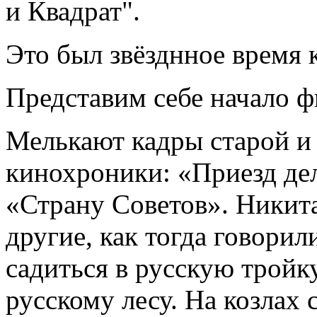
и Квадрат".
Это был звёзднное время к
Представим себе начало ф
Мелькают кадры старой и
кинохроники: «Приезд де
«Страну Советов». Никит
другие, как тогда говори
садиться в русскую тройк
русскому лесу. На козлах 