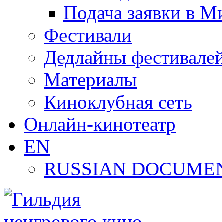
Подача заявки в М
Фестивали
Дедлайны фестивале
Материалы
Киноклубная сеть
Онлайн-кинотеатр
EN
RUSSIAN DOCUMEN