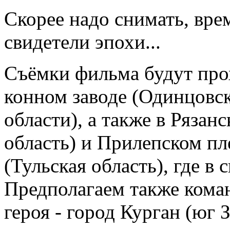
Скорее надо снимать, врем
свидетели эпохи...
Съёмки фильма будут про
конном заводе (Одинцовс
области), а также в Рязан
область) и Прилепском п
(Тульская область), где в 
Предполагаем также кома
героя - город Курган (юг 