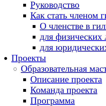
Руководство
Как стать членом 
О членстве в ги
для физических 
для юридически
Проекты
Образовательная мас
Описание проекта
Команда проекта
Программа