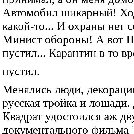
Автомобил шикарный! Хо
какой-то... И охраны нет с
Минист обороны! А вот 
пустил... Карантин в то вр
пустил.
Менялись люди, декорации
русская тройка и лошади.
Квадрат удостоился аж дв
документального фильма "