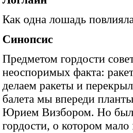
Как одна лошадь повлияла
Синопсис
Предметом гордости сове
неоспоримых факта: ракет
делаем ракеты и перекрыл
балета мы впереди планты
Юрием Визбором. Но был
гордости, о котором мало 