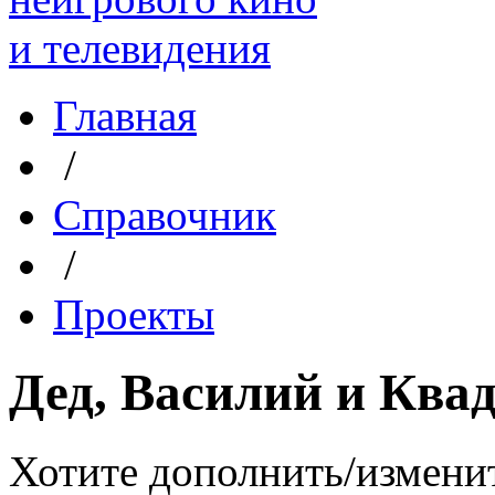
Главная
/
Справочник
/
Проекты
Дед, Василий и Ква
Хотите дополнить/измени