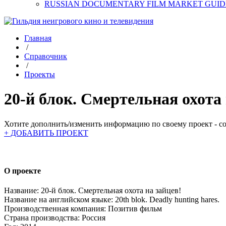
RUSSIAN DOCUMENTARY FILM MARKET GUID
Главная
/
Справочник
/
Проекты
20-й блок. Смертельная охота 
Хотите дополнить/изменить информацию по своему проект - соз
+ ДОБАВИТЬ ПРОЕКТ
О проекте
Название:
20-й блок. Смертельная охота на зайцев!
Название на английском языке:
20th blok. Deadly hunting hares.
Производственная компания:
Позитив фильм
Страна производства:
Россия