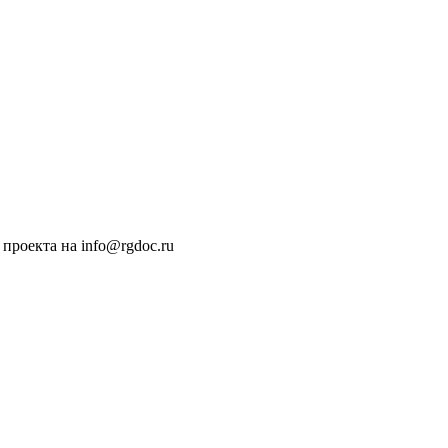
проекта на info@rgdoc.ru