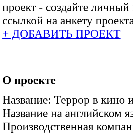
проект - создайте личный
ссылкой на анкету проекта
+ ДОБАВИТЬ ПРОЕКТ
О проекте
Название:
Террор в кино 
Название на английском я
Производственная компан