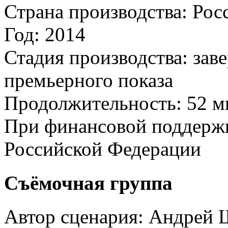
Страна производства:
Рос
Год:
2014
Стадия производства:
зав
премьерного показа
Продолжительность:
52 м
При финансовой поддерж
Российской Федерации
Съёмочная группа
Автор сценария:
Андрей 