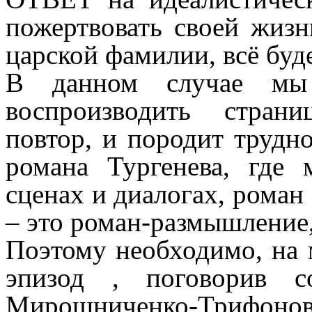
пожертвовать своей жиз
царской фамилии, всё буде
В данном случае мы
воспроизводить страни
повтор, и породит трудно
романа Тургенева, где 
сценах и диалогах, роман
– это роман-размышление,
Поэтому необходимо, на 
эпизод , поговорив с
Мирошниченко-Трифонов