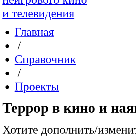
Главная
/
Справочник
/
Проекты
Террор в кино и ная
Хотите дополнить/измени