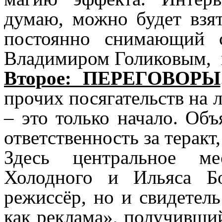
думаю, можно будет взят
постоянно снимающий 
Владимиром Голиковым, н
Второе: ПЕРЕГОВОРЫ
прочих посягательств на 
– это только начало. Объя
ответственность за теракт
Здесь центральное м
Холодного и Ильяса Б
режиссёр, но и свидетел
как реклама», получивш