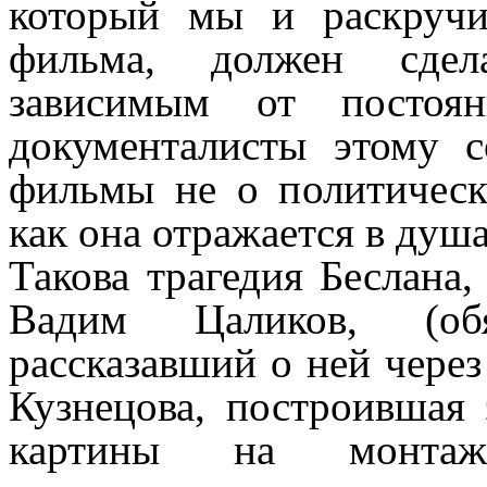
который мы и раскручи
фильма, должен сдел
зависимым от постоя
документалисты этому 
фильмы не о политическ
как она отражается в душа
Такова трагедия Беслана
Вадим Цаликов, (обя
рассказавший о ней через
Кузнецова, построившая
картины на монтаж