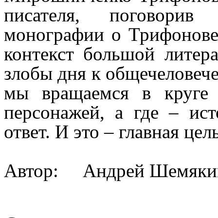
писателя, поговорив
монографии о Трифонове
контекст большой литер
злобы дня к общечеловече
мы вращаемся в круге
персонажей, а где – и
ответ. И это – главная
Автор: Андрей Шемяки