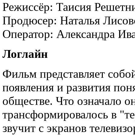
Режиссёр:
Таисия Решетн
Продюсер:
Наталья Лисов
Оператор:
Александра Ив
Логлайн
Фильм представляет собо
появления и развития пон
обществе. Что означало он
трансформировалось в "те
звучит с экранов телевизо