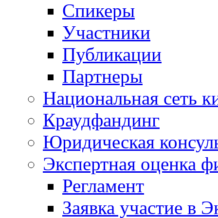
Спикеры
Участники
Публикации
Партнеры
Национальная сеть к
Краудфандинг
Юридическая консул
Экспертная оценка ф
Регламент
Заявка участие в Э