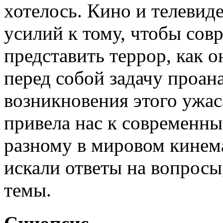
хотелось. Кино и телеви
усилий к тому, чтобы сов
представить террор, как о
перед собой задачу проа
возникновения этого ужас
привела нас к современным
разному в мировом кинем
искали ответы на вопросы
темы.