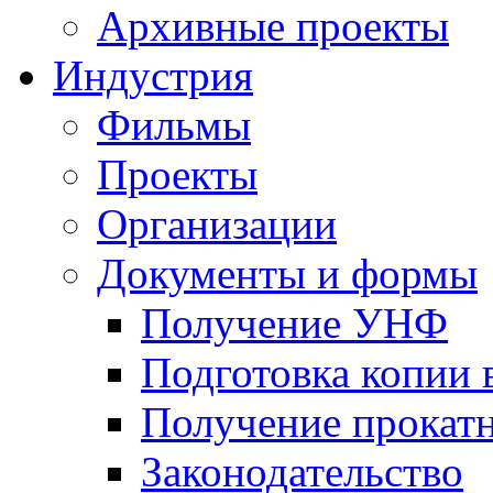
Архивные проекты
Индустрия
Фильмы
Проекты
Организации
Документы и формы
Получение УНФ
Подготовка копии 
Получение прокатн
Законодательство