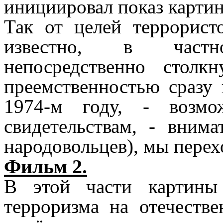
инициировал показ картин
Так от целей террорист
известно, в частн
непосредственно столк
преемственностью сразу
1974-м году, - возм
свидетельствам, - вним
народовольцев), мы перех
Фильм 2.
В этой части картины
терроризма на отечестве