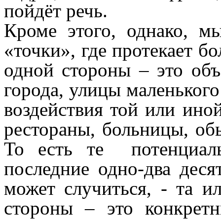
пойдёт речь.
Кроме этого, однако, 
«точки», где протекает б
одной стороны – это объ
города, улицы маленького
воздействия той или ино
рестораны, больницы, об
То есть те потенциал
последние одно-два деся
может случиться, - та и
стороны – это конкрет