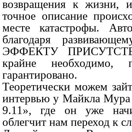
возвращения к жизни, 
точное описание происх
месте катастрофы. Авт
благодаря развивающе
ЭФФЕКТУ ПРИСУТСТВИ
крайне необходимо, 
гарантировано.
Теоретически можем зайт
интервью у Майкла Мура 
9.11», где он уже нач
облегчит нам переход к 