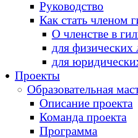
Руководство
Как стать членом 
О членстве в ги
для физических 
для юридически
Проекты
Образовательная мас
Описание проекта
Команда проекта
Программа