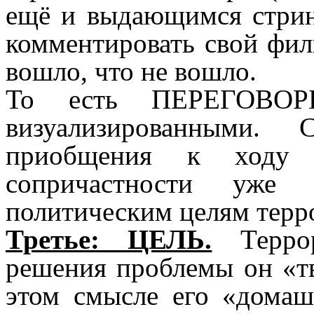
ещё и выдающимся стрин
комментировать свой филь
вошло, что не вошло.
То есть ПЕРЕГОВОР
визуализированными. 
приобщения к ходу э
сопричастности уже
политическим целям терр
Третье: ЦЕЛЬ.
Террор
решения проблемы он «т
этом смысле его «домаш