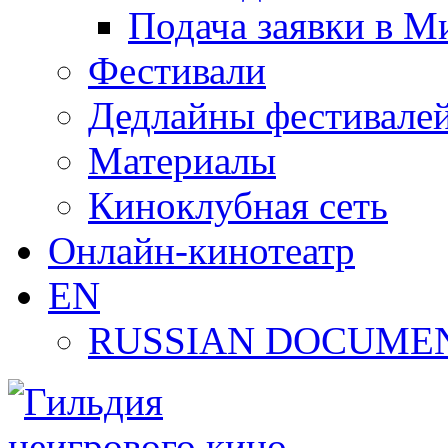
Подача заявки в М
Фестивали
Дедлайны фестивале
Материалы
Киноклубная сеть
Онлайн-кинотеатр
EN
RUSSIAN DOCUMEN