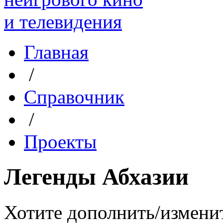
Главная
/
Справочник
/
Проекты
Легенды Абхазии
Хотите дополнить/измени