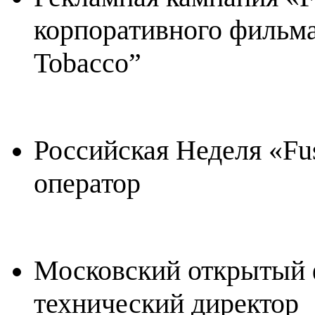
корпоративного фильма
Tobacco
”
Российская Неделя «
Fu
оператор
Московский открытый 
технический директор