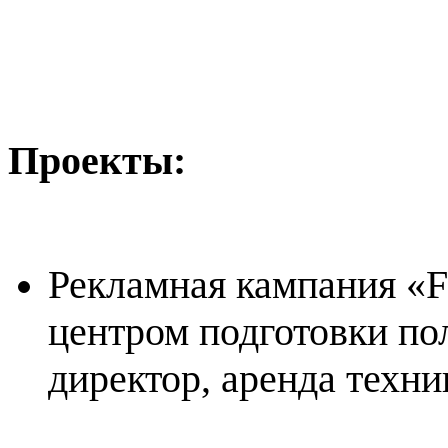
Проекты:
Рекламная кампания
«
F
центром подготовки пол
директор, аренда техни