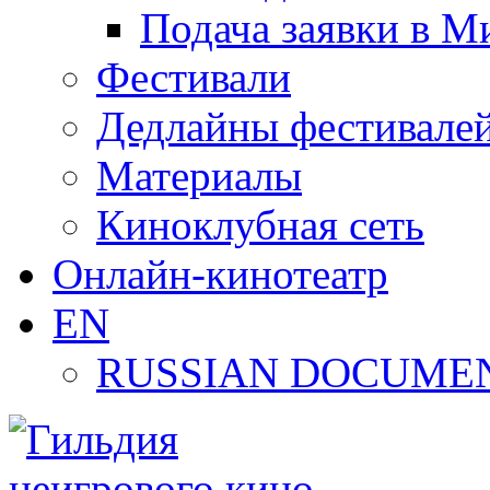
Подача заявки в М
Фестивали
Дедлайны фестивале
Материалы
Киноклубная сеть
Онлайн-кинотеатр
EN
RUSSIAN DOCUMEN