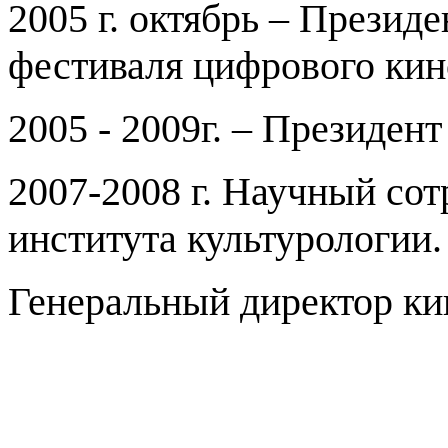
2005 г. октябрь – Президе
фестиваля цифрового кин
2005 - 2009г. – Президен
2007-2008 г. Научный сот
института культурологии.
Генеральный директор ки