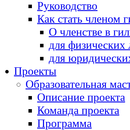
Руководство
Как стать членом 
О членстве в ги
для физических 
для юридически
Проекты
Образовательная мас
Описание проекта
Команда проекта
Программа