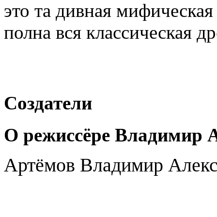
это та дивная мифическая
полна вся классическая д
Создатели
О режиссёре Владимир 
Артёмов Владимир Алек