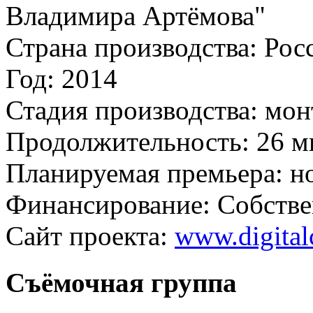
Владимира Артёмова"
Страна производства:
Рос
Год:
2014
Стадия производства:
мон
Продолжительность:
26 м
Планируемая премьера:
н
Финансирование:
Собстве
Сайт проекта:
www.digital
Съёмочная группа