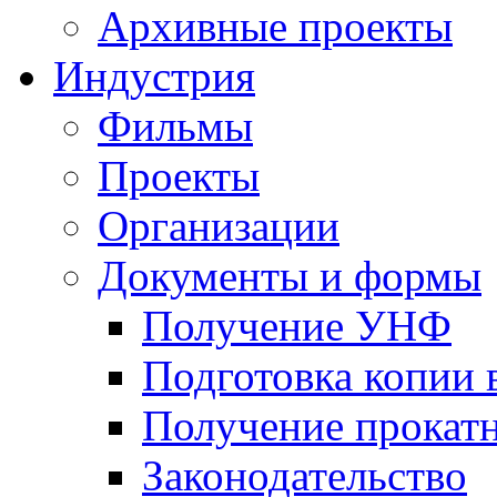
Архивные проекты
Индустрия
Фильмы
Проекты
Организации
Документы и формы
Получение УНФ
Подготовка копии 
Получение прокатн
Законодательство