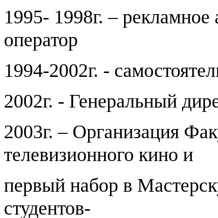
1995- 1998г. – рекламное
оператор
1994-2002г. - самостоятел
2002г. - Генеральный дир
2003г. – Организация Фак
телевизионного кино и
первый набор в Мастерс
студентов-