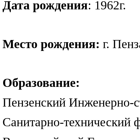
Дата рождения
: 1962г.
Место рождения:
г. Пенз
Образование:
Пензенский Инженерно-с
Санитарно-технический ф