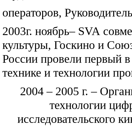
операторов, Руководител
2003г. ноябрь–
SVA
совме
культуры, Госкино и Сою
России провели первый в
технике и технологии про
2004 – 2005 г. – Орга
технологии циф
исследовательского к