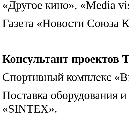
«Другое кино», «
Media
vi
Газета «Новости Союза К
Консультант проектов Т
Спортивный комплекс «Ви
Поставка оборудования и
«
SINTEX
».