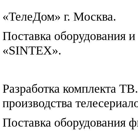
«ТелеДом» г. Москва.
Поставка оборудования и
«
SINTEX
».
Разработка комплекта ТВ
производства телесериало
Поставка оборудования 