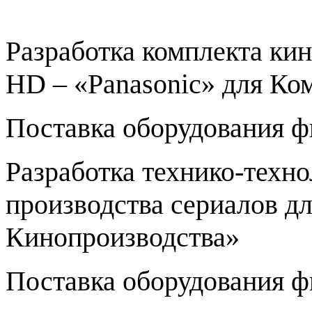
Разработка комплекта ки
HD
– «
Panasonic
» для Ко
Поставка оборудования ф
Разработка технико-техн
производства сериалов д
Кинопроизводства»
Поставка оборудования ф