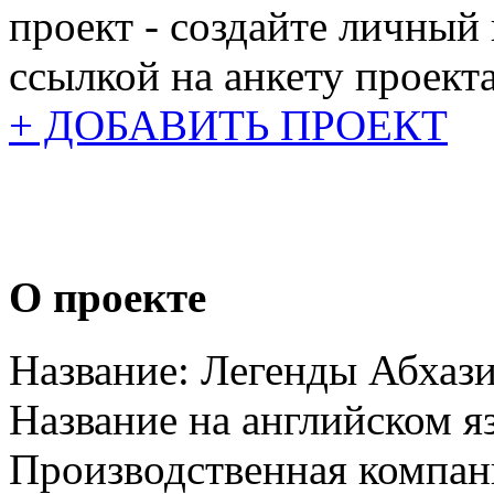
проект - создайте личный
ссылкой на анкету проекта
+ ДОБАВИТЬ ПРОЕКТ
О проекте
Название:
Легенды Абхаз
Название на английском я
Производственная компан