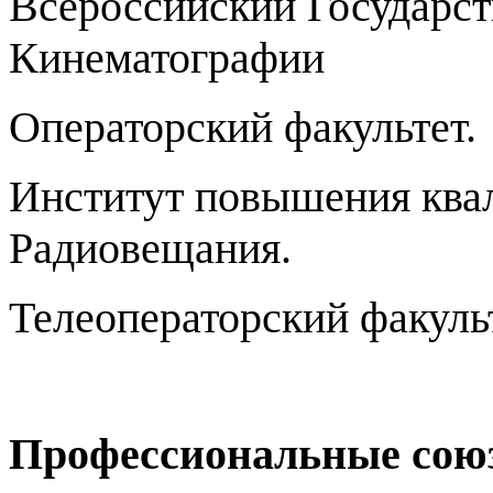
Всероссийский Государс
Кинематографии
Операторский факультет.
Институт повышения ква
Радиовещания.
Телеоператорский факульт
Профессиональные сою