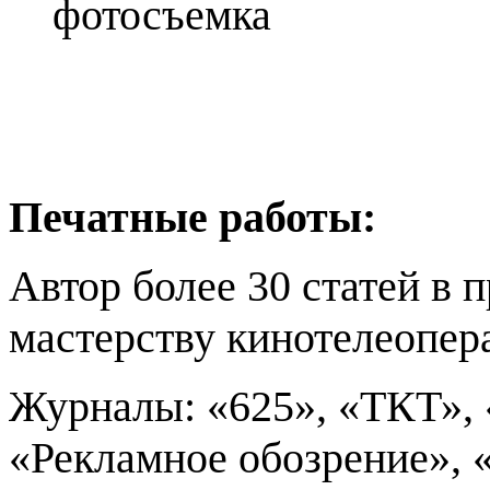
фотосъемка
Печатные работы:
Автор более 30 статей в
мастерству кинотелеопера
Журналы: «625», «ТКТ»,
«Рекламное обозрение», 