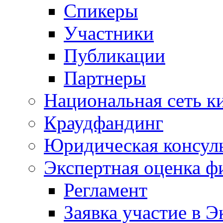
Спикеры
Участники
Публикации
Партнеры
Национальная сеть к
Краудфандинг
Юридическая консул
Экспертная оценка ф
Регламент
Заявка участие в Э