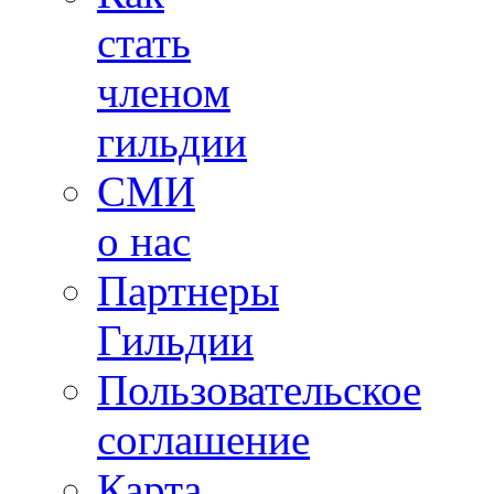
стать
членом
гильдии
СМИ
о нас
Партнеры
Гильдии
Пользовательское
соглашение
Карта