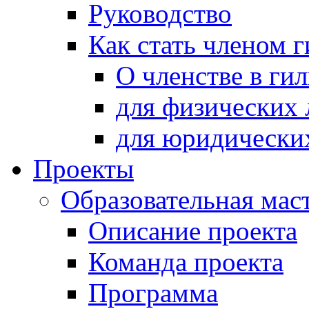
Руководство
Как стать членом 
О членстве в ги
для физических 
для юридически
Проекты
Образовательная мас
Описание проекта
Команда проекта
Программа