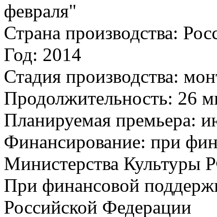
февраля"
Страна производства:
Рос
Год:
2014
Стадия производства:
мон
Продолжительность:
26 м
Планируемая премьера:
и
Финансирование:
при фин
Министерства Культуры 
При финансовой поддерж
Российской Федерации