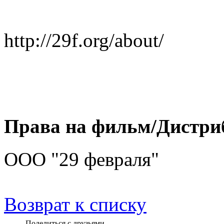
http://29f.org/about/
Права на фильм/Дистри
ООО "29 февраля"
Возврат к списку
Поделиться с друзьями