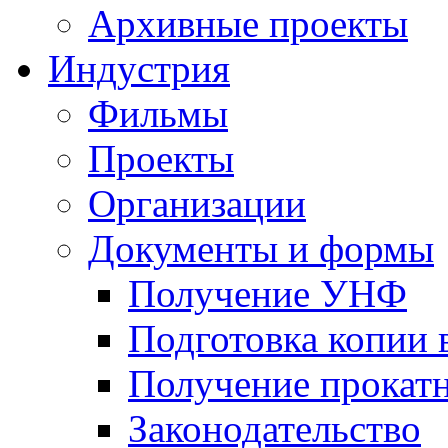
Архивные проекты
Индустрия
Фильмы
Проекты
Организации
Документы и формы
Получение УНФ
Подготовка копии 
Получение прокатн
Законодательство