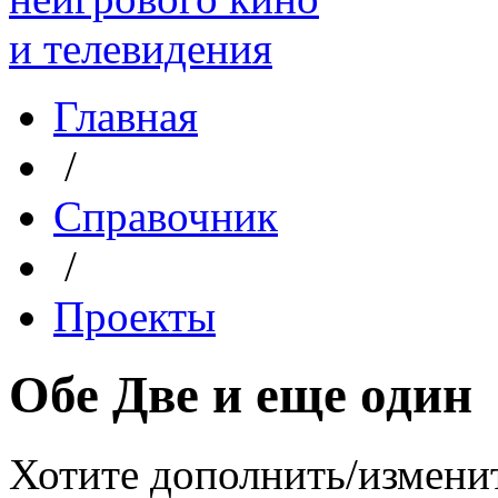
Главная
/
Справочник
/
Проекты
Обе Две и еще один
Хотите дополнить/измени