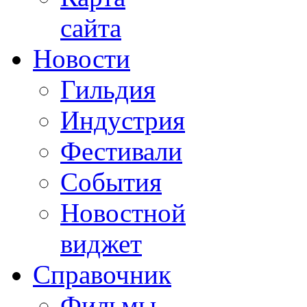
сайта
Новости
Гильдия
Индустрия
Фестивали
События
Новостной
виджет
Справочник
Фильмы