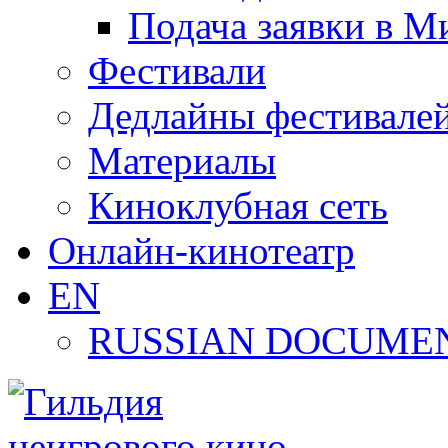
Подача заявки в М
Фестивали
Дедлайны фестивале
Материалы
Киноклубная сеть
Онлайн-кинотеатр
EN
RUSSIAN DOCUMEN