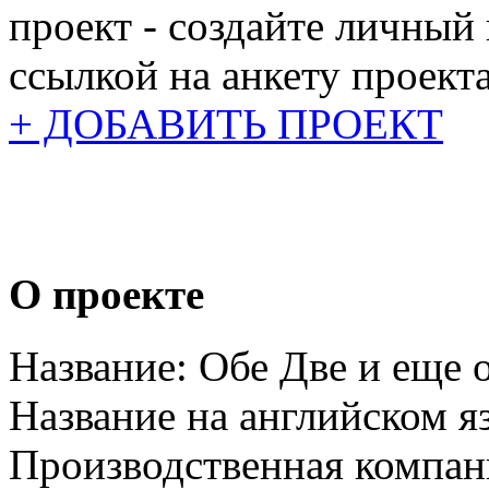
проект - создайте личный
ссылкой на анкету проекта
+ ДОБАВИТЬ ПРОЕКТ
О проекте
Название:
Обе Две и еще 
Название на английском я
Производственная компан