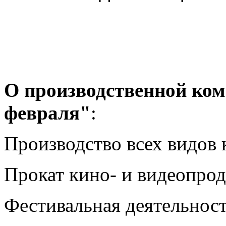
О производственной ко
февраля"
:
Производство всех видов
Прокат кино- и видеопро
Фестивальная деятельнос