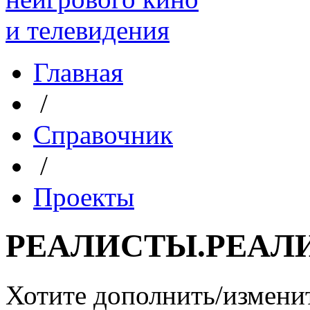
Главная
/
Справочник
/
Проекты
РЕАЛИСТЫ.РЕАЛ
Хотите дополнить/измени