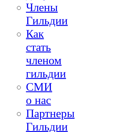
Члены
Гильдии
Как
стать
членом
гильдии
СМИ
о нас
Партнеры
Гильдии