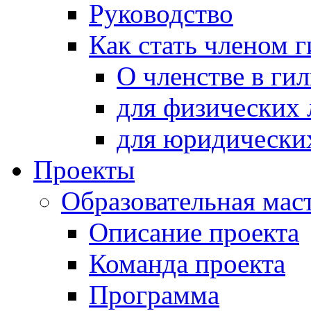
Руководство
Как стать членом 
О членстве в ги
для физических 
для юридически
Проекты
Образовательная мас
Описание проекта
Команда проекта
Программа