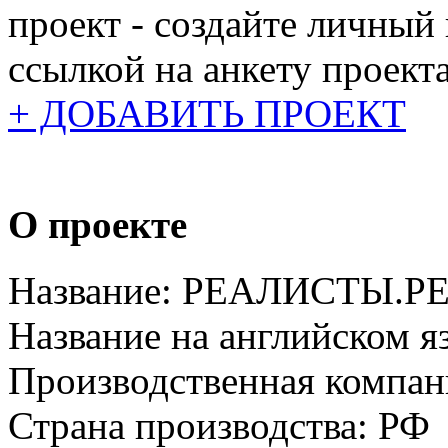
проект - создайте личный
ссылкой на анкету проекта
+ ДОБАВИТЬ ПРОЕКТ
О проекте
Название:
РЕАЛИСТЫ.Р
Название на английском я
Производственная компан
Страна производства:
РФ