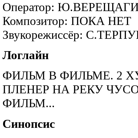
Оператор:
Ю.ВЕРЕЩАГИ
Композитор:
ПОКА НЕТ
Звукорежиссёр:
С.ТЕРПУ
Логлайн
ФИЛЬМ В ФИЛЬМЕ. 2 
ПЛЕНЕР НА РЕКУ ЧУС
ФИЛЬМ...
Синопсис