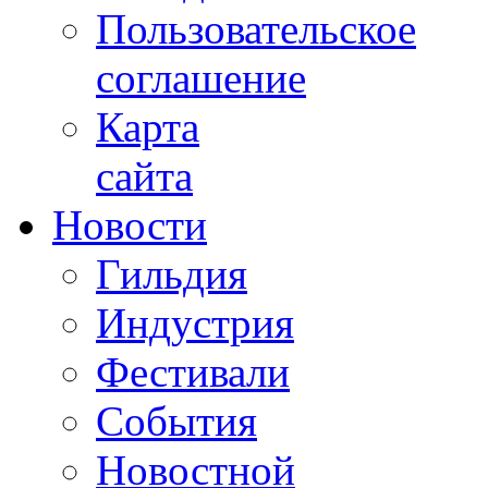
Пользовательское
соглашение
Карта
сайта
Новости
Гильдия
Индустрия
Фестивали
События
Новостной