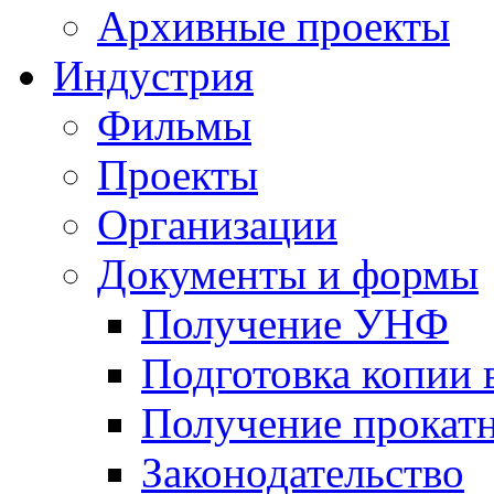
Архивные проекты
Индустрия
Фильмы
Проекты
Организации
Документы и формы
Получение УНФ
Подготовка копии 
Получение прокатн
Законодательство