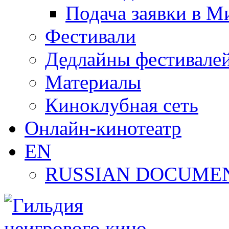
Подача заявки в М
Фестивали
Дедлайны фестивале
Материалы
Киноклубная сеть
Онлайн-кинотеатр
EN
RUSSIAN DOCUMEN