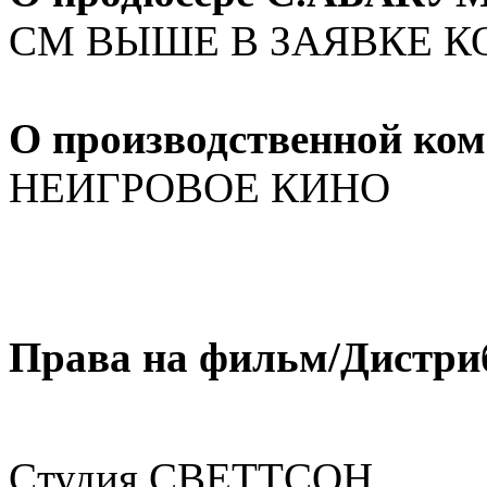
СМ ВЫШЕ В ЗАЯВКЕ 
О производственной к
НЕИГРОВОЕ КИНО
Права на фильм/Дистри
Cтудия СВЕТТСОН