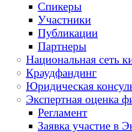
Спикеры
Участники
Публикации
Партнеры
Национальная сеть к
Краудфандинг
Юридическая консул
Экспертная оценка ф
Регламент
Заявка участие в Э