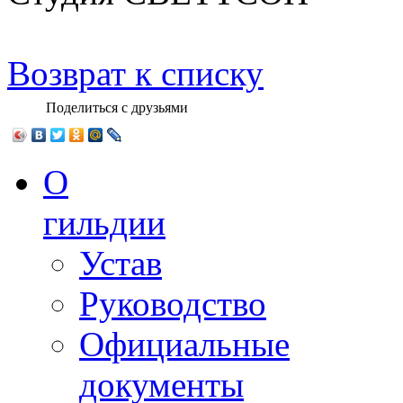
Возврат к списку
Поделиться с друзьями
О
гильдии
Устав
Руководство
Официальные
документы