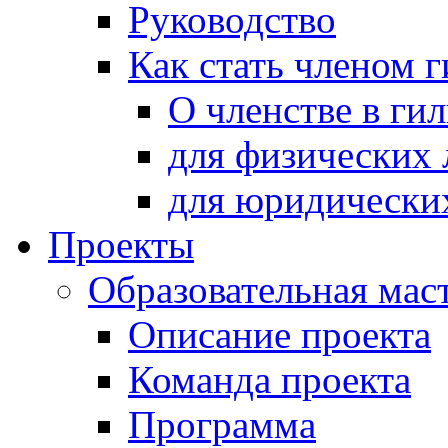
Руководство
Как стать членом 
О членстве в ги
для физических 
для юридически
Проекты
Образовательная мас
Описание проекта
Команда проекта
Программа