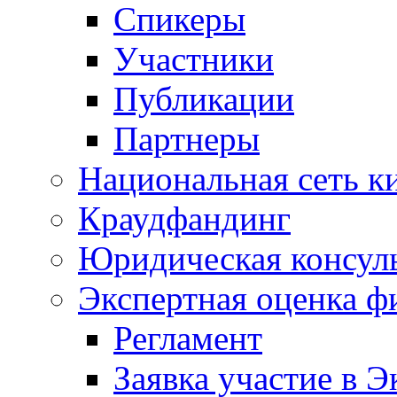
Спикеры
Участники
Публикации
Партнеры
Национальная сеть к
Краудфандинг
Юридическая консул
Экспертная оценка ф
Регламент
Заявка участие в Э