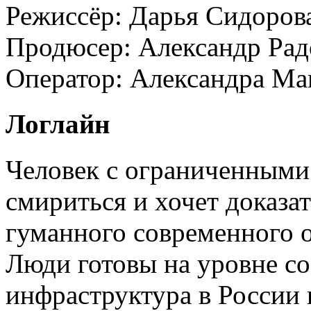
Режиссёр:
Дарья Сидоров
Продюсер:
Александр Рад
Оператор:
Александра Ма
Логлайн
Человек с ограниченными
смириться и хочет доказа
гуманного современного о
Люди готовы на уровне со
инфраструктура в России