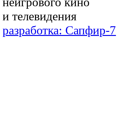
разработка: Сапфир-7