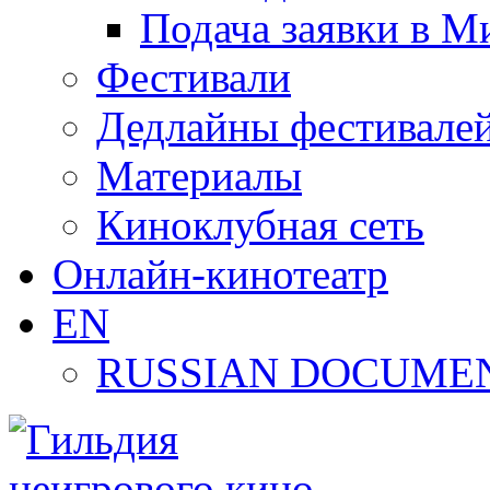
Подача заявки в М
Фестивали
Дедлайны фестивале
Материалы
Киноклубная сеть
Онлайн-кинотеатр
EN
RUSSIAN DOCUMEN