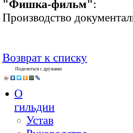
"Фишка-фильм"
:
Производство документа
Возврат к списку
Поделиться с друзьями
О
гильдии
Устав