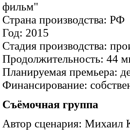
фильм"
Страна производства:
РФ
Год:
2015
Стадия производства:
про
Продолжительность:
44 м
Планируемая премьера:
д
Финансирование:
собстве
Съёмочная группа
Автор сценария:
Михаил К