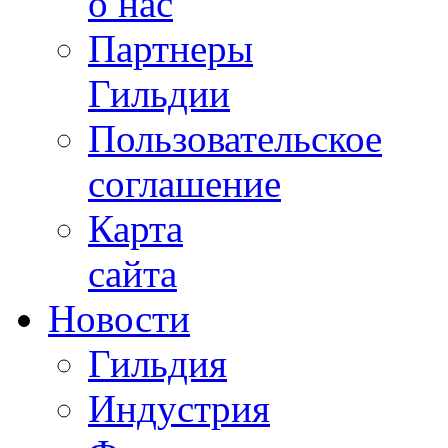
о нас
Партнеры
Гильдии
Пользовательское
соглашение
Карта
сайта
Новости
Гильдия
Индустрия