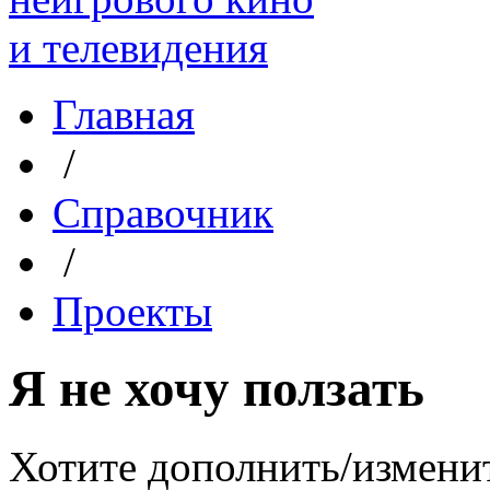
Главная
/
Справочник
/
Проекты
Я не хочу ползать
Хотите дополнить/измени