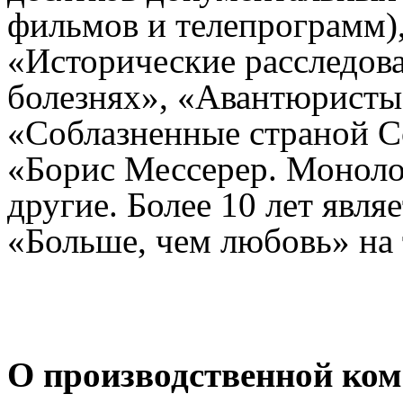
фильмов и телепрограмм),
«Исторические расследова
болезнях», «Авантюристы
«Соблазненные страной С
«Борис Мессерер. Моноло
другие. Более 10 лет явл
«Больше, чем любовь» на 
О производственной ко