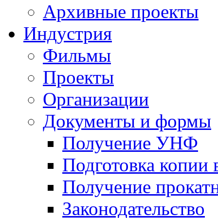
Архивные проекты
Индустрия
Фильмы
Проекты
Организации
Документы и формы
Получение УНФ
Подготовка копии 
Получение прокатн
Законодательство