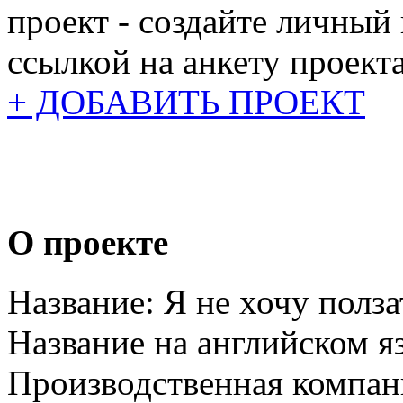
проект - создайте личный
ссылкой на анкету проекта
+ ДОБАВИТЬ ПРОЕКТ
О проекте
Название:
Я не хочу полза
Название на английском я
Производственная компан