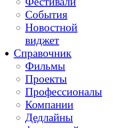
Фестивали
События
Новостной
виджет
Справочник
Фильмы
Проекты
Профессионалы
Компании
Дедлайны