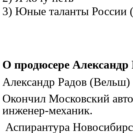
3) Юные таланты России (
О продюсере Александр 
Александр Радов (Вельш)
Окончил Московский авто
инженер-механик.
Аспирантура Новосибирск