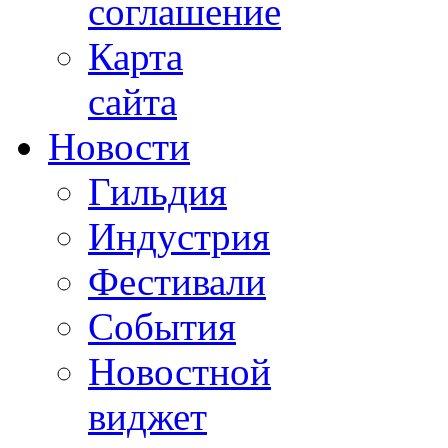
соглашение
Карта
сайта
Новости
Гильдия
Индустрия
Фестивали
События
Новостной
виджет