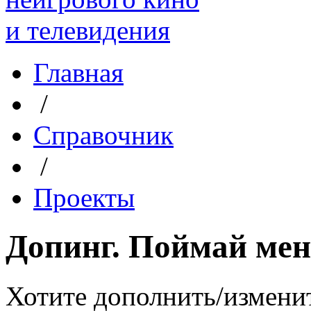
Главная
/
Справочник
/
Проекты
Допинг. Поймай мен
Хотите дополнить/измени