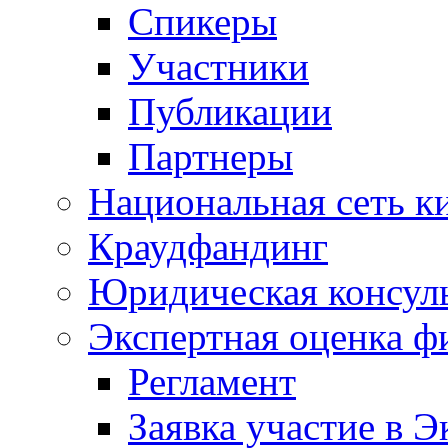
Спикеры
Участники
Публикации
Партнеры
Национальная сеть к
Краудфандинг
Юридическая консул
Экспертная оценка ф
Регламент
Заявка участие в Э