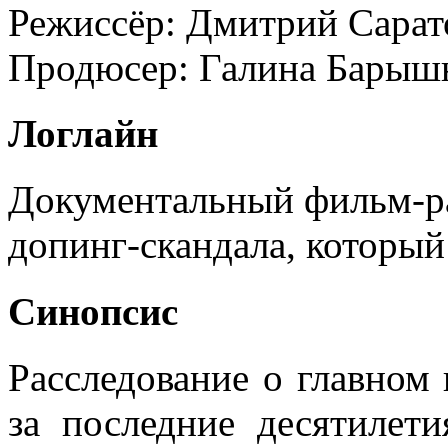
Режиссёр:
Дмитрий Сарат
Продюсер:
Галина Барыш
Логлайн
Документальный фильм-ра
допинг-скандала, который
Синопсис
Расследование о главном
за последние десятилет