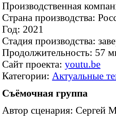
Производственная компан
Страна производства:
Рос
Год:
2021
Стадия производства:
зав
Продолжительность:
57 м
Сайт проекта:
youtu.be
Категории:
Актуальные т
Съёмочная группа
Автор сценария:
Сергей М