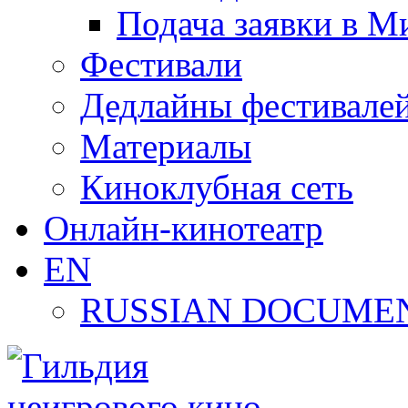
Подача заявки в М
Фестивали
Дедлайны фестивале
Материалы
Киноклубная сеть
Онлайн-кинотеатр
EN
RUSSIAN DOCUMEN