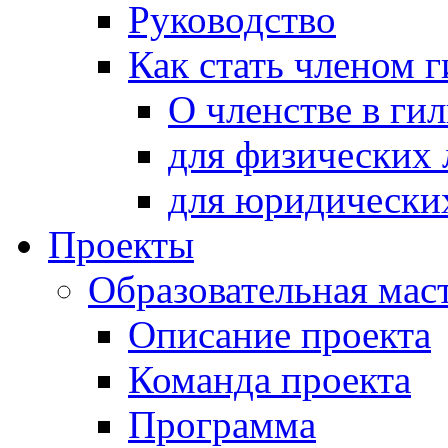
Руководство
Как стать членом 
О членстве в ги
для физических 
для юридически
Проекты
Образовательная мас
Описание проекта
Команда проекта
Программа