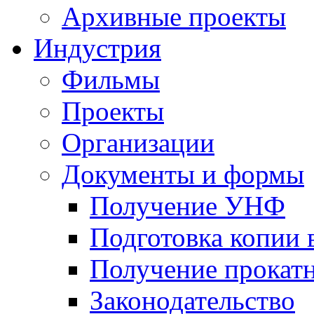
Архивные проекты
Индустрия
Фильмы
Проекты
Организации
Документы и формы
Получение УНФ
Подготовка копии 
Получение прокатн
Законодательство