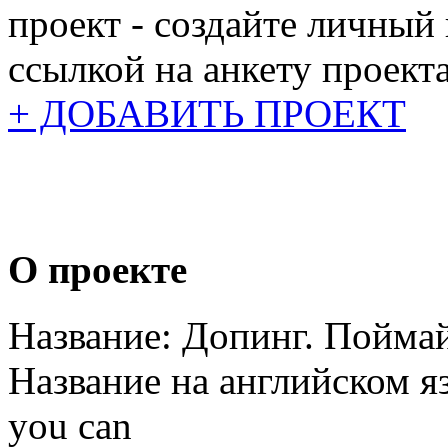
проект - создайте личный
ссылкой на анкету проекта
+ ДОБАВИТЬ ПРОЕКТ
О проекте
Название:
Допинг. Поймай
Название на английском я
you can