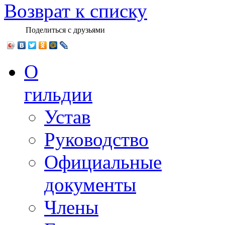
Возврат к списку
Поделиться с друзьями
О
гильдии
Устав
Руководство
Официальные
документы
Члены