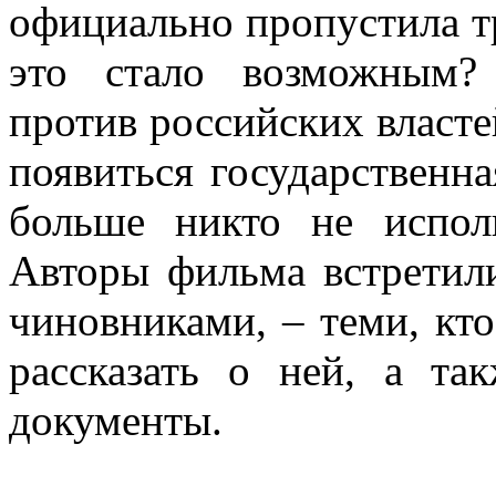
официально пропустила 
это стало возможным?
против российских власте
появиться государственн
больше никто не испол
Авторы фильма встретили
чиновниками, – теми, кто
рассказать о ней, а та
документы.