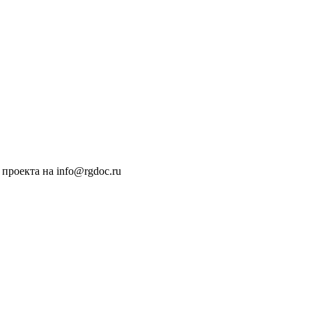
проекта на info@rgdoc.ru