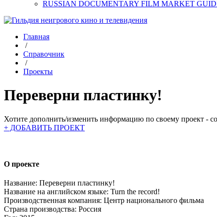
RUSSIAN DOCUMENTARY FILM MARKET GUID
Главная
/
Справочник
/
Проекты
Переверни пластинку!
Хотите дополнить/изменить информацию по своему проект - соз
+ ДОБАВИТЬ ПРОЕКТ
О проекте
Название:
Переверни пластинку!
Название на английском языке:
Turn the record!
Производственная компания:
Центр национального фильма
Страна производства:
Россия