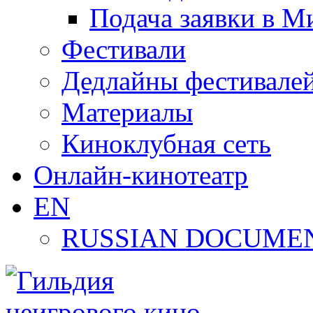
Подача заявки в М
Фестивали
Дедлайны фестивале
Материалы
Киноклубная сеть
Онлайн-кинотеатр
EN
RUSSIAN DOCUMEN