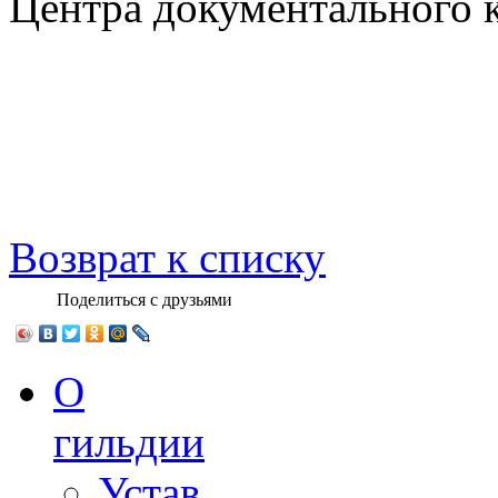
Центра документального 
Возврат к списку
Поделиться с друзьями
О
гильдии
Устав