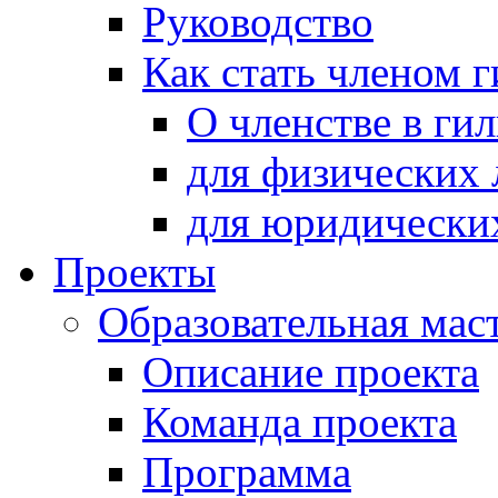
Руководство
Как стать членом 
О членстве в ги
для физических 
для юридически
Проекты
Образовательная мас
Описание проекта
Команда проекта
Программа