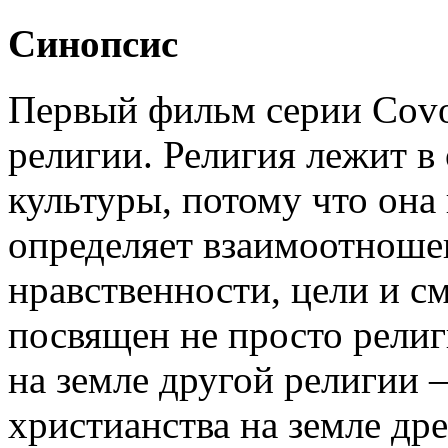
Синопсис
Первый фильм серии Covo
религии. Религия лежит в
культуры, потому что она
определяет взаимоотношен
нравственности, цели и 
посвящен не просто религ
на земле другой религии 
христианства на земле др