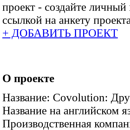
проект - создайте личный
ссылкой на анкету проекта
+ ДОБАВИТЬ ПРОЕКТ
О проекте
Название:
Covolution: Дру
Название на английском я
Производственная компан