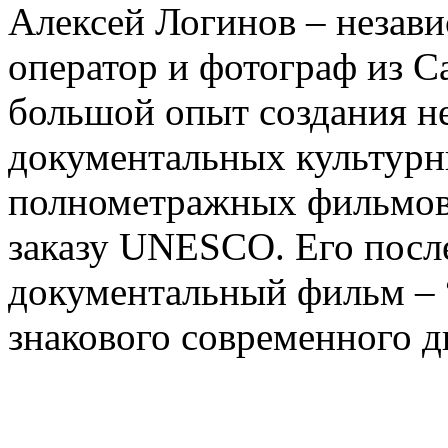
Алексей Логинов – незави
оператор и фотограф из С
большой опыт создания 
документальных культурн
полнометражных фильмов,
заказу UNESCO. Его пос
документальный фильм – “
знакового современного д