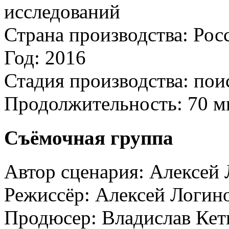
исследований
Страна производства:
Рос
Год:
2016
Стадия производства:
пои
Продолжительность:
70 м
Съёмочная группа
Автор сценария:
Алексей 
Режиссёр:
Алексей Логин
Продюсер:
Владислав Кет