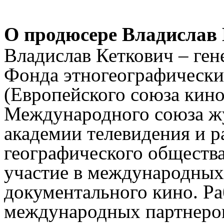
О продюсере Владислав 
Владислав Кеткович – ге
Фонда этногеографически
(Европейского союза кино
Международного союза жу
академии телевидения и р
географического общества
участие в международных
документального кино. Р
международных партнеров