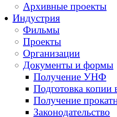
Архивные проекты
Индустрия
Фильмы
Проекты
Организации
Документы и формы
Получение УНФ
Подготовка копии 
Получение прокатн
Законодательство