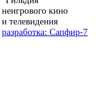
разработка: Сапфир-7