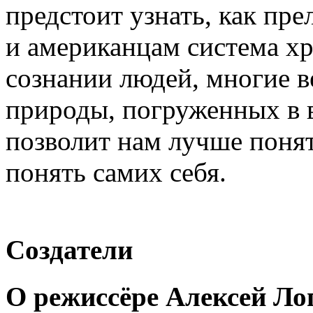
предстоит узнать, как пр
и американцам система хр
сознании людей, многие в
природы, погруженных в 
позволит нам лучше понят
понять самих себя.
Создатели
О режиссёре Алексей Ло