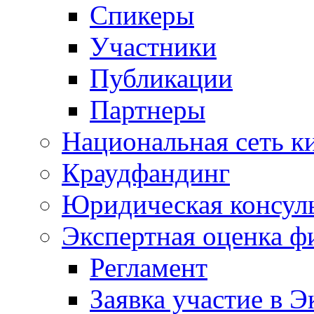
Спикеры
Участники
Публикации
Партнеры
Национальная сеть к
Краудфандинг
Юридическая консул
Экспертная оценка ф
Регламент
Заявка участие в Э