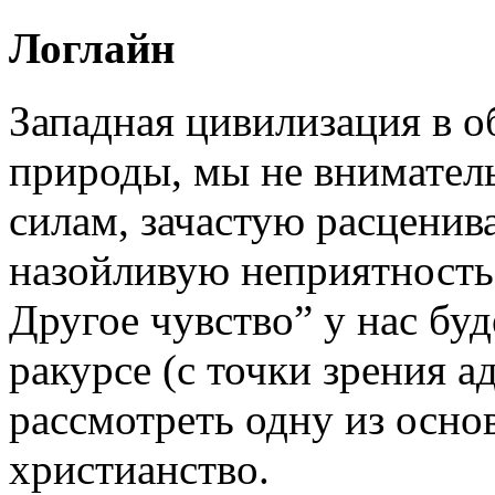
Логлайн
Западная цивилизация в о
природы, мы не внимател
силам, зачастую расценив
назойливую неприятность.
Другое чувство” у нас бу
ракурсе (с точки зрения а
рассмотреть одну из осно
христианство.