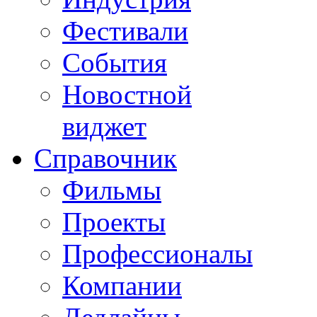
Фестивали
События
Новостной
виджет
Справочник
Фильмы
Проекты
Профессионалы
Компании