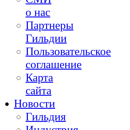
о нас
Партнеры
Гильдии
Пользовательское
соглашение
Карта
сайта
Новости
Гильдия
Индустрия