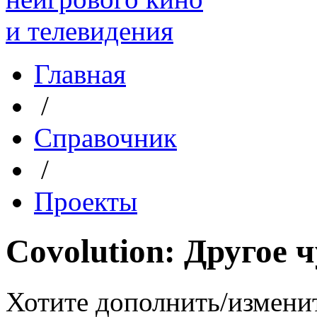
Главная
/
Справочник
/
Проекты
Covolution: Другое 
Хотите дополнить/измени