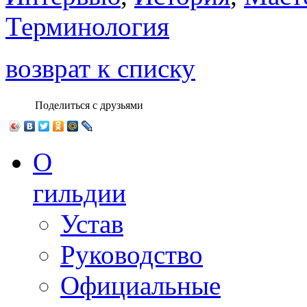
Терминология
возврат к списку
Поделиться с друзьями
О
гильдии
Устав
Руководство
Официальные