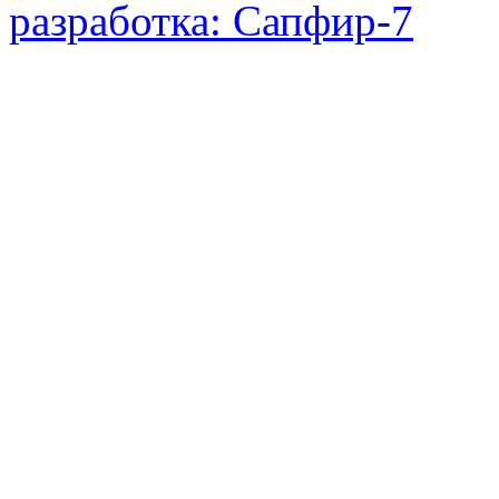
разработка: Сапфир-7