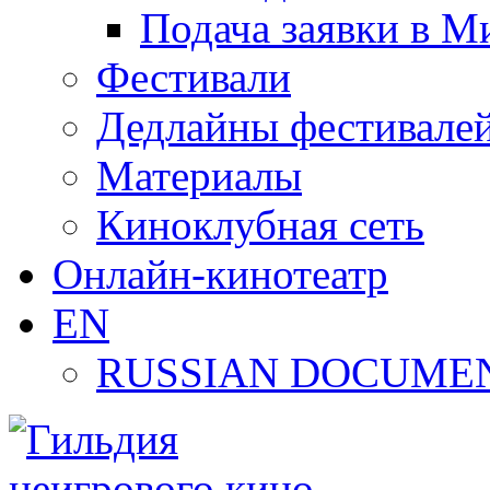
Подача заявки в М
Фестивали
Дедлайны фестивале
Материалы
Киноклубная сеть
Онлайн-кинотеатр
EN
RUSSIAN DOCUMEN