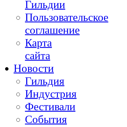
Гильдии
Пользовательское
соглашение
Карта
сайта
Новости
Гильдия
Индустрия
Фестивали
События