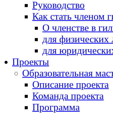
Руководство
Как стать членом 
О членстве в ги
для физических 
для юридически
Проекты
Образовательная мас
Описание проекта
Команда проекта
Программа