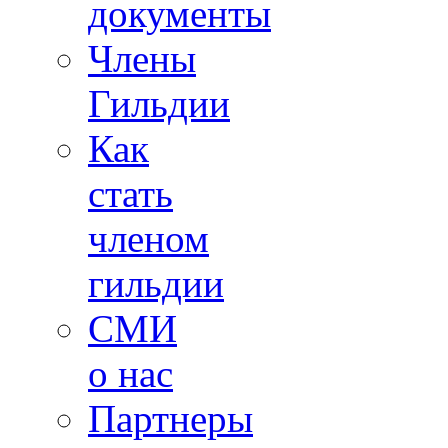
документы
Члены
Гильдии
Как
стать
членом
гильдии
СМИ
о нас
Партнеры