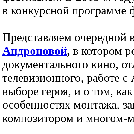
в конкурсной программе 
Представляем очередной 
Андроновой
,
в котором р
документального кино, от
телевизионного, работе 
выборе героя, и о том, ка
особенностях монтажа, за
композитором и многом-м