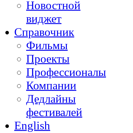
Новостной
виджет
Справочник
Фильмы
Проекты
Профессионалы
Компании
Дедлайны
фестивалей
English