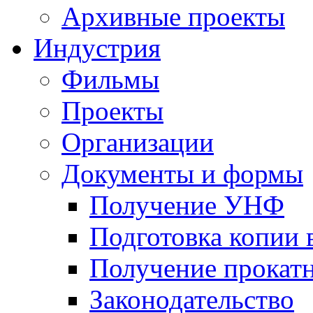
Архивные проекты
Индустрия
Фильмы
Проекты
Организации
Документы и формы
Получение УНФ
Подготовка копии 
Получение прокатн
Законодательство