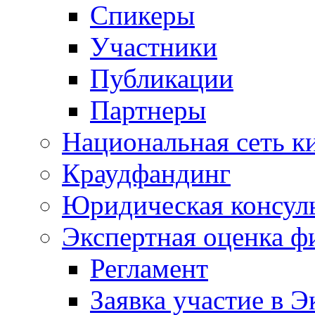
Спикеры
Участники
Публикации
Партнеры
Национальная сеть к
Краудфандинг
Юридическая консул
Экспертная оценка ф
Регламент
Заявка участие в Э