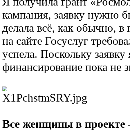
Я получила грант «Росмо
кампания, заявку нужно б
делала всё, как обычно, 
на сайте Госуслуг требова
успела. Поскольку заявку 
финансирование пока не 
Все женщины в проекте 