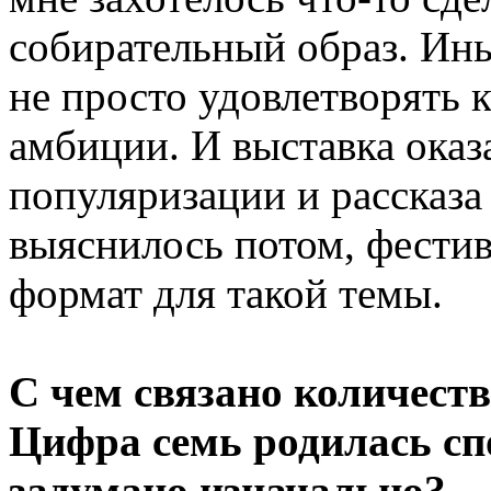
собирательный образ. Ины
не просто удовлетворять 
амбиции. И выставка ока
популяризации и рассказа
выяснилось потом, фестив
формат для такой темы.
С чем связано количест
Цифра семь родилась сп
задумано изначально?