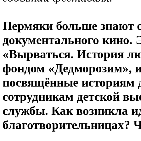
Пермяки больше знают о
документального кино. 
«Вырваться. История лю
фондом «Дедморозим», и
посвящённые историям д
сотрудникам детской вы
службы. Как возникла и
благотворительницах? Ч