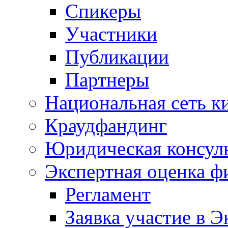
Спикеры
Участники
Публикации
Партнеры
Национальная сеть к
Краудфандинг
Юридическая консул
Экспертная оценка ф
Регламент
Заявка участие в Э