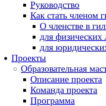
Руководство
Как стать членом 
О членстве в ги
для физических 
для юридически
Проекты
Образовательная мас
Описание проекта
Команда проекта
Программа