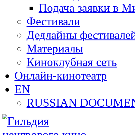
Подача заявки в М
Фестивали
Дедлайны фестивале
Материалы
Киноклубная сеть
Онлайн-кинотеатр
EN
RUSSIAN DOCUMEN