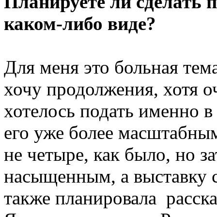
Планируете ли сделать п
каком-либо виде?
Для меня это больная тем
хочу продолжения, хотя о
хотелось подать именно в
его уже более масштабным 
не четыре, как было, но з
насыщенным, а выставку с
также планировала расск