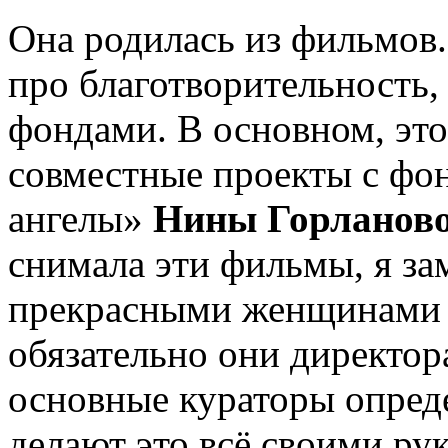
Она родилась из фильмов
про благотворительность,
фондами. В основном, эт
совместные проекты с фо
ангелы»
Нины Горланов
снимала эти фильмы, я за
прекрасными женщинами 
обязательно они директор
основные кураторы опред
делают это всё своими рук