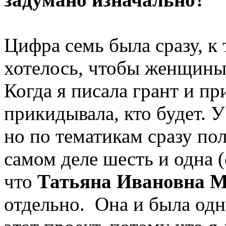
Цифра семь была сразу, к
хотелось, чтобы женщины
Когда я писала грант и п
прикидывала, кто будет. 
но по тематикам сразу по
самом деле шесть и одна (
что
Татьяна Ивановна 
отдельно. Она и была одн