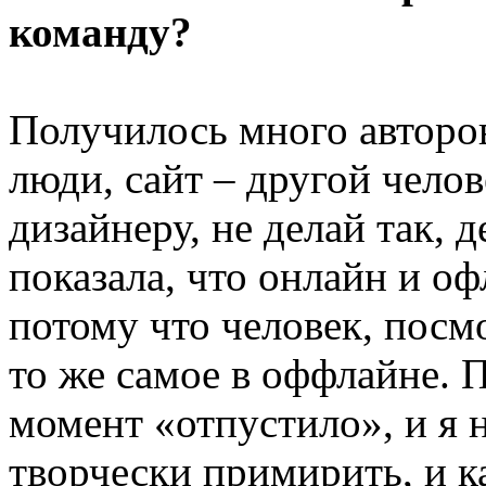
команду?
Получилось много авторо
люди, сайт – другой челов
дизайнеру, не делай так, 
показала, что онлайн и о
потому что человек, посмо
то же самое в оффлайне. 
момент «отпустило», и я н
творчески примирить, и к