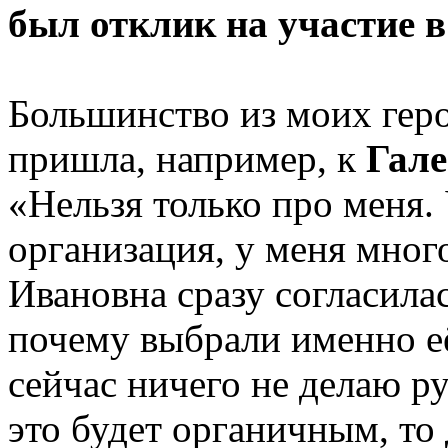
был отклик на участие 
Большинство из моих геро
пришла, например, к
Гал
«Нельзя только про меня.
организация, у меня мног
Ивановна сразу согласилась
почему выбрали именно е
сейчас ничего не делаю ру
это будет органичным, то д