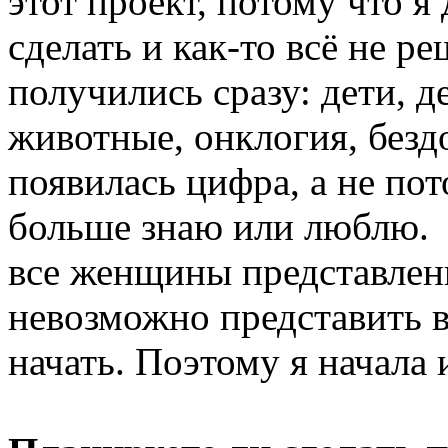
этот проект, потому что я
сделать и как-то всё не р
получились сразу: дети, д
животные, онклогия, безд
появилась цифра, а не по
больше знаю или люблю. 
все женщины представлены
невозможно представить в
начать. Поэтому я начал