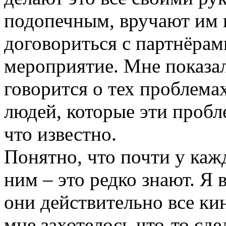
подопечным, вручают им 
договориться с партнёрам
мероприятие. Мне показал
говорится о тех проблема
людей, которые эти проб
что известно.
Понятно, что почти у кажд
ним – это редко знают. Я 
они действительно все к
мне захотелось что-то сде