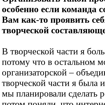
особенно если команда с
Вам как-то проявить себ
творческой составляющ
В творческой части я боль
потому что в остальном м
организаторской – объеди
творческой части я была 
мы планировали сделать 
потом поняли, что интерн