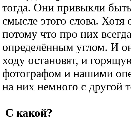
тогда. Они привыкли быть
смысле этого слова. Хотя
потому что про них всегда
определённым углом. И он
ходу остановят, и горящую
фотографом и нашими опе
на них немного с другой 
С какой?