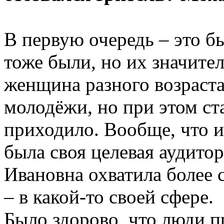
В первую очередь – это 
тоже были, но их значите
женщина разного возраста
молодёжи, но при этом ст
приходило. Вообще, что и
была своя целевая аудитор
Ивановна охватила более 
– в какой-то своей сфере.
Было здорово, что люди п