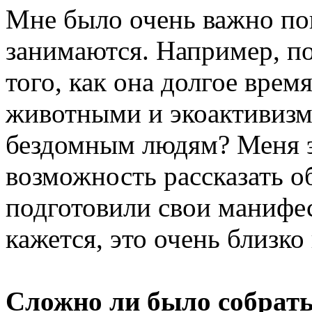
Мне было очень важно по
занимаются. Например, 
того, как она долгое вре
животными и экоактивизм
бездомным людям? Меня эт
возможность рассказать о
подготовили свои манифес
кажется, это очень близк
Сложно ли было собрат