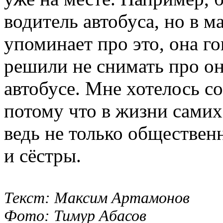
водитель автобуса, но в м
упоминает про это, она г
решили не снимать про он
автобусе. Мне хотелось со
потому что в жизни самих
ведь не только обществен
и сёстры.
Текст: Максим Артамонов
Фото: Тимур Абасов