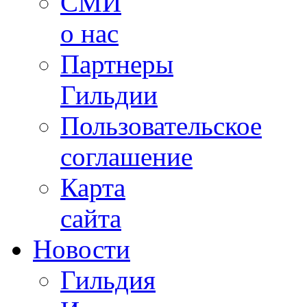
СМИ
о нас
Партнеры
Гильдии
Пользовательское
соглашение
Карта
сайта
Новости
Гильдия