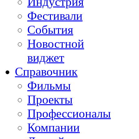
Индустрия
Фестивали
События
Новостной
виджет
Справочник
Фильмы
Проекты
Профессионалы
Компании