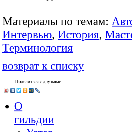
Материалы по темам:
Авт
Интервью
,
История
,
Маст
Терминология
возврат к списку
Поделиться с друзьями
О
гильдии