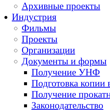
Архивные проекты
Индустрия
Фильмы
Проекты
Организации
Документы и формы
Получение УНФ
Подготовка копии 
Получение прокатн
Законодательство