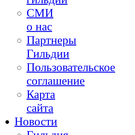
СМИ
о нас
Партнеры
Гильдии
Пользовательское
соглашение
Карта
сайта
Новости
Гильдия