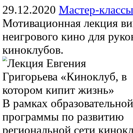
29.12.2020
Мастер-класс
Мотивационная лекция ви
неигрового кино для рук
киноклубов.
В рамках образовательной
программы по развитию 
региональной сети кинокл