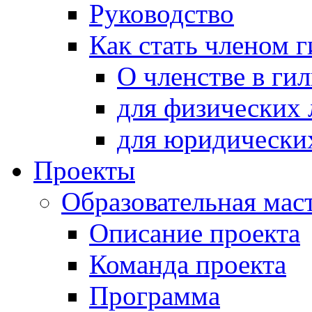
Руководство
Как стать членом 
О членстве в ги
для физических 
для юридически
Проекты
Образовательная мас
Описание проекта
Команда проекта
Программа