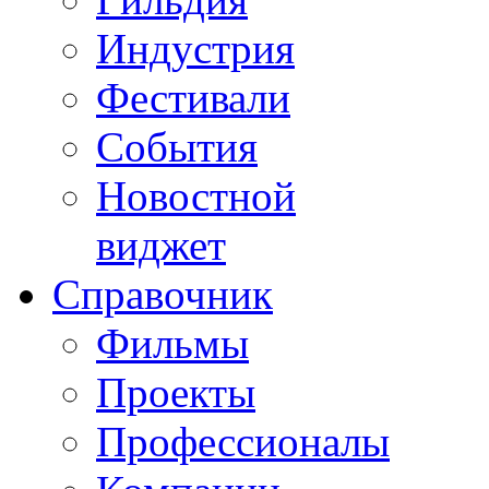
Индустрия
Фестивали
События
Новостной
виджет
Справочник
Фильмы
Проекты
Профессионалы