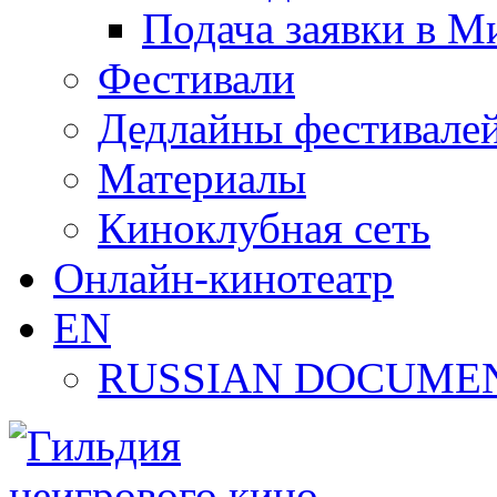
Подача заявки в М
Фестивали
Дедлайны фестивале
Материалы
Киноклубная сеть
Онлайн-кинотеатр
EN
RUSSIAN DOCUMEN