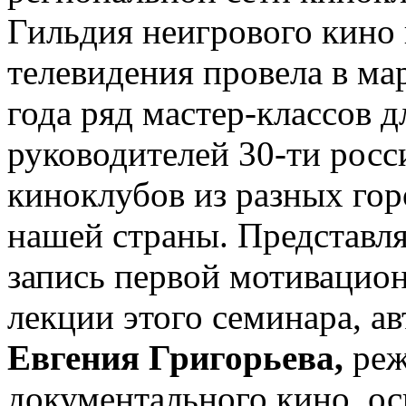
Гильдия неигрового кино 
телевидения провела в мар
года ряд мастер-классов дл
руководителей 30-ти росс
киноклубов из разных гор
нашей страны. Представля
запись первой мотивацион
Евгения Григорьева,
 реж
документального кино, ос