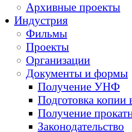
Архивные проекты
Индустрия
Фильмы
Проекты
Организации
Документы и формы
Получение УНФ
Подготовка копии 
Получение прокатн
Законодательство