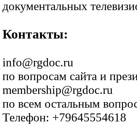
документальных телевизи
Контакты:
info@rgdoc.ru
по вопросам сайта и през
membership@rgdoc.ru
по всем остальным вопро
Телефон: +79645554618