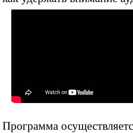
Программа осуществляетс