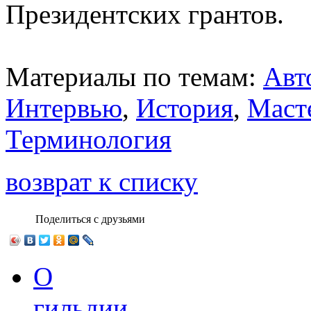
Президентских грантов.
Материалы по темам:
Авт
Интервью
,
История
,
Маст
Терминология
возврат к списку
Поделиться с друзьями
О
гильдии