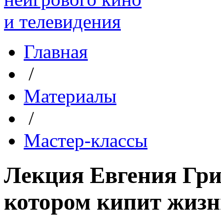
Главная
/
Материалы
/
Мастер-классы
Лекция Евгения Гри
котором кипит жизн