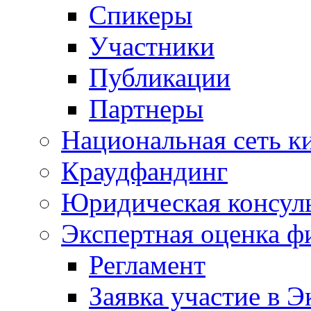
Спикеры
Участники
Публикации
Партнеры
Национальная сеть к
Краудфандинг
Юридическая консул
Экспертная оценка ф
Регламент
Заявка участие в Э