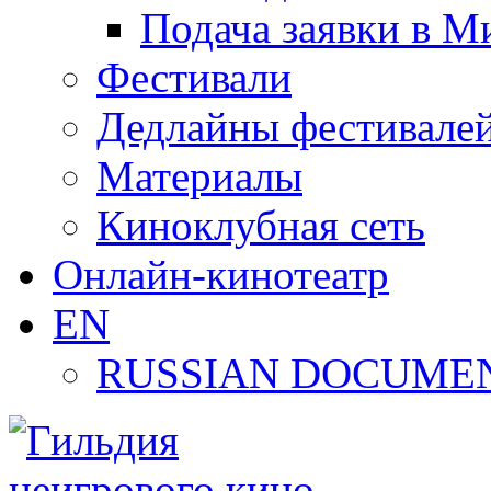
Подача заявки в М
Фестивали
Дедлайны фестивале
Материалы
Киноклубная сеть
Онлайн-кинотеатр
EN
RUSSIAN DOCUMEN