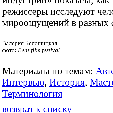
режиссеры исследуют чело
мироощущений в разных с
Валерия Белошицкая
фото:
Beat film festival
Материалы по темам:
Авт
Интервью
,
История
,
Маст
Терминология
возврат к списку