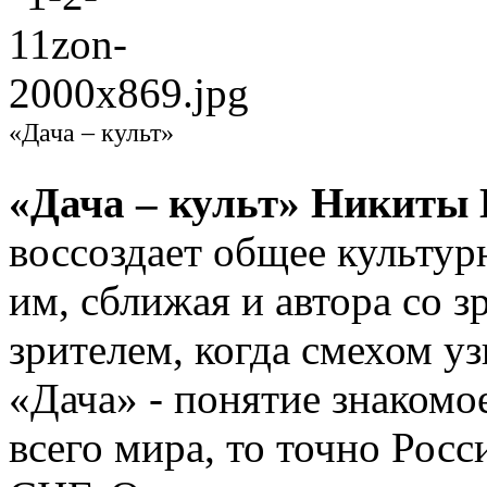
«Дача – культ»
«Дача – культ» Никиты
воссоздает общее культур
им, сближая и автора со з
зрителем, когда смехом уз
«Дача» - понятие знакомо
всего мира, то точно Рос