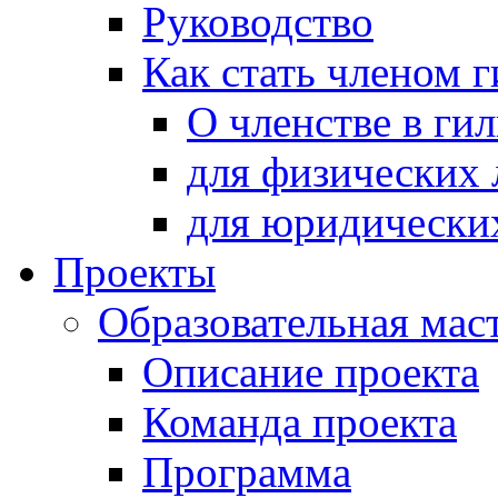
Руководство
Как стать членом 
О членстве в ги
для физических 
для юридически
Проекты
Образовательная мас
Описание проекта
Команда проекта
Программа