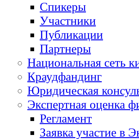
Спикеры
Участники
Публикации
Партнеры
Национальная сеть к
Краудфандинг
Юридическая консул
Экспертная оценка ф
Регламент
Заявка участие в Э