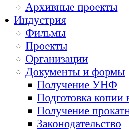
Архивные проекты
Индустрия
Фильмы
Проекты
Организации
Документы и формы
Получение УНФ
Подготовка копии 
Получение прокатн
Законодательство