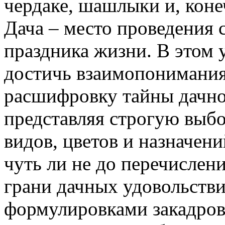
чердаке, шашлыки и, коне
Дача – место проведения 
праздника жизни. В этом
достичь взаимопонимания.
расшифровку тайны дачно
представляя строгую выбо
видов, цветов и назначени
чуть ли не до перечислен
грани дачных удовольств
формулировками закадрово