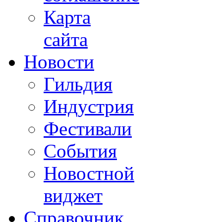
Карта
сайта
Новости
Гильдия
Индустрия
Фестивали
События
Новостной
виджет
Справочник