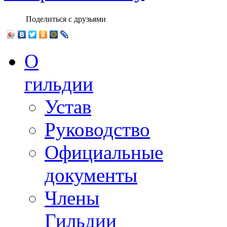
Поделиться с друзьями
О
гильдии
Устав
Руководство
Официальные
документы
Члены
Гильдии