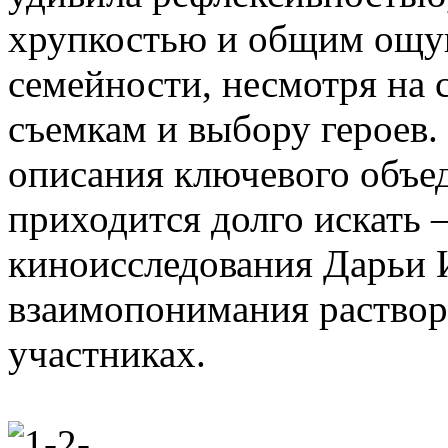
хрупкостью и общим ощу
семейности, несмотря на
съемкам и выбору героев.
описания ключевого объе
приходится долго искать 
киноисследования Дарьи 
взаимопонимания раствор
участниках.