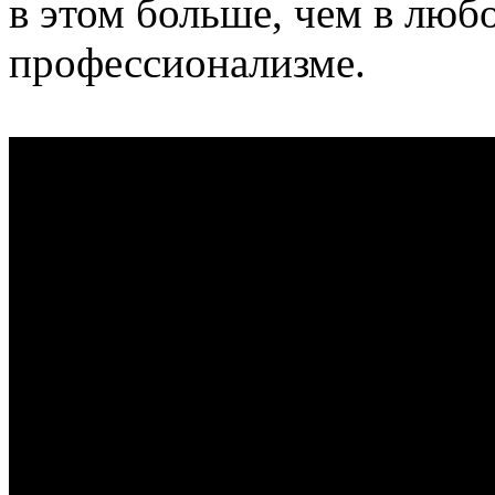
в этом больше, чем в лю
профессионализме.