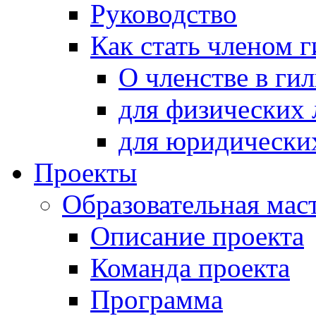
Руководство
Как стать членом 
О членстве в ги
для физических 
для юридически
Проекты
Образовательная мас
Описание проекта
Команда проекта
Программа