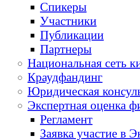
Спикеры
Участники
Публикации
Партнеры
Национальная сеть к
Краудфандинг
Юридическая консул
Экспертная оценка ф
Регламент
Заявка участие в Э