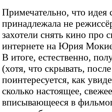
Примечательно, что идея 
принадлежала не режиссё
захотели снять кино про 
интернете на Юрия Моки
В итоге, естественно, пол
(хотя, что скрывать, посл
поинтересуется, как увид
сколько настоящее, свеже
вписывающееся в фильмог