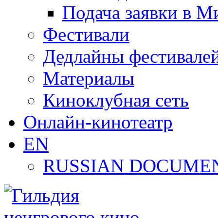
Подача заявки в М
Фестивали
Дедлайны фестивале
Материалы
Киноклубная сеть
Онлайн-кинотеатр
EN
RUSSIAN DOCUMEN