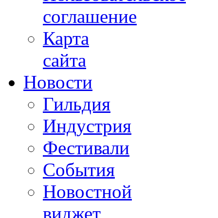
соглашение
Карта
сайта
Новости
Гильдия
Индустрия
Фестивали
События
Новостной
виджет