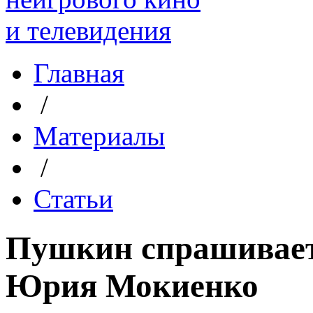
Главная
/
Материалы
/
Статьи
Пушкин спрашивает
Юрия Мокиенко