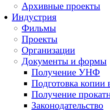
Архивные проекты
Индустрия
Фильмы
Проекты
Организации
Документы и формы
Получение УНФ
Подготовка копии 
Получение прокатн
Законодательство