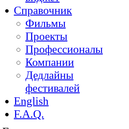
Справочник
Фильмы
Проекты
Профессионалы
Компании
Дедлайны
фестивалей
English
F.A.Q.