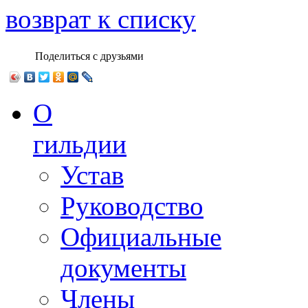
возврат к списку
Поделиться с друзьями
О
гильдии
Устав
Руководство
Официальные
документы
Члены