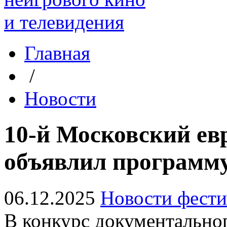
Главная
/
Новости
10-й Московский ев
объявлил программ
06.12.2025
Новости фести
В конкурс документально