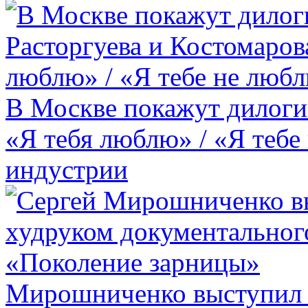
В Москве покажут дилоги
«Я тебя люблю» / «Я тебе
индустрии
Мирошниченко выступил 