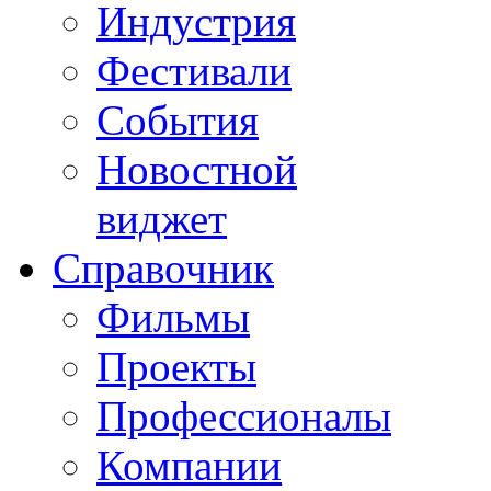
Индустрия
Фестивали
События
Новостной
виджет
Справочник
Фильмы
Проекты
Профессионалы
Компании