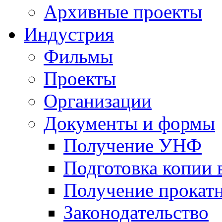
Архивные проекты
Индустрия
Фильмы
Проекты
Организации
Документы и формы
Получение УНФ
Подготовка копии 
Получение прокатн
Законодательство