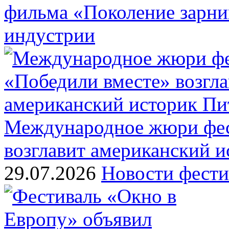
фильма «Поколение зарн
индустрии
Международное жюри фес
возглавит американский 
29.07.2026
Новости фести