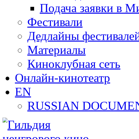
Подача заявки в М
Фестивали
Дедлайны фестивале
Материалы
Киноклубная сеть
Онлайн-кинотеатр
EN
RUSSIAN DOCUMEN