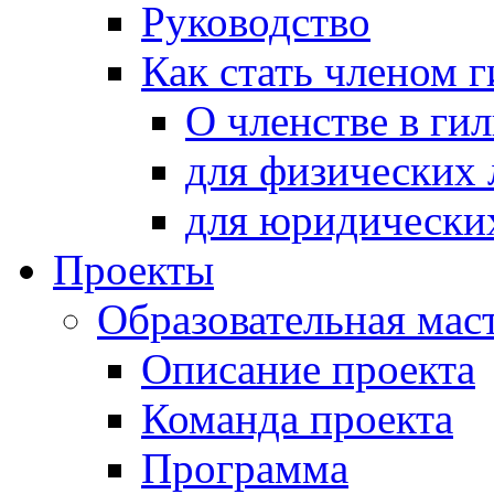
Руководство
Как стать членом 
О членстве в ги
для физических 
для юридически
Проекты
Образовательная мас
Описание проекта
Команда проекта
Программа