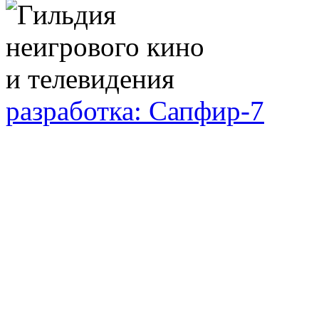
разработка: Сапфир-7