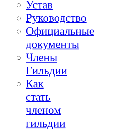
Устав
Руководство
Официальные
документы
Члены
Гильдии
Как
стать
членом
гильдии