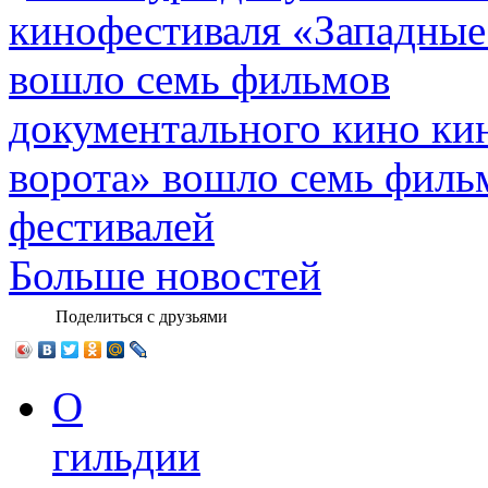
документального кино ки
ворота» вошло семь филь
фестивалей
Больше новостей
Поделиться с друзьями
О
гильдии