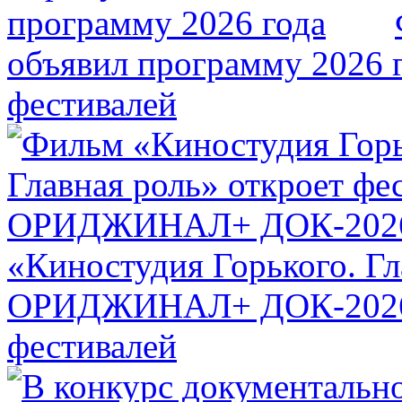
объявил программу 2026 
фестивалей
«Киностудия Горького. Гл
ОРИДЖИНАЛ+ ДОК-20
фестивалей