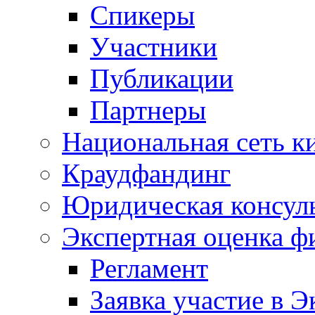
Спикеры
Участники
Публикации
Партнеры
Национальная сеть к
Краудфандинг
Юридическая консул
Экспертная оценка ф
Регламент
Заявка участие в Э