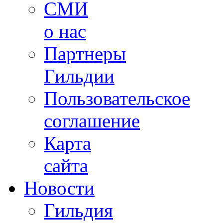
СМИ
о нас
Партнеры
Гильдии
Пользовательское
соглашение
Карта
сайта
Новости
Гильдия