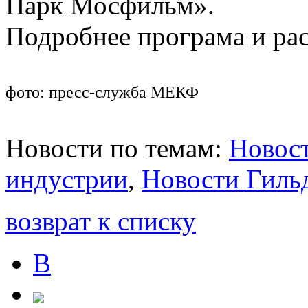
Парк Мосфильм».
Подробнее програма и ра
фото: пресс-служба МЕКФ
Новости по темам:
Новост
индустрии
,
Новости Гиль
возврат к списку
В