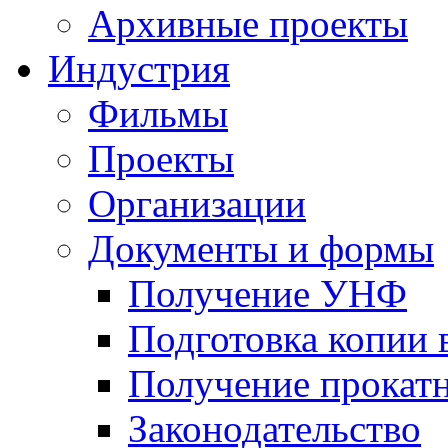
Архивные проекты
Индустрия
Фильмы
Проекты
Организации
Документы и формы
Получение УНФ
Подготовка копии 
Получение прокатн
Законодательство