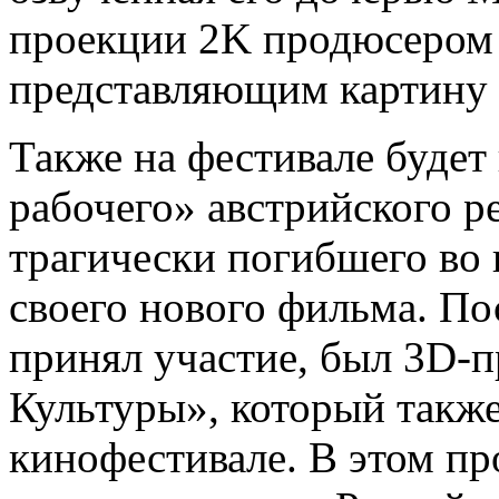
проекции 2K продюсером
представляющим картину 
Также на фестивале будет
рабочего» австрийского р
трагически погибшего во 
своего нового фильма. По
принял участие, был 3D-
Культуры», который также
кинофестивале. В этом пр