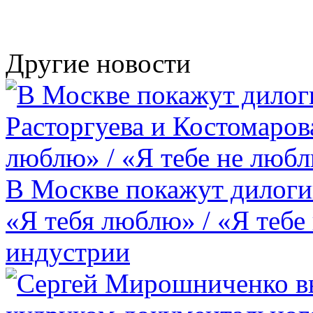
Другие новости
В Москве покажут дилоги
«Я тебя люблю» / «Я тебе
индустрии