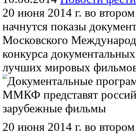
20 июня 2014 г. во втором
начнутся показы докумен
Московского Международ
конкурса документальны
лучших мировых фильмов
20 июня 2014 г. во втором