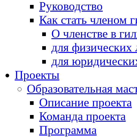
Руководство
Как стать членом 
О членстве в ги
для физических 
для юридически
Проекты
Образовательная мас
Описание проекта
Команда проекта
Программа