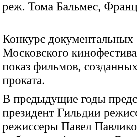
реж. Тома Бальмес, Франц
Конкурс документальных 
Московского кинофестивал
показ фильмов, созданных
проката.
В предыдущие годы пред
президент Гильдии режи
режиссеры Павел Павлико