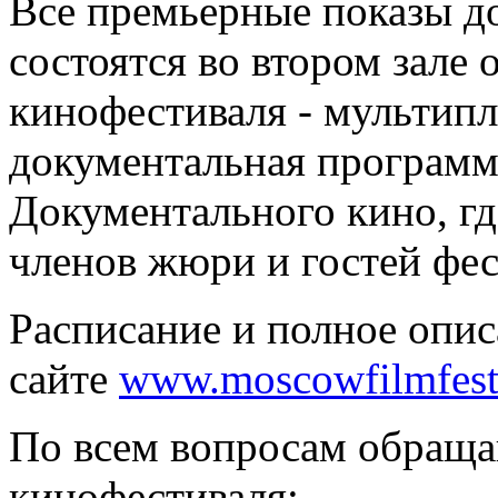
Все премьерные показы 
состоятся во втором зале
кинофестиваля - мультипл
документальная программа
Документального кино, гд
членов жюри и гостей фес
Расписание и полное опи
сайте
www.moscowfilmfesti
По всем вопросам обраща
кинофестиваля: