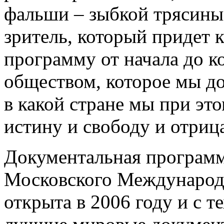
фальши – зыбкой трясины
зритель, который придет 
программу от начала до ко
обществом, которое мы д
в какой стране мы при эт
истину и свободу и отриц
Документальная программ
Московского Международ
открыта в 2006 году и с т