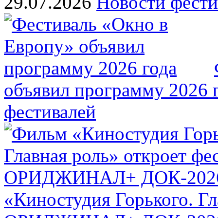
29.07.2026
Новости фести
объявил программу 2026 
фестивалей
«Киностудия Горького. Гл