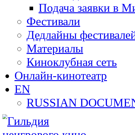
Подача заявки в М
Фестивали
Дедлайны фестивале
Материалы
Киноклубная сеть
Онлайн-кинотеатр
EN
RUSSIAN DOCUMEN