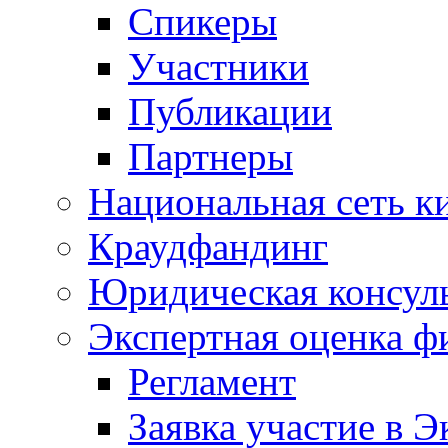
Спикеры
Участники
Публикации
Партнеры
Национальная сеть к
Краудфандинг
Юридическая консул
Экспертная оценка ф
Регламент
Заявка участие в Э