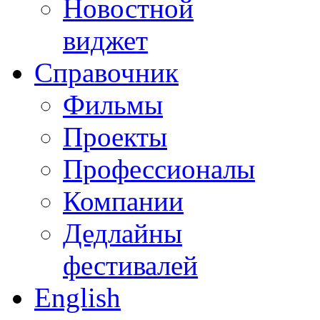
Новостной
виджет
Справочник
Фильмы
Проекты
Профессионалы
Компании
Дедлайны
фестивалей
English