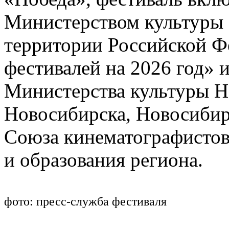
Министерством культуры
территории Российской 
фестивалей на 2026 год» 
Министерства культуры Н
Новосибирска, Новосибир
Союза кинематографистов
и образования региона.
фото: пресс-служба фестиваля