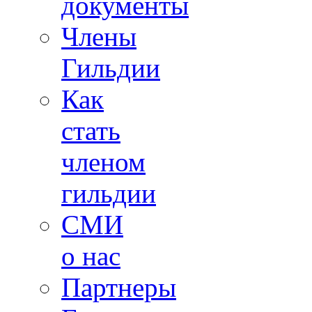
документы
Члены
Гильдии
Как
стать
членом
гильдии
СМИ
о нас
Партнеры