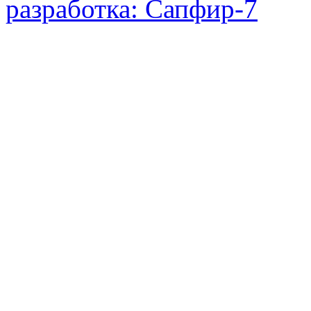
разработка: Сапфир-7