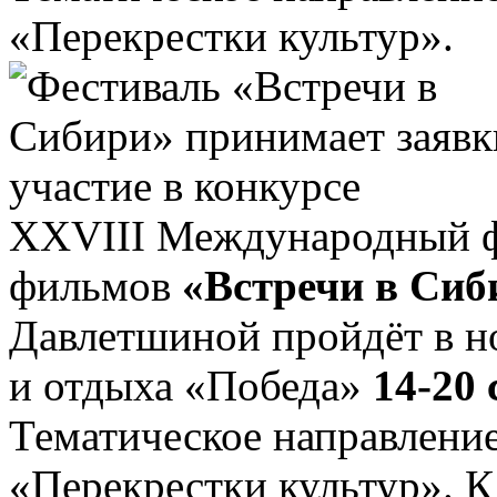
«Перекрестки культур».
XXVIII Международный ф
фильмов
«Встречи в Сиб
Давлетшиной пройдёт в н
и отдыха «Победа»
14-20 
Тематическое направление
«Перекрестки культур». 