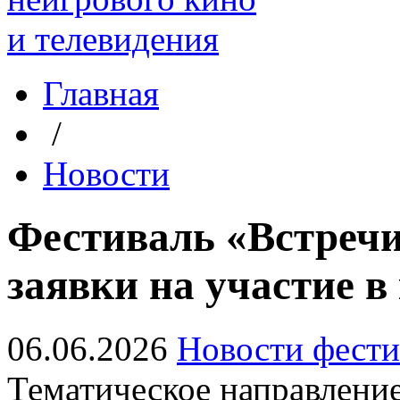
Главная
/
Новости
Фестиваль «Встреч
заявки на участие в
06.06.2026
Новости фести
Тематическое направление