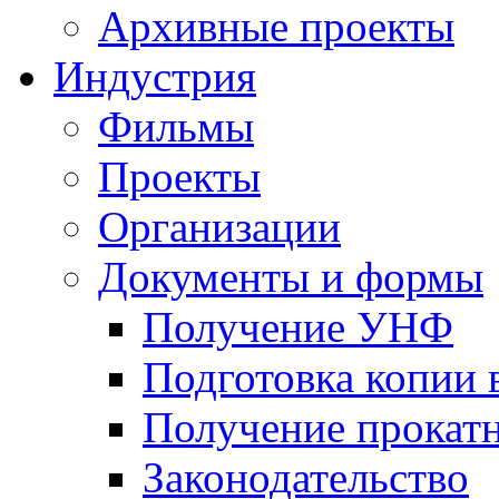
Архивные проекты
Индустрия
Фильмы
Проекты
Организации
Документы и формы
Получение УНФ
Подготовка копии 
Получение прокатн
Законодательство