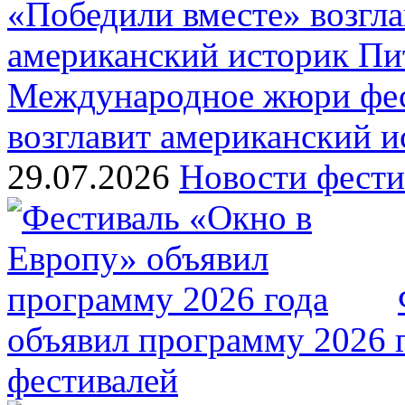
Международное жюри фес
возглавит американский 
29.07.2026
Новости фести
объявил программу 2026 
фестивалей