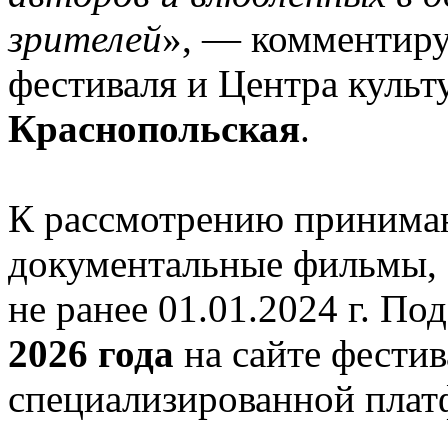
зрителей
», — комментиру
фестиваля и Центра куль
Краснопольская
.
К рассмотрению принимаю
документальные фильмы, 
не ранее 01.01.2024 г. По
2026 года
на сайте фести
специализированной платф