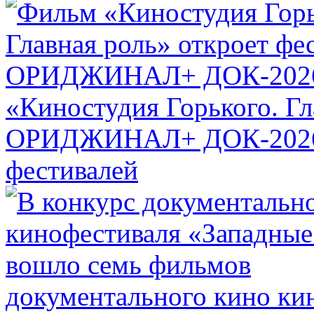
«Киностудия Горького. Гл
ОРИДЖИНАЛ+ ДОК-20
фестивалей
документального кино ки