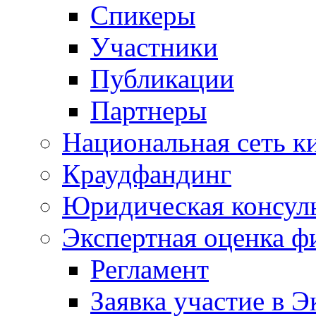
Спикеры
Участники
Публикации
Партнеры
Национальная сеть к
Краудфандинг
Юридическая консул
Экспертная оценка ф
Регламент
Заявка участие в Э