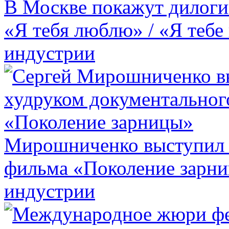
В Москве покажут дилоги
«Я тебя люблю» / «Я тебе
индустрии
Мирошниченко выступил 
фильма «Поколение зарн
индустрии