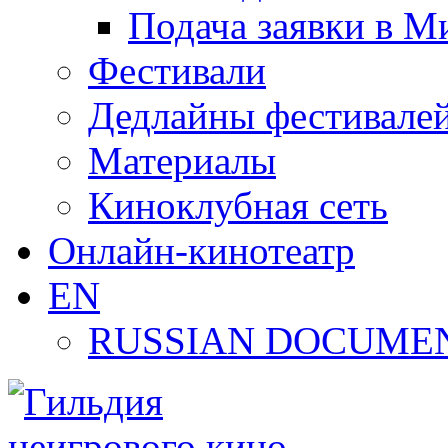
Подача заявки в М
Фестивали
Дедлайны фестивале
Материалы
Киноклубная сеть
Онлайн-кинотеатр
EN
RUSSIAN DOCUMEN