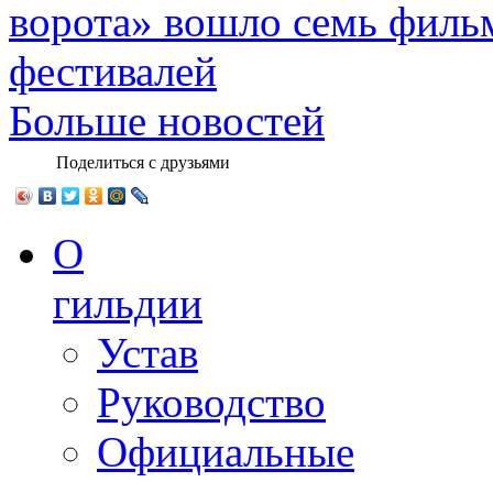
ворота» вошло семь филь
фестивалей
Больше новостей
Поделиться с друзьями
О
гильдии
Устав
Руководство
Официальные