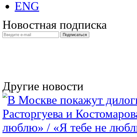
ENG
Новостная подписка
Другие новости