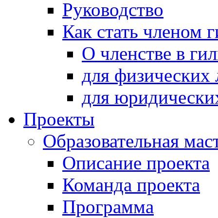
Руководство
Как стать членом 
О членстве в ги
для физических 
для юридически
Проекты
Образовательная мас
Описание проекта
Команда проекта
Программа