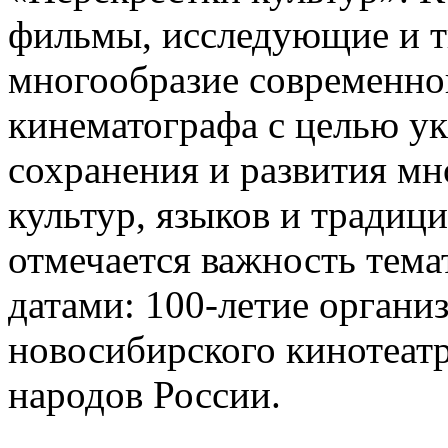
фильмы, исследующие и 
многообразие современно
кинематографа с целью ук
сохранения и развития м
культур, языков и традици
отмечается важность тема
датами: 100-летие органи
новосибирского кинотеатр
народов России.