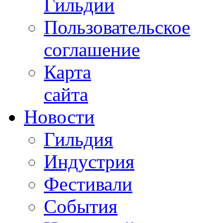
Гильдии
Пользовательское
соглашение
Карта
сайта
Новости
Гильдия
Индустрия
Фестивали
События