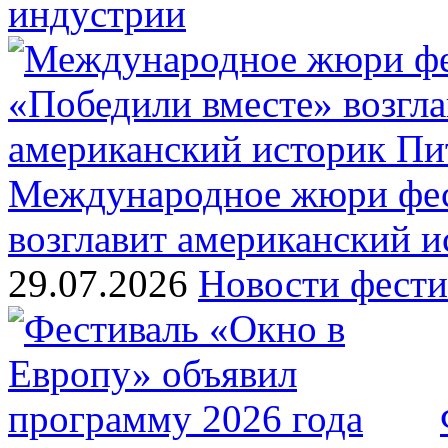
индустрии
Международное жюри фес
возглавит американский 
29.07.2026
Новости фести