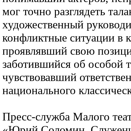
мог точно разглядеть тала
художественный руководи
конфликтные ситуации в к
проявлявший свою позицию
заботившийся об особой т
чувствовавший ответствен
национального классическ
Пресс-служба Малого теат
«Юрий Соломин. Служение