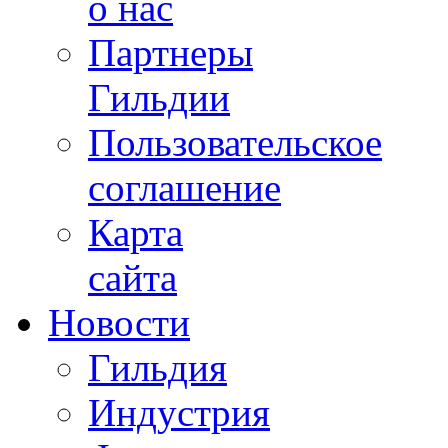
о нас
Партнеры
Гильдии
Пользовательское
соглашение
Карта
сайта
Новости
Гильдия
Индустрия