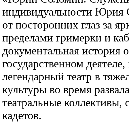
индивидуальности Юрия С
от посторонних глаз за яр
пределами гримерки и каб
документальная история 
государственном деятеле,
легендарный театр в тяже
культуры во время развал
театральные коллективы, 
кадетов.