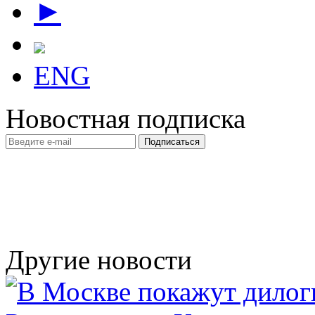
►
ENG
Новостная подписка
Другие новости