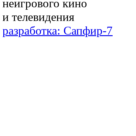
разработка: Сапфир-7