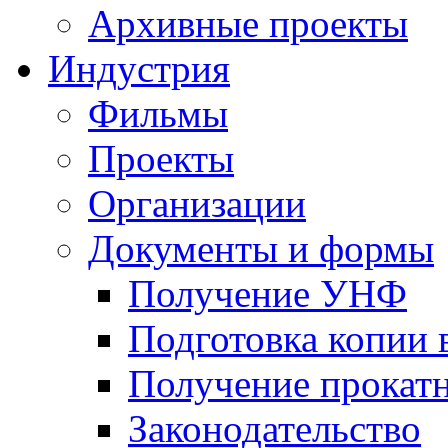
Архивные проекты
Индустрия
Фильмы
Проекты
Организации
Документы и формы
Получение УНФ
Подготовка копии 
Получение прокатн
Законодательство