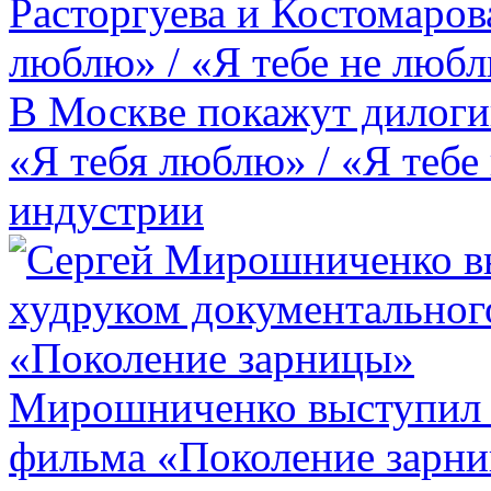
В Москве покажут дилоги
«Я тебя люблю» / «Я тебе
индустрии
Мирошниченко выступил 
фильма «Поколение зарн