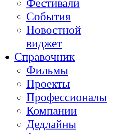
Фестивали
События
Новостной
виджет
Справочник
Фильмы
Проекты
Профессионалы
Компании
Дедлайны