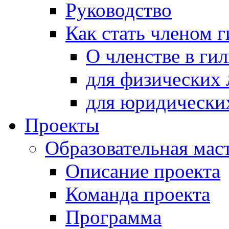
Руководство
Как стать членом 
О членстве в ги
для физических 
для юридически
Проекты
Образовательная мас
Описание проекта
Команда проекта
Программа