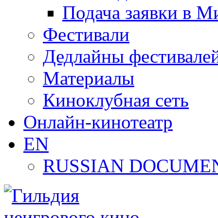
Подача заявки в М
Фестивали
Дедлайны фестивале
Материалы
Киноклубная сеть
Онлайн-кинотеатр
EN
RUSSIAN DOCUMEN