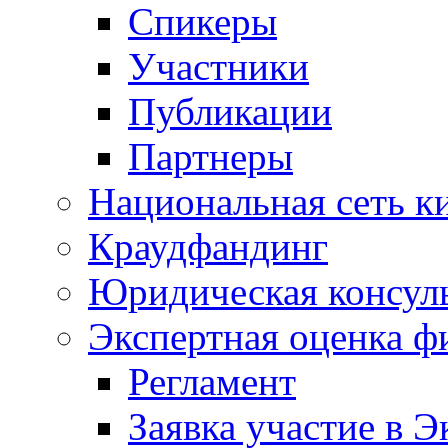
Спикеры
Участники
Публикации
Партнеры
Национальная сеть к
Краудфандинг
Юридическая консул
Экспертная оценка ф
Регламент
Заявка участие в Э