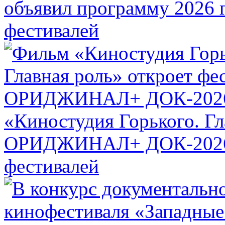
объявил программу 2026 
фестивалей
«Киностудия Горького. Гл
ОРИДЖИНАЛ+ ДОК-20
фестивалей