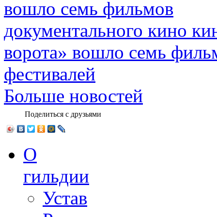
документального кино ки
ворота» вошло семь филь
фестивалей
Больше новостей
Поделиться с друзьями
О
гильдии
Устав