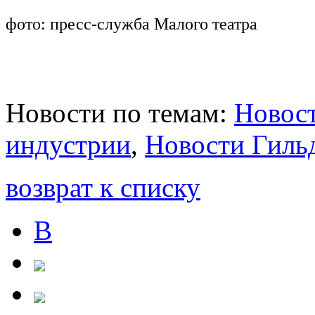
фото: пресс-служба Малого театра
Новости по темам:
Новост
индустрии
,
Новости Гиль
возврат к списку
В