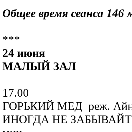
Общее время сеанса 146 
***
24 июня
МАЛЫЙ ЗАЛ
17.00
ГОРЬКИЙ МЕД реж. Айнур
ИНОГДА НЕ ЗАБЫВАЙТЕ р