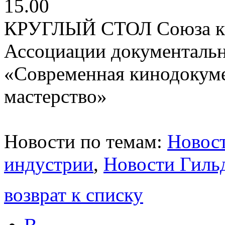
15.00
КРУГЛЫЙ СТОЛ Союза ки
Ассоциации документальн
«Современная кинодокуме
мастерство»
Новости по темам:
Новост
индустрии
,
Новости Гиль
возврат к списку