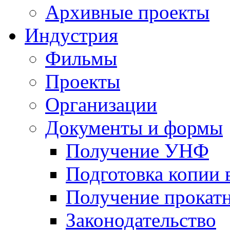
Архивные проекты
Индустрия
Фильмы
Проекты
Организации
Документы и формы
Получение УНФ
Подготовка копии 
Получение прокатн
Законодательство