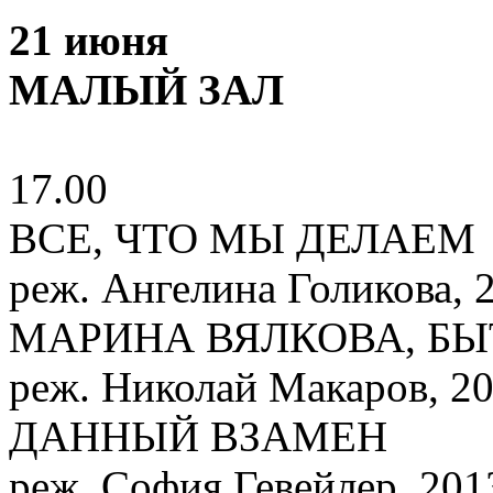
21 июня
МАЛЫЙ ЗАЛ
17.00
ВСЕ, ЧТО МЫ ДЕЛАЕМ
реж. Ангелина Голикова, 
МАРИНА ВЯЛКОВА, БЫ
реж. Николай Макаров, 20
ДАННЫЙ ВЗАМЕН
реж. София Гевейлер, 201