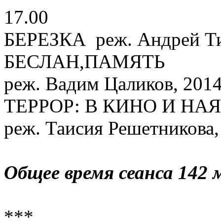
17.00
БЕРЕЗКА реж. Андрей Тит
БЕСЛАН,ПАМЯТЬ
реж. Вадим Цаликов, 2014
ТЕРРОР: В КИНО И НА
реж. Таисия Решетникова,
Общее время сеанса 142 
***