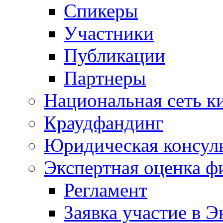
Спикеры
Участники
Публикации
Партнеры
Национальная сеть к
Краудфандинг
Юридическая консул
Экспертная оценка ф
Регламент
Заявка участие в Э