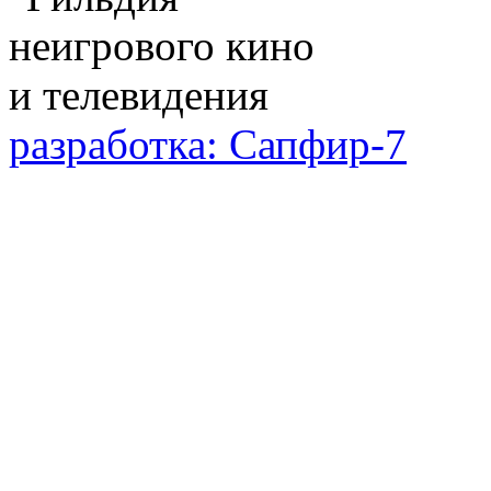
разработка: Сапфир-7