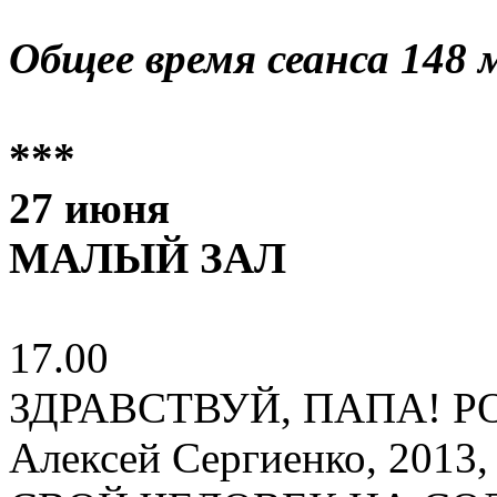
Общее время сеанса 148 
***
27 июня
МАЛЫЙ ЗАЛ
17.00
ЗДРАВСТВУЙ, ПАПА! Р
Алексей Сергиенко, 2013,