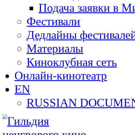
Подача заявки в М
Фестивали
Дедлайны фестивале
Материалы
Киноклубная сеть
Онлайн-кинотеатр
EN
RUSSIAN DOCUMEN