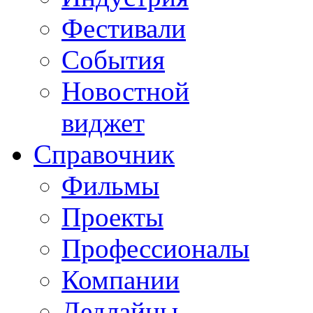
Фестивали
События
Новостной
виджет
Справочник
Фильмы
Проекты
Профессионалы
Компании
Дедлайны