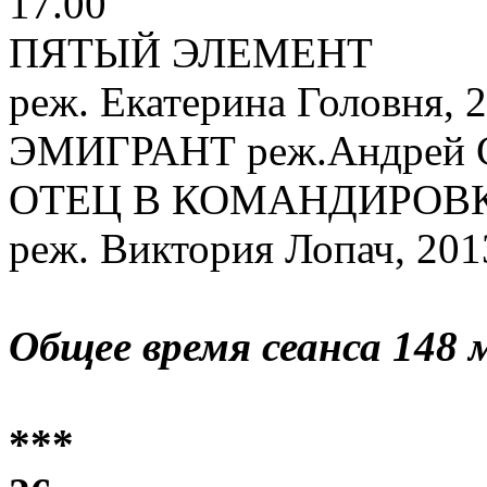
17.00
ПЯТЫЙ ЭЛЕМЕНТ
реж. Екатерина Головня, 
ЭМИГРАНТ реж.Андрей Су
ОТЕЦ В КОМАНДИРОВ
реж. Виктория Лопач, 201
Общее время сеанса 148 
***