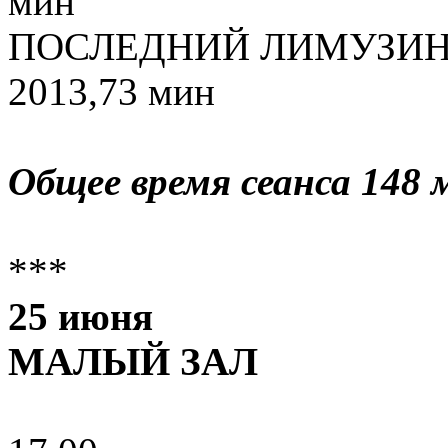
мин
ПОСЛЕДНИЙ ЛИМУЗИН ре
2013,73 мин
Общее время сеанса 148 
***
25 июня
МАЛЫЙ ЗАЛ