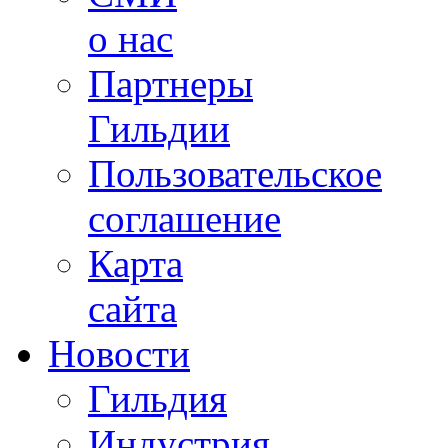
о нас
Партнеры
Гильдии
Пользовательское
соглашение
Карта
сайта
Новости
Гильдия
Индустрия