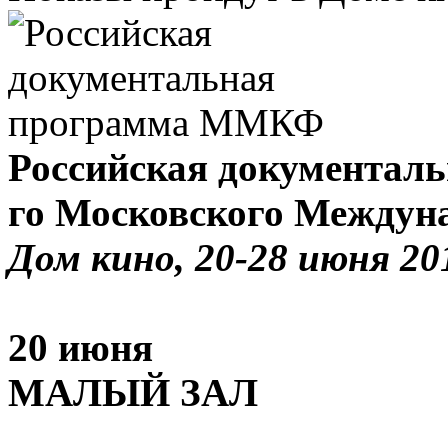
Российская документаль
го Московского Междун
Дом кино, 20-28 июня 20
20 июня
МАЛЫЙ ЗАЛ