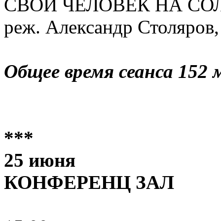
СВОЙ ЧЕЛОВЕК НА С
реж. Александр Столяров,
Общее время сеанса 152 
***
25 июня
КОНФЕРЕНЦ ЗАЛ