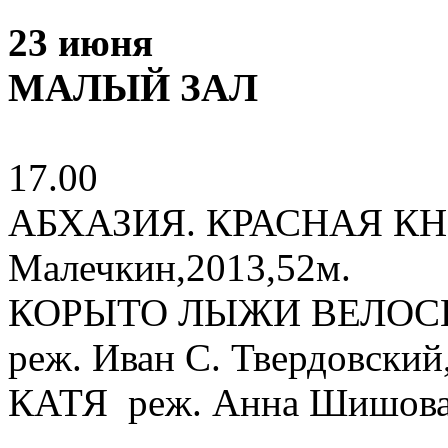
23 июня
МАЛЫЙ ЗАЛ
17.00
АБХАЗИЯ. КРАСНАЯ КНИ
Малечкин,2013,52м.
КОРЫТО ЛЫЖИ ВЕЛО
реж. Иван С. Твердовский
КАТЯ реж. Анна 