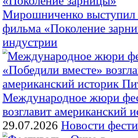
Мирошниченко выступил 
фильма «Поколение зарн
индустрии
Международное жюри фес
возглавит американский 
29.07.2026
Новости фести