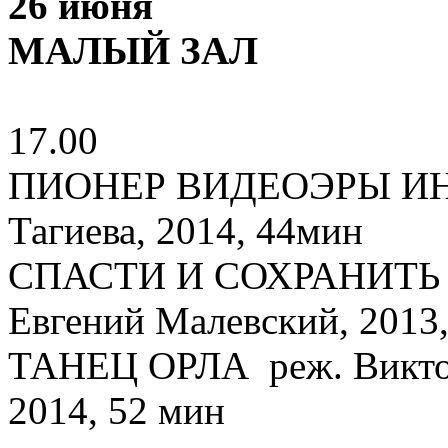
26 июня
МАЛЫЙ ЗАЛ
17.00
ПИОНЕР ВИДЕОЭРЫ ИН
Тагиева, 2014, 44мин
СПАСТИ И СОХРАНИТЬ р
Евгений Малевский, 2013,
ТАНЕЦ ОРЛА реж. Виктор
2014, 52 