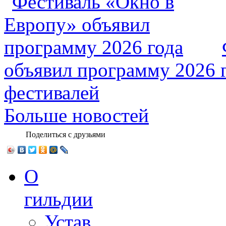
объявил программу 2026 
фестивалей
Больше новостей
Поделиться с друзьями
О
гильдии
Устав