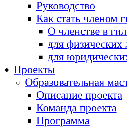
Руководство
Как стать членом 
О членстве в ги
для физических 
для юридически
Проекты
Образовательная мас
Описание проекта
Команда проекта
Программа