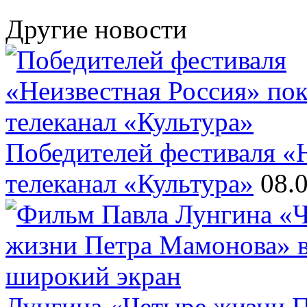
Другие новости
Победителей фестиваля «
телеканал «Культура»
08.
Лунгина «Четыре жизни П