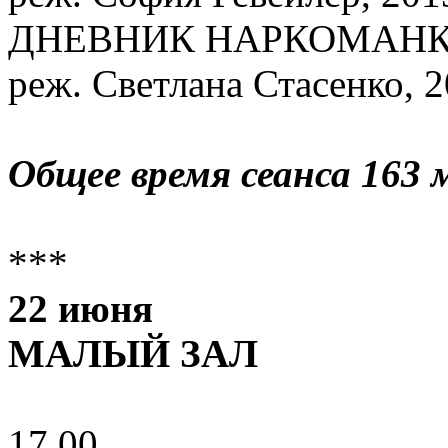
ДНЕВНИК НАРКОМАН
реж. Светлана Стасенко, 
Общее время сеанса 163 
***
22 июня
МАЛЫЙ ЗАЛ
17.00