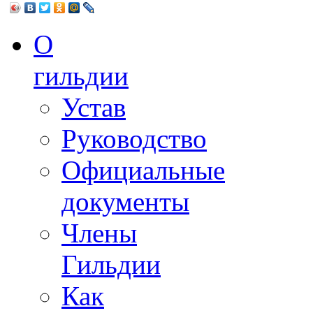
О
гильдии
Устав
Руководство
Официальные
документы
Члены
Гильдии
Как