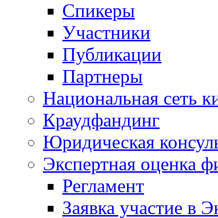
Спикеры
Участники
Публикации
Партнеры
Национальная сеть к
Краудфандинг
Юридическая консул
Экспертная оценка ф
Регламент
Заявка участие в Э