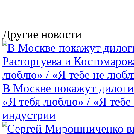
Другие новости
В Москве покажут дилоги
«Я тебя люблю» / «Я тебе
индустрии