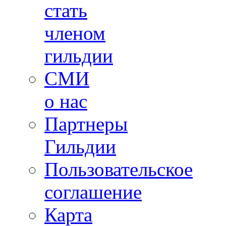
стать
членом
гильдии
СМИ
о нас
Партнеры
Гильдии
Пользовательское
соглашение
Карта