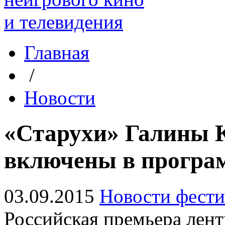
Главная
/
Новости
«Старухи» Галины 
включены в програ
03.09.2015
Новости фести
Российская премьера лент