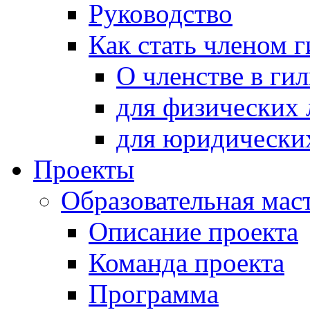
Руководство
Как стать членом 
О членстве в ги
для физических 
для юридически
Проекты
Образовательная мас
Описание проекта
Команда проекта
Программа