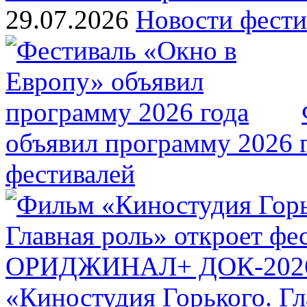
29.07.2026
Новости фести
объявил программу 2026 
фестивалей
«Киностудия Горького. Гл