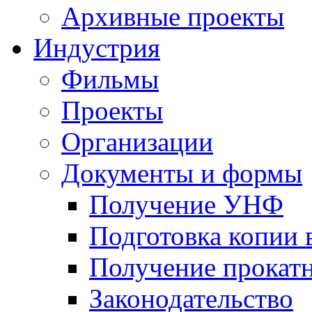
Архивные проекты
Индустрия
Фильмы
Проекты
Организации
Документы и формы
Получение УНФ
Подготовка копии 
Получение прокатн
Законодательство