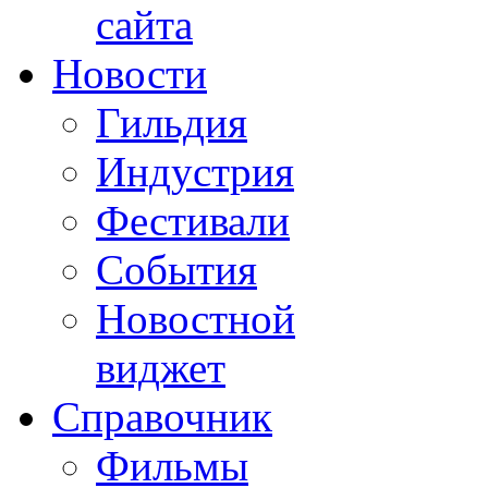
сайта
Новости
Гильдия
Индустрия
Фестивали
События
Новостной
виджет
Справочник
Фильмы