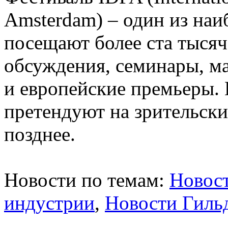
Amsterdam) – один из наи
посещают более ста тысяч
обсуждения, семинары, ма
и европейские премьеры. 
претендуют на зрительски
позднее.
Новости по темам:
Новост
индустрии
,
Новости Гиль