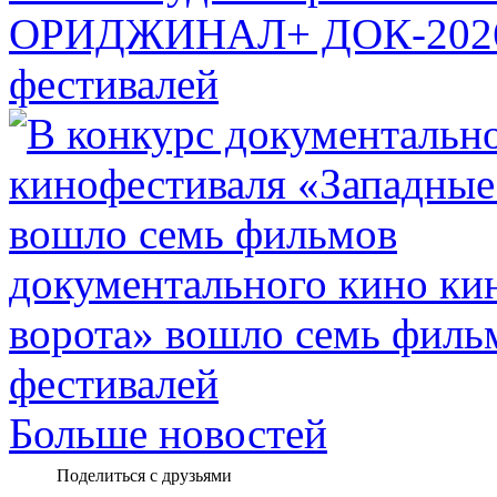
ОРИДЖИНАЛ+ ДОК-20
фестивалей
документального кино ки
ворота» вошло семь филь
фестивалей
Больше новостей
Поделиться с друзьями