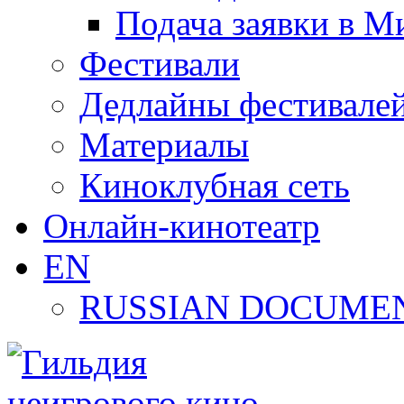
Подача заявки в М
Фестивали
Дедлайны фестивале
Материалы
Киноклубная сеть
Онлайн-кинотеатр
EN
RUSSIAN DOCUMEN