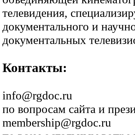
телевидения, специализи
документального и научн
документальных телевизи
Контакты:
info@rgdoc.ru
по вопросам сайта и през
membership@rgdoc.ru