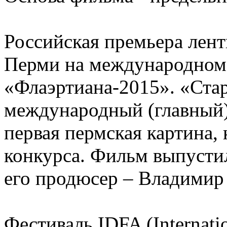
Российская премьера лент
Перми на международном
«Флаэртиана-2015». «Ста
международный (главный)
первая пермская картина, 
конкурса. Фильм выпусти
его продюсер – Владимир
Фестиваль IDFA (Internati