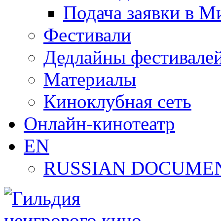
Подача заявки в М
Фестивали
Дедлайны фестивале
Материалы
Киноклубная сеть
Онлайн-кинотеатр
EN
RUSSIAN DOCUMEN