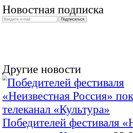
Новостная подписка
Другие новости
Победителей фестиваля «