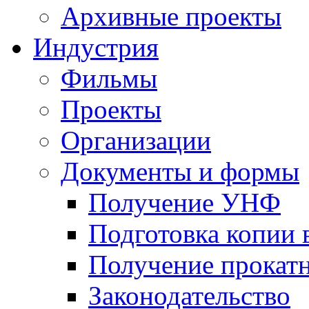
Архивные проекты
Индустрия
Фильмы
Проекты
Организации
Документы и формы
Получение УНФ
Подготовка копии 
Получение прокатн
Законодательство