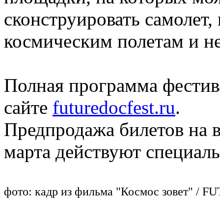
сконструировать самолет,
космическим полетам и не
Полная программа фестив
сайте
futuredocfest.ru
.
Предпродажа билетов на в
марта действуют специал
фото: кадр из фильма "Космос зовет" / 