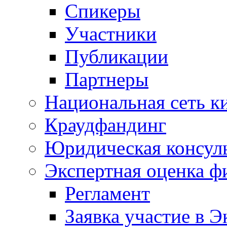
Спикеры
Участники
Публикации
Партнеры
Национальная сеть к
Краудфандинг
Юридическая консул
Экспертная оценка ф
Регламент
Заявка участие в Э