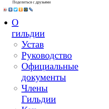
Поделиться с друзьями
О
гильдии
Устав
Руководство
Официальные
документы
Члены
Гильдии