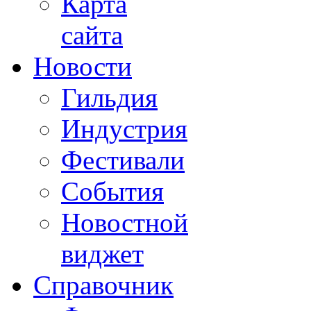
Карта
сайта
Новости
Гильдия
Индустрия
Фестивали
События
Новостной
виджет
Справочник