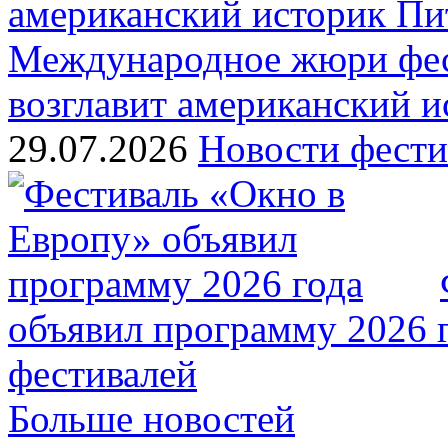
Международное жюри фес
возглавит американский 
29.07.2026
Новости фести
объявил программу 2026 
фестивалей
Больше новостей