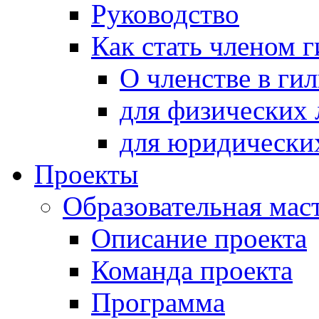
Руководство
Как стать членом 
О членстве в ги
для физических 
для юридически
Проекты
Образовательная мас
Описание проекта
Команда проекта
Программа