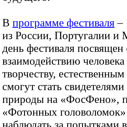
В
программе фестиваля
– 
из России, Португалии и 
день фестиваля посвящен 
взаимодействию человека
творчеству, естественным
смогут стать свидетелями
природы на «ФосФено», п
«Фотонных головоломок» 
наблюдать за попытками 