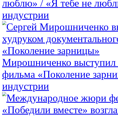
люблю» / «Я тебе не люб
индустрии
Мирошниченко выступил 
фильма «Поколение зарн
индустрии