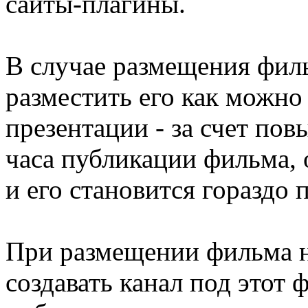
сайты-плагины.
В случае размещения филь
разместить его как можно
презентации - за счет по
часа публикации фильма, 
и его становится гораздо
При размещении фильма н
создавать канал под этот 