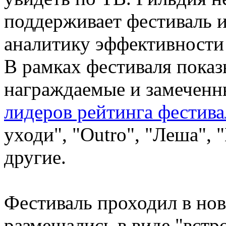
поддерживает фестиваль 
аналитику эффективности
В рамках фестиваля пока
награждаемые и замеченн
лидеров рейтинга фестива
уходи", "Outro", "Леша",
другие.
Фестиваль проходил в но
размещались в виде "встр