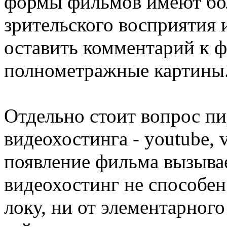
формы фильмов имеют бол
зрительского восприятия 
оставить комментарий к 
полнометражные картины
Отдельно стоит вопрос пи
видеохостинга - youtube, 
появление фильма вызывае
видеохостинг не способен
локу, ни от элементарног