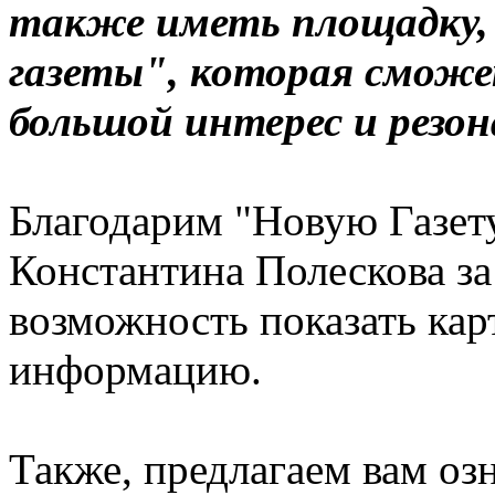
также иметь площадку,
газеты", которая сможе
большой интерес и резон
Благодарим "Новую Газет
Константина Полескова з
возможность показать кар
информацию.
Также, предлагаем вам о