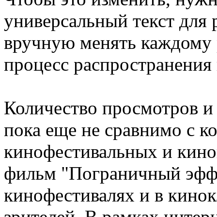
универсальный текст для 
вручную менять каждому
процесс распространения
Количество просмотров и
пока еще не сравнимо с к
кинофестивальных и кино
фильм "Пограничный эффек
кинофестивалях и в кино
зрителей. В рамках интер