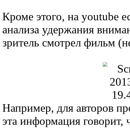
Кроме этого, на youtube 
анализа удержания вниман
зритель смотрел фильм (не
Например, для авторов п
эта информация говорит, 