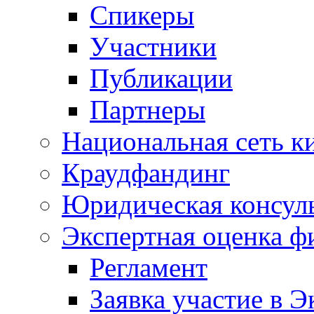
Спикеры
Участники
Публикации
Партнеры
Национальная сеть к
Краудфандинг
Юридическая консул
Экспертная оценка ф
Регламент
Заявка участие в Э