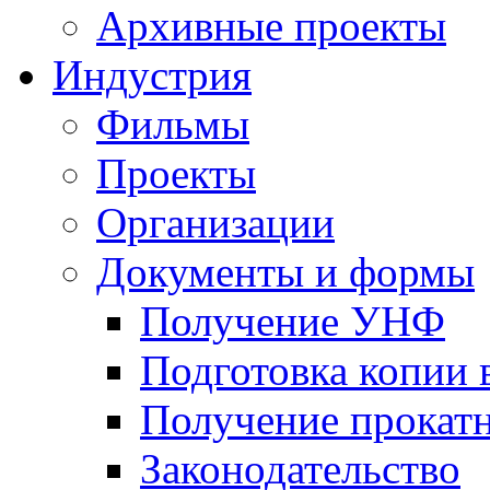
Архивные проекты
Индустрия
Фильмы
Проекты
Организации
Документы и формы
Получение УНФ
Подготовка копии 
Получение прокатн
Законодательство