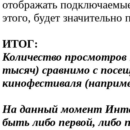
отображать подключаемые
этого, будет значительно
ИТОГ:
Количество просмотров 
тысяч) сравнимо с посе
кинофестиваля (наприм
На данный момент Инт
быть либо первой, либо 