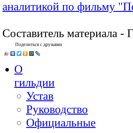
аналитикой по фильму "П
Составитель материала -
Поделиться с друзьями
О
гильдии
Устав
Руководство
Официальные