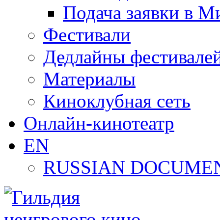
Подача заявки в М
Фестивали
Дедлайны фестивале
Материалы
Киноклубная сеть
Онлайн-кинотеатр
EN
RUSSIAN DOCUMEN