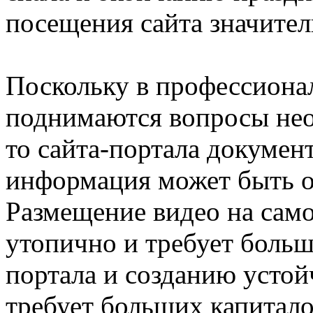
посещения сайта значител
Поскольку в профессиона
поднимаются вопросы нео
то сайта-портала докумен
информация может быть о
Размещение видео на само
утопично и требует больш
портала и созданию устой
требует больших капитало