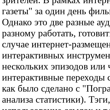
газеты" за один день фил
Однако это две разные ау
разному работать, готов
случае интернет-размещен
интерактивных инструмент
нескольких эпизодов или 
интерактивные переходы 
как было сделано с "Пог
анализа статистики). Тэги