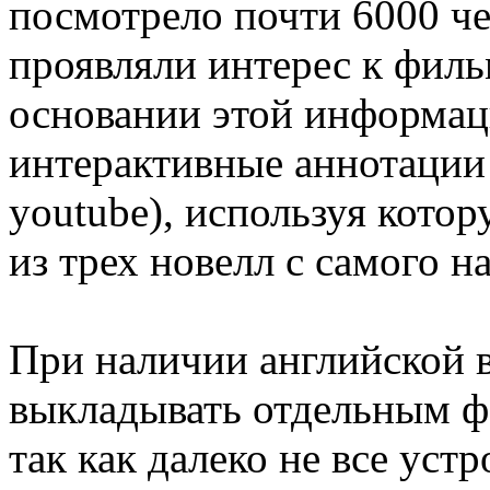
посмотрело почти 6000 че
проявляли интерес к филь
основании этой информац
интерактивные аннотации 
youtube), используя кото
из трех новелл с самого на
При наличии английской в
выкладывать отдельным ф
так как далеко не все уст