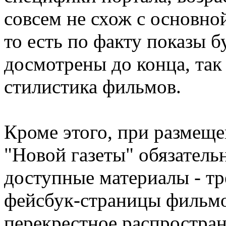
совсем не схож с основно
то есть по факту показы б
досмотрены до конца, так 
стилистика фильмов.
Кроме этого, при размеще
"Новой газеты" обязатель
доступные материалы - тр
фейсбук-страницы фильмов
перекрестное распростра