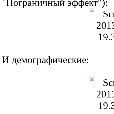
"Пограничный эффект"):
И демографические: