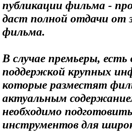
публикации фильма - п
даст полной отдачи от 
фильма.
В случае премьеры, ест
поддержкой крупных ин
которые разместят фил
актуальным содержанием.
необходимо подготовить
инструментов для широк