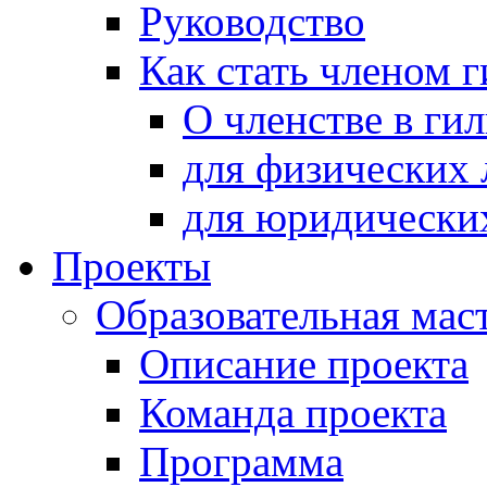
Руководство
Как стать членом 
О членстве в ги
для физических 
для юридически
Проекты
Образовательная мас
Описание проекта
Команда проекта
Программа