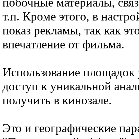
побочные материалы, связ
т.п. Кроме этого, в наст
показ рекламы, так как э
впечатление от фильма.
Использование площадок y
доступ к уникальной анал
получить в кинозале.
Это и географические па