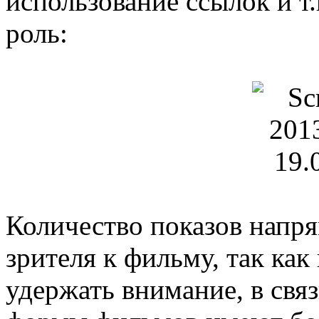
использование ссылок и т.
роль:
Количество показов напр
зрителя к фильму, так как
удержать внимание, в свя