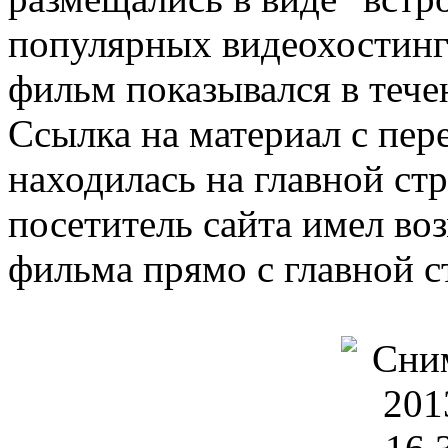
популярных видеохостинго
фильм показывался в тече
Ссылка на материал с пе
находилась на главной ст
посетитель сайта имел в
фильма прямо с главной с