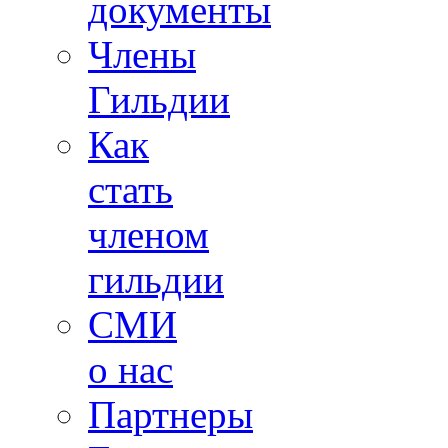
документы
Члены
Гильдии
Как
стать
членом
гильдии
СМИ
о нас
Партнеры