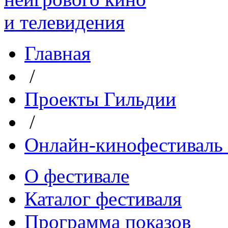
Главная
/
Проекты Гильдии
/
Онлайн-кинофестиваль 
О фестивале
Каталог фестиваля
Программа показов