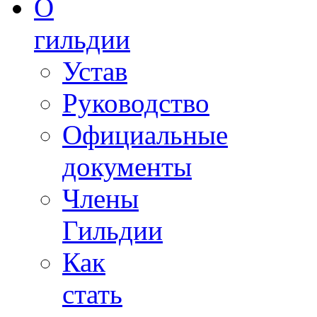
О
гильдии
Устав
Руководство
Официальные
документы
Члены
Гильдии
Как
стать