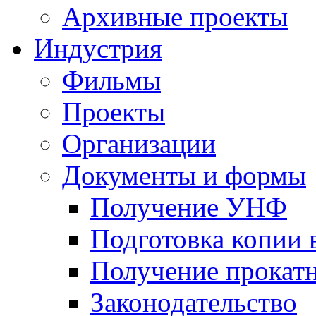
Архивные проекты
Индустрия
Фильмы
Проекты
Организации
Документы и формы
Получение УНФ
Подготовка копии 
Получение прокатн
Законодательство