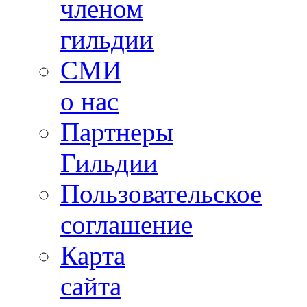
членом
гильдии
СМИ
о нас
Партнеры
Гильдии
Пользовательское
соглашение
Карта
сайта