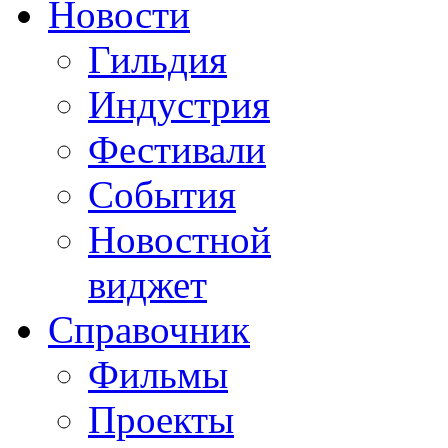
Новости
Гильдия
Индустрия
Фестивали
События
Новостной
виджет
Справочник
Фильмы
Проекты