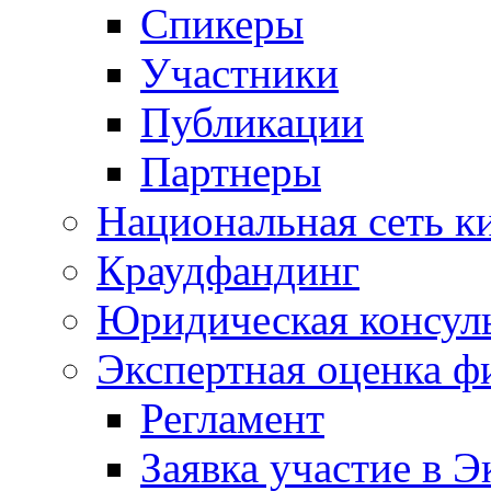
Спикеры
Участники
Публикации
Партнеры
Национальная сеть к
Краудфандинг
Юридическая консул
Экспертная оценка ф
Регламент
Заявка участие в Э