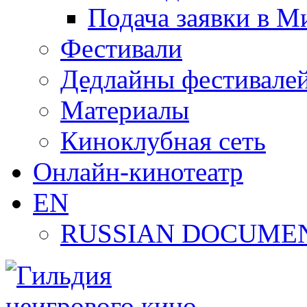
Подача заявки в М
Фестивали
Дедлайны фестивале
Материалы
Киноклубная сеть
Онлайн-кинотеатр
EN
RUSSIAN DOCUMEN