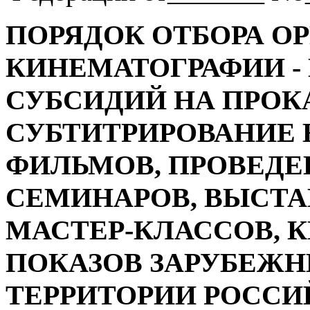
ПОРЯДОК ОТБОРА ОР
КИНЕМАТОГРАФИИ
-
СУБСИДИЙ НА ПРОК
СУБТИТРИРОВАНИЕ
ФИЛЬМОВ
,
ПРОВЕДЕ
СЕМИНАРОВ
,
ВЫСТА
МАСТЕР
-
КЛАССОВ
,
К
ПОКАЗОВ ЗАРУБЕЖН
ТЕРРИТОРИИ РОССИИ