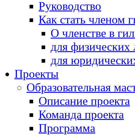
Руководство
Как стать членом 
О членстве в ги
для физических 
для юридически
Проекты
Образовательная мас
Описание проекта
Команда проекта
Программа