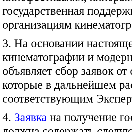
государственная поддерж
организациям кинематог
3.
На основании настояще
кинематографии и модер
объявляет сбор заявок от
которые в дальнейшем р
соответствующим Экспер
4.
Заявка
на получение го
должна содержать следу