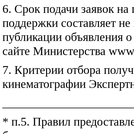
6.
Срок подачи заявок на 
поддержки составляет не
публикации объявления о
сайте Министерства
www.
7.
Критерии отбора получа
кинематографии Эксперт
______________________
*
п
.5.
Правил предоставле