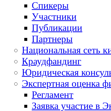
Спикеры
Участники
Публикации
Партнеры
Национальная сеть к
Краудфандинг
Юридическая консул
Экспертная оценка ф
Регламент
Заявка участие в Э