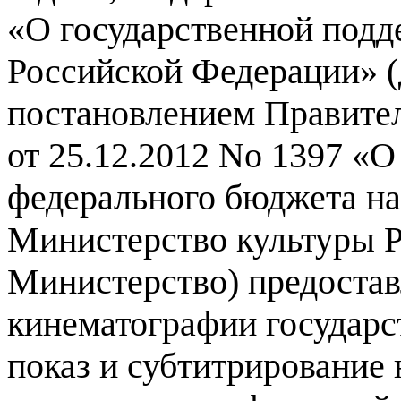
«
О государственной под
Российской Федерации
» (
постановлением Правител
от
25.12.2012
No
1397 «
О
федерального бюджета н
Министерство культуры Р
Министерство
)
предостав
кинематографии государс
показ и субтитрирование