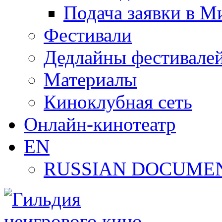
Подача заявки в М
Фестивали
Дедлайны фестивале
Материалы
Киноклубная сеть
Онлайн-кинотеатр
EN
RUSSIAN DOCUMEN