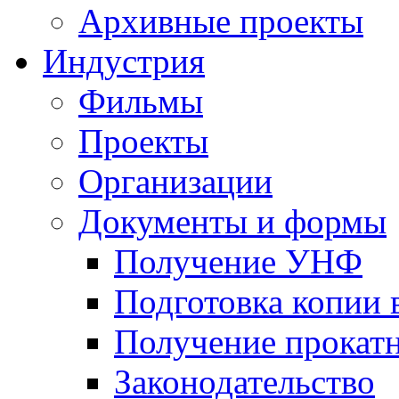
Архивные проекты
Индустрия
Фильмы
Проекты
Организации
Документы и формы
Получение УНФ
Подготовка копии 
Получение прокатн
Законодательство