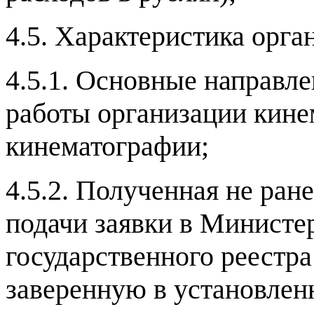
4.5.
Характеристика орга
4.5.1.
Основные направле
работы организации кине
кинематографии
;
4.5.2.
Полученная не ране
подачи заявки в Министе
государственного реестр
заверенную в установлен