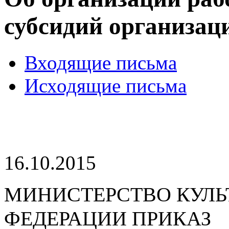
субсидий организа
Входящие письма
Исходящие письма
16.10.2015
МИНИСТЕРСТВО КУЛЬТ
ФЕДЕРАЦИИ ПРИКАЗ