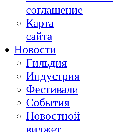
соглашение
Карта
сайта
Новости
Гильдия
Индустрия
Фестивали
События
Новостной
виджет