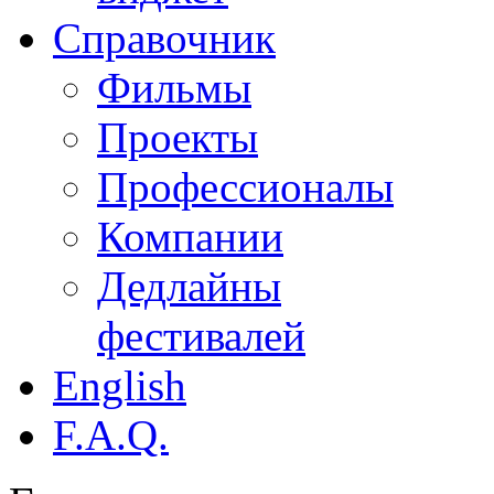
Справочник
Фильмы
Проекты
Профессионалы
Компании
Дедлайны
фестивалей
English
F.A.Q.