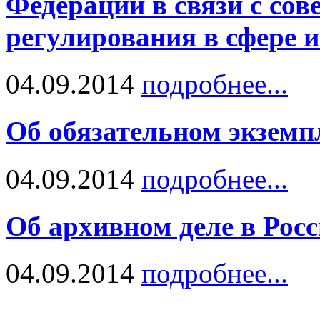
Федерации в связи с со
регулирования в сфере 
04.09.2014
подробнее...
Об обязательном экземп
04.09.2014
подробнее...
Об архивном деле в Рос
04.09.2014
подробнее...