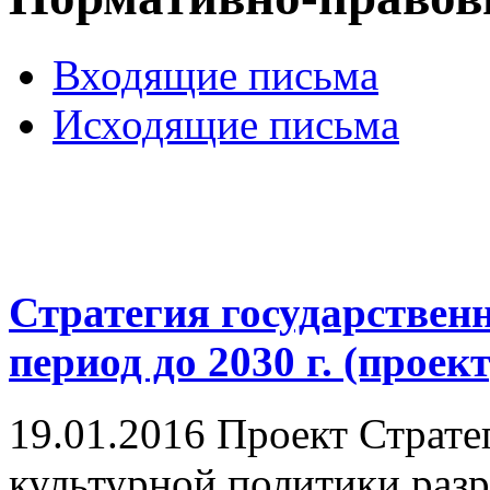
Входящие письма
Исходящие письма
Стратегия государствен
период до 2030 г. (проект
19.01.2016
Проект Страте
культурной политики раз