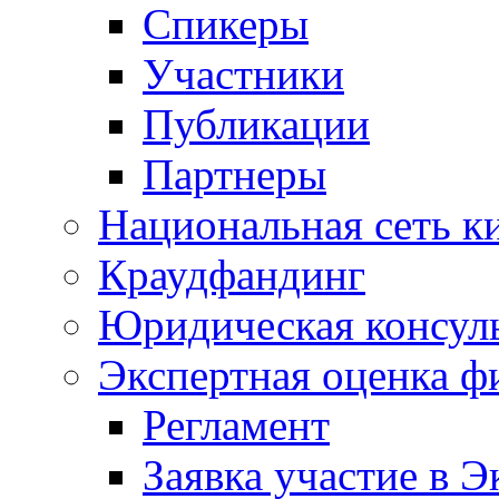
Спикеры
Участники
Публикации
Партнеры
Национальная сеть к
Краудфандинг
Юридическая консул
Экспертная оценка ф
Регламент
Заявка участие в Э