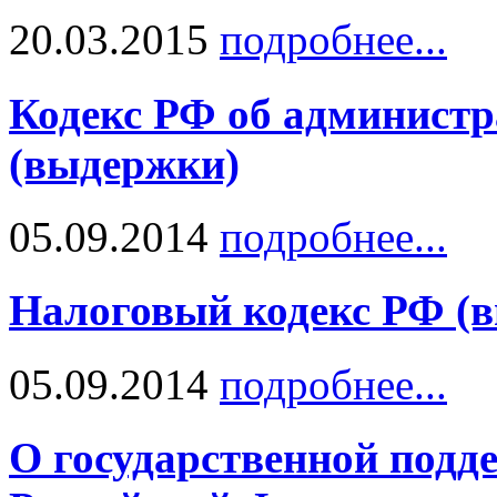
20.03.2015
подробнее...
Кодекс РФ об админист
(выдержки)
05.09.2014
подробнее...
Налоговый кодекс РФ (
05.09.2014
подробнее...
О государственной подд