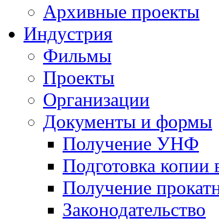
Архивные проекты
Индустрия
Фильмы
Проекты
Организации
Документы и формы
Получение УНФ
Подготовка копии 
Получение прокатн
Законодательство