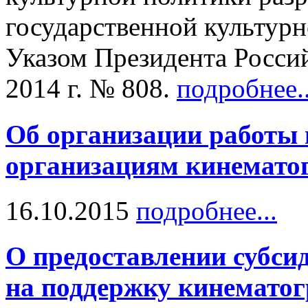
государственной культур
Указом Президента Росси
2014 г. № 808.
подробнее..
Об организации работы 
организациям кинемато
16.10.2015
подробнее...
О предоставлении субси
на поддержку кинемато