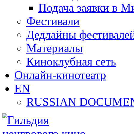
Подача заявки в М
Фестивали
Дедлайны фестивале
Материалы
Киноклубная сеть
Онлайн-кинотеатр
EN
RUSSIAN DOCUMEN