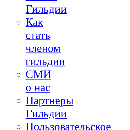
Гильдии
Как
стать
членом
гильдии
СМИ
о нас
Партнеры
Гильдии
Пользовательское