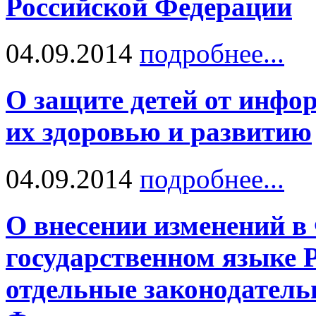
Российской Федерации
04.09.2014
подробнее...
О защите детей от инфо
их здоровью и развитию
04.09.2014
подробнее...
О внесении изменений в
государственном языке 
отдельные законодатель