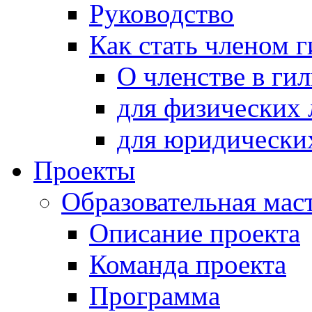
Руководство
Как стать членом 
О членстве в ги
для физических 
для юридически
Проекты
Образовательная мас
Описание проекта
Команда проекта
Программа