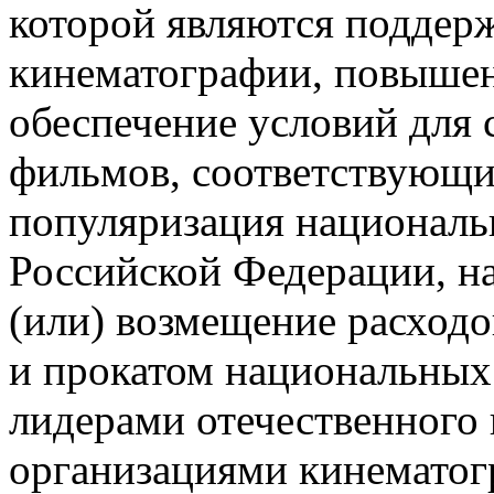
которой являются поддер
кинематографии, повышен
обеспечение условий для 
фильмов, соответствующи
популяризация национал
Российской Федерации, н
(или) возмещение расходо
и прокатом национальных
лидерами отечественного
организациями кинематог