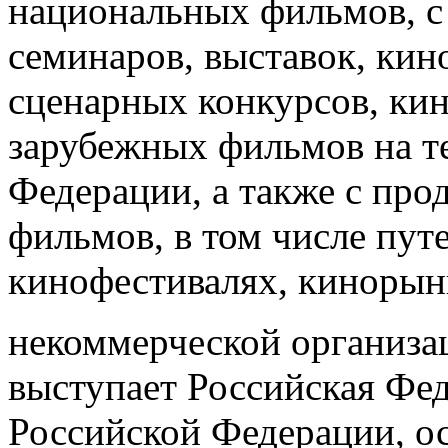
национальных фильмов, с
семинаров, выставок, кин
сценарных конкурсов, кин
зарубежных фильмов на т
Федерации, а также с пр
фильмов, в том числе пу
кинофестивалях, кинорын
некоммерческой организа
выступает Российская Фед
Российской Федерации, о