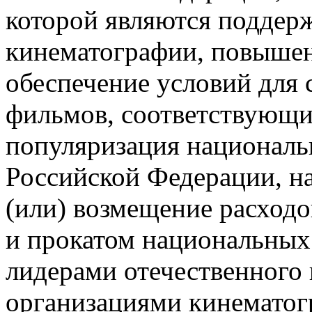
которой являются поддер
кинематографии, повышен
обеспечение условий для 
фильмов, соответствующи
популяризация национал
Российской Федерации, н
(или) возмещение расходо
и прокатом национальных
лидерами отечественного
организациями кинематог