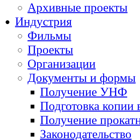
Архивные проекты
Индустрия
Фильмы
Проекты
Организации
Документы и формы
Получение УНФ
Подготовка копии 
Получение прокатн
Законодательство