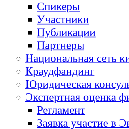
Спикеры
Участники
Публикации
Партнеры
Национальная сеть к
Краудфандинг
Юридическая консул
Экспертная оценка ф
Регламент
Заявка участие в Э