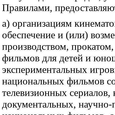
Правилами, предоставляю
а) организациям кинемат
обеспечение и (или) возм
производством, прокатом,
фильмов для детей и юнош
экспериментальных игро
национальных фильмов со
телевизионных сериалов,
документальных, научно