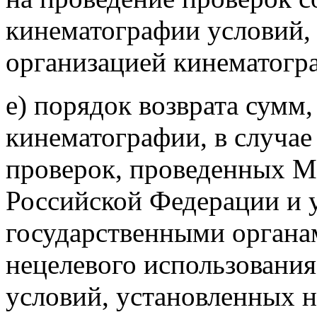
кинематографии условий,
организацией кинематогр
е) порядок возврата сумм
кинематографии, в случае
проверок, проведенных М
Российской Федерации и
государственными органам
нецелевого использовани
условий, установленных 