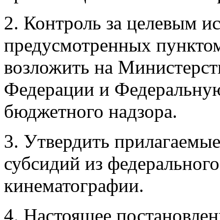
2. Контроль за целевым и
предусмотренных пунктом
возложить на Министерст
Федерации и Федеральну
бюджетного надзора.
3. Утвердить прилагаемы
субсидий из федеральног
кинематографии.
4. Настоящее постановлени