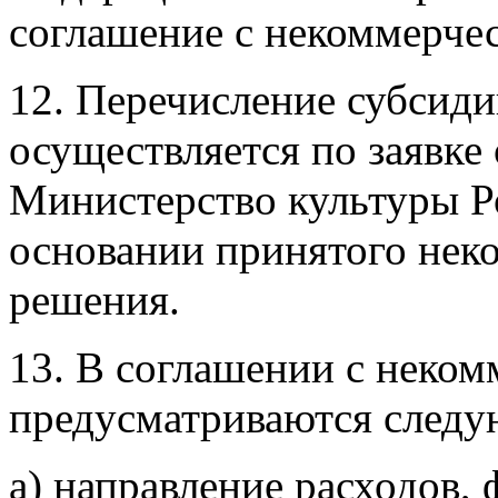
соглашение с некоммерчес
12. Перечисление субсид
осуществляется по заявке
Министерство культуры Р
основании принятого нек
решения.
13. В соглашении с неком
предусматриваются следу
а) направление расходов,