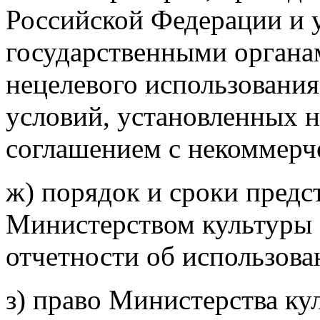
Российской Федерации и
государственными органам
нецелевого использовани
условий, установленных 
соглашением с некоммерч
ж) порядок и сроки предс
Министерством культуры
отчетности об использова
з) право Министерства к