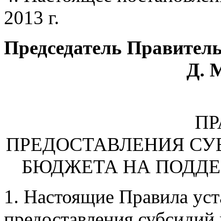
2013 г.
Председатель Правител
Д. 
П
ПРЕДОСТАВЛЕНИЯ СУ
БЮДЖЕТА НА ПОДД
1. Настоящие Правила уст
предоставления субсидий 