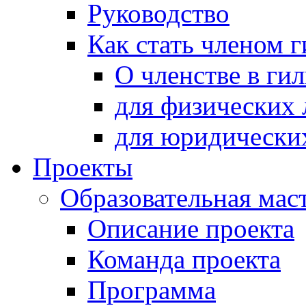
Руководство
Как стать членом 
О членстве в ги
для физических 
для юридически
Проекты
Образовательная мас
Описание проекта
Команда проекта
Программа