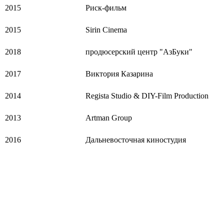
2015
Риск-фильм
2015
Sirin Cinema
2018
продюсерский центр "АзБуки"
2017
Виктория Казарина
2014
Regista Studio & DIY-Film Production
2013
Artman Group
2016
Дальневосточная киностудия