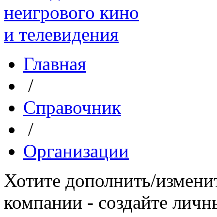
Главная
/
Справочник
/
Организации
Хотите дополнить/измени
компании - создайте личн