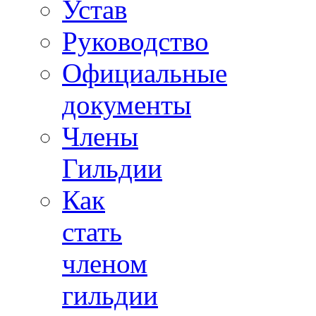
Устав
Руководство
Официальные
документы
Члены
Гильдии
Как
стать
членом
гильдии