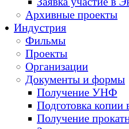
Заявка участие в Э
Архивные проекты
Индустрия
Фильмы
Проекты
Организации
Документы и формы
Получение УНФ
Подготовка копии 
Получение прокатн