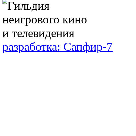
разработка: Сапфир-7