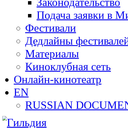
Законодательство
Подача заявки в М
Фестивали
Дедлайны фестивале
Материалы
Киноклубная сеть
Онлайн-кинотеатр
EN
RUSSIAN DOCUMEN