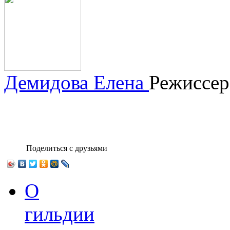
Демидова Елена
Режиссер
Поделиться с друзьями
О
гильдии