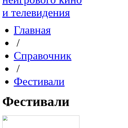
Главная
/
Справочник
/
Фестивали
Фестивали