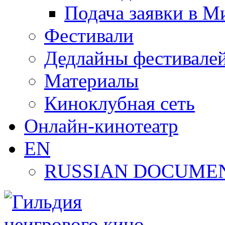
Подача заявки в М
Фестивали
Дедлайны фестивале
Материалы
Киноклубная сеть
Онлайн-кинотеатр
EN
RUSSIAN DOCUMEN