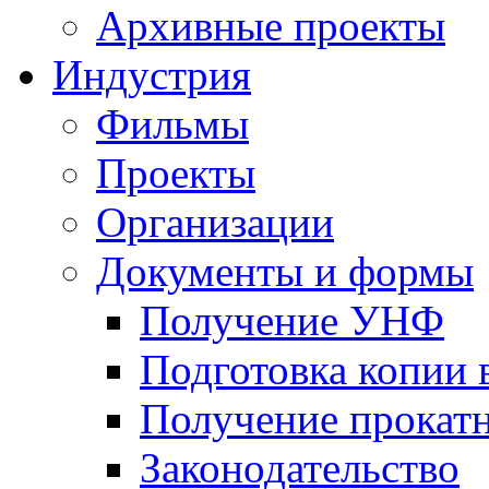
Архивные проекты
Индустрия
Фильмы
Проекты
Организации
Документы и формы
Получение УНФ
Подготовка копии 
Получение прокатн
Законодательство