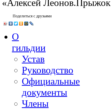
«Алексей Леонов.Прыжок 
Поделиться с друзьями
О
гильдии
Устав
Руководство
Официальные
документы
Члены