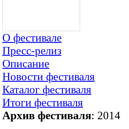
О фестивале
Пресс-релиз
Описание
Новости фестиваля
Каталог фестиваля
Итоги фестиваля
Архив фестиваля
: 2014