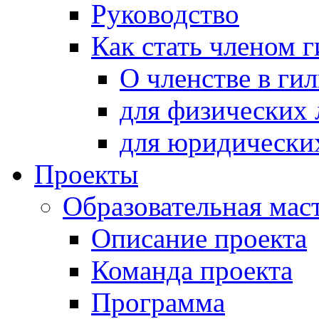
Руководство
Как стать членом 
О членстве в ги
для физических 
для юридически
Проекты
Образовательная мас
Описание проекта
Команда проекта
Программа