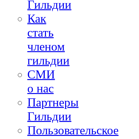
Гильдии
Как
стать
членом
гильдии
СМИ
о нас
Партнеры
Гильдии
Пользовательское