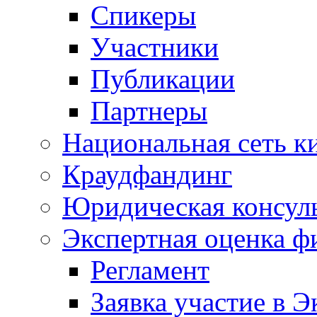
Спикеры
Участники
Публикации
Партнеры
Национальная сеть к
Краудфандинг
Юридическая консул
Экспертная оценка ф
Регламент
Заявка участие в Э