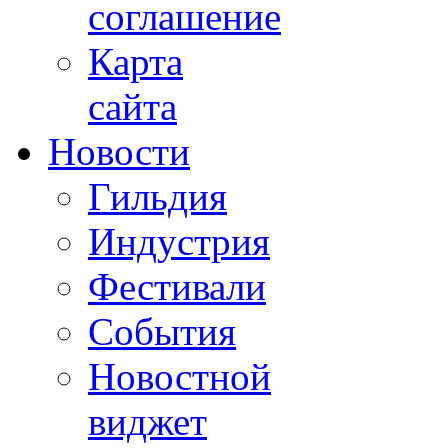
соглашение
Карта
сайта
Новости
Гильдия
Индустрия
Фестивали
События
Новостной
виджет