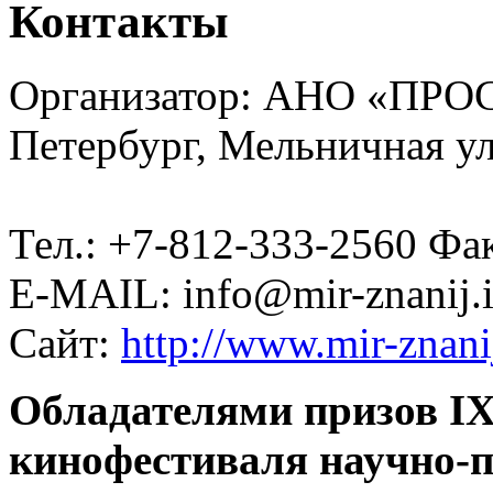
Контакты
Организатор: АНО «ПРО
Петербург, Мельничная у
Тел.: +7-812-333-2560 Фа
E-MAIL: info@mir-znanij.
Сайт:
http://www.mir-znani
Обладателями призов I
кинофестиваля научно-