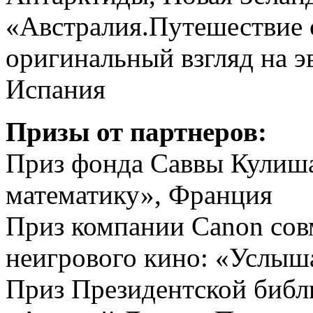
«Австралия.Путешествие 
оригинальный взгляд на 
Испания
Призы от партнеров:
Приз фонда Саввы Кулиша
математику», Франция
Приз компании Canon сов
неигрового кино: «Услышат
Приз Президентской библ