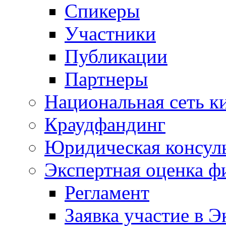
Спикеры
Участники
Публикации
Партнеры
Национальная сеть к
Краудфандинг
Юридическая консул
Экспертная оценка ф
Регламент
Заявка участие в Э