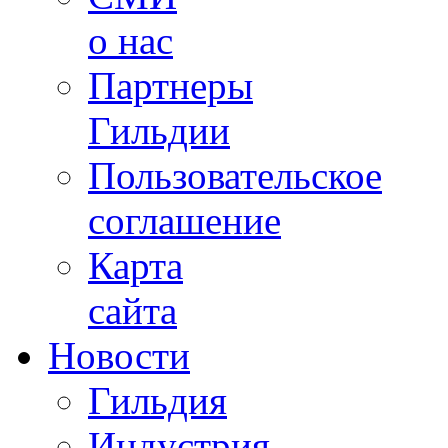
о нас
Партнеры
Гильдии
Пользовательское
соглашение
Карта
сайта
Новости
Гильдия
Индустрия