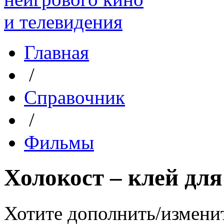
Главная
/
Справочник
/
Фильмы
Холокост – клей для
Хотите дополнить/измени