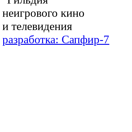
разработка: Сапфир-7