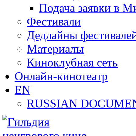
Подача заявки в М
Фестивали
Дедлайны фестивале
Материалы
Киноклубная сеть
Онлайн-кинотеатр
EN
RUSSIAN DOCUMEN