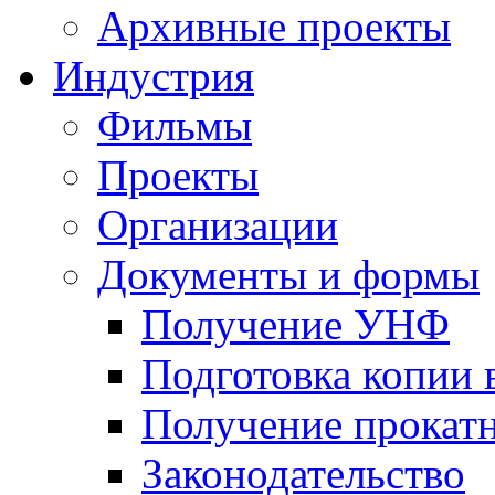
Архивные проекты
Индустрия
Фильмы
Проекты
Организации
Документы и формы
Получение УНФ
Подготовка копии 
Получение прокатн
Законодательство