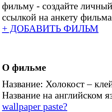
фильму - создайте личный
ссылкой на анкету фильма
+ ДОБАВИТЬ ФИЛЬМ
О фильме
Название:
Холокост – клей
Название на английском я
wallpaper paste?