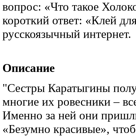
вопрос: «Что такое Холок
короткий ответ: «Клей для
русскоязычный интернет.
Описание
"Cестры Каратыгины получ
многие их ровесники – вс
Именно за ней они пришл
«Безумно красивые», чтоб