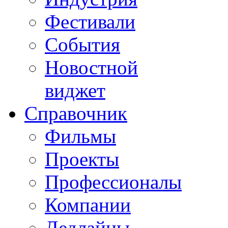
Фестивали
События
Новостной
виджет
Справочник
Фильмы
Проекты
Профессионалы
Компании
Дедлайны