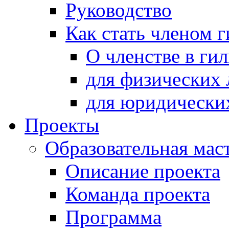
Руководство
Как стать членом 
О членстве в ги
для физических 
для юридически
Проекты
Образовательная мас
Описание проекта
Команда проекта
Программа