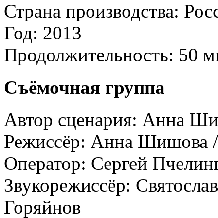
Страна производства:
Рос
Год:
2013
Продолжительность:
50 м
Съёмочная группа
Автор сценария:
Анна Ши
Режиссёр:
Анна Шишова /
Оператор:
Сергей Пчелин
Звукорежиссёр:
Святослав
Горяйнов