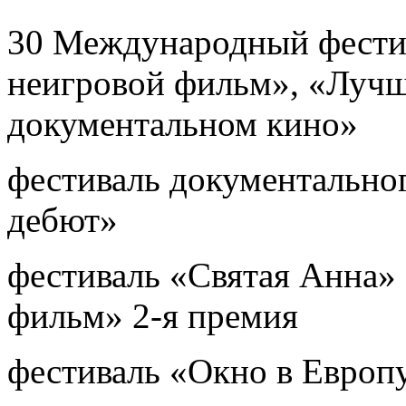
30 Международный фести
неигровой фильм», «Лучша
документальном кино»
фестиваль документально
дебют»
фестиваль «Святая Анна»
фильм» 2-я премия
фестиваль «Окно в Европ