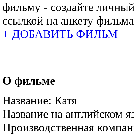
фильму - создайте личный
ссылкой на анкету фильма
+ ДОБАВИТЬ ФИЛЬМ
О фильме
Название:
Катя
Название на английском я
Производственная компан