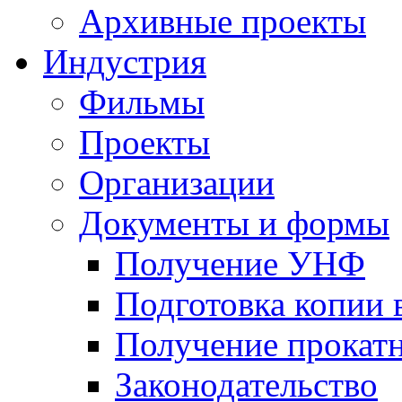
Архивные проекты
Индустрия
Фильмы
Проекты
Организации
Документы и формы
Получение УНФ
Подготовка копии 
Получение прокатн
Законодательство