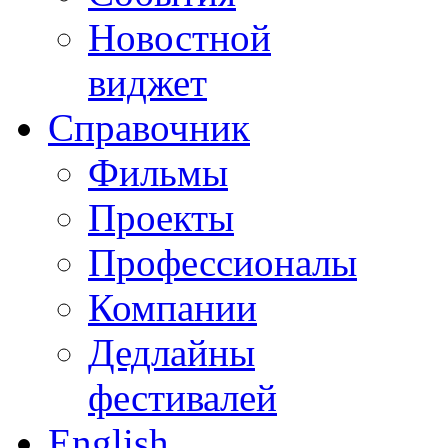
Новостной
виджет
Справочник
Фильмы
Проекты
Профессионалы
Компании
Дедлайны
фестивалей
English