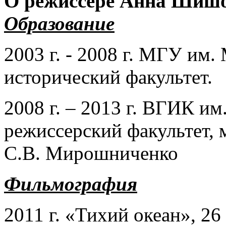
О режиссёре Анна Шишов
Образование
2003 г. - 2008 г. МГУ им.
исторический факультет.
2008 г. – 2013 г. ВГИК им
режиссерский факультет, 
С.В. Мирошниченко
Фильмография
2011 г. «Тихий океан», 26