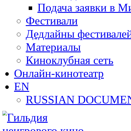
Подача заявки в М
Фестивали
Дедлайны фестивале
Материалы
Киноклубная сеть
Онлайн-кинотеатр
EN
RUSSIAN DOCUMEN