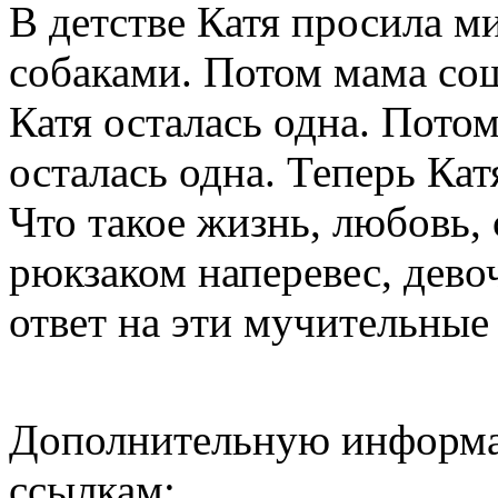
В детстве Катя просила 
собаками. Потом мама сош
Катя осталась одна. Потом
осталась одна. Теперь Кат
Что такое жизнь, любовь,
рюкзаком наперевес, дево
ответ на эти мучительные
Дополнительную информа
ссылкам: