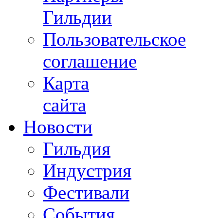
Гильдии
Пользовательское
соглашение
Карта
сайта
Новости
Гильдия
Индустрия
Фестивали
События