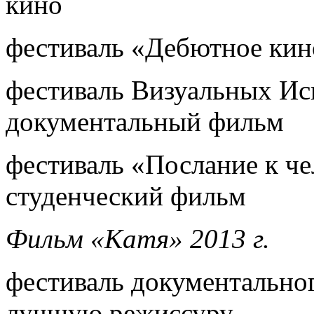
кино
фестиваль «Дебютное кино
фестиваль Визуальных Ис
документальный фильм
фестиваль «Послание к че
студенческий фильм
Фильм «Катя» 2013 г.
фестиваль документальног
лучшую режиссуру