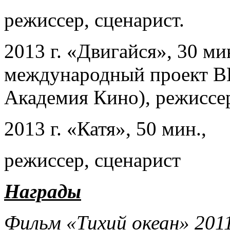
режиссер, сценарист.
2013 г. «Двигайся», 30 ми
международный проект 
Академия Кино), режиссер
2013 г. «Катя», 50 мин.,
режиссер, сценарист
Награды
Фильм «Тихий океан» 2011