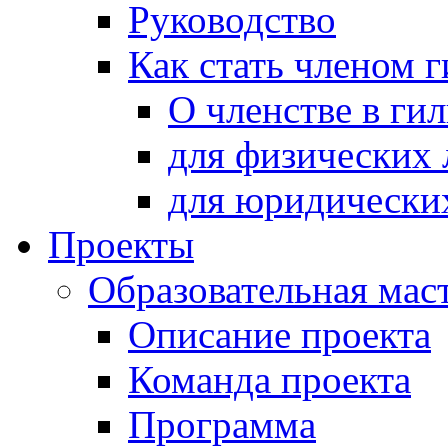
Руководство
Как стать членом 
О членстве в ги
для физических 
для юридически
Проекты
Образовательная мас
Описание проекта
Команда проекта
Программа