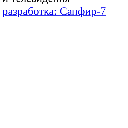
разработка: Сапфир-7