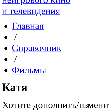
Главная
/
Справочник
/
Фильмы
Катя
Хотите дополнить/измени