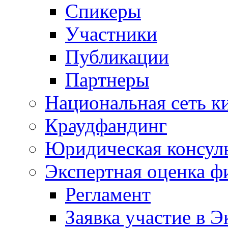
Спикеры
Участники
Публикации
Партнеры
Национальная сеть к
Краудфандинг
Юридическая консул
Экспертная оценка ф
Регламент
Заявка участие в Э