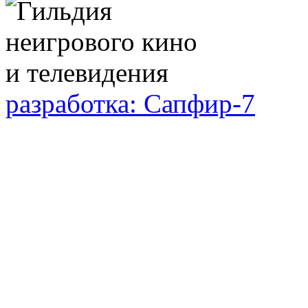
разработка: Сапфир-7