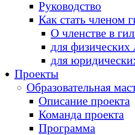
Руководство
Как стать членом 
О членстве в ги
для физических 
для юридически
Проекты
Образовательная мас
Описание проекта
Команда проекта
Программа