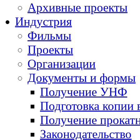
Архивные проекты
Индустрия
Фильмы
Проекты
Организации
Документы и формы
Получение УНФ
Подготовка копии 
Получение прокатн
Законодательство