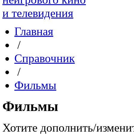
Главная
/
Справочник
/
Фильмы
Фильмы
Хотите дополнить/измени