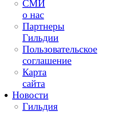
СМИ
о нас
Партнеры
Гильдии
Пользовательское
соглашение
Карта
сайта
Новости
Гильдия