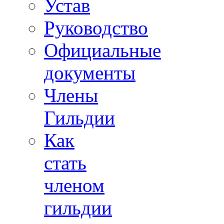
Устав
Руководство
Официальные
документы
Члены
Гильдии
Как
стать
членом
гильдии