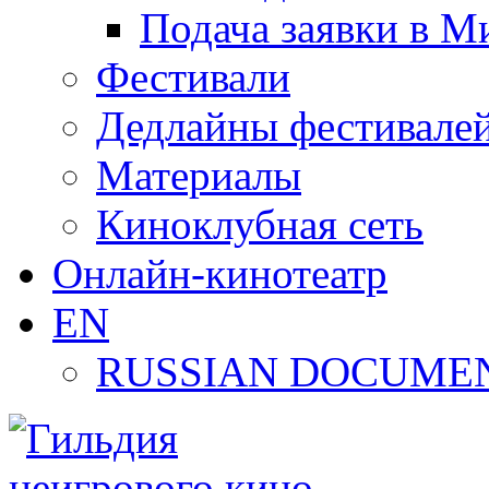
Подача заявки в М
Фестивали
Дедлайны фестивале
Материалы
Киноклубная сеть
Онлайн-кинотеатр
EN
RUSSIAN DOCUMEN