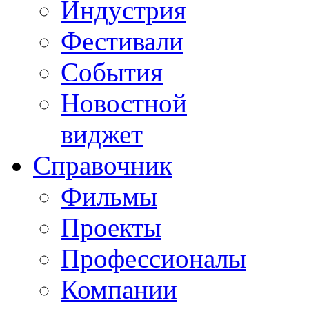
Индустрия
Фестивали
События
Новостной
виджет
Справочник
Фильмы
Проекты
Профессионалы
Компании