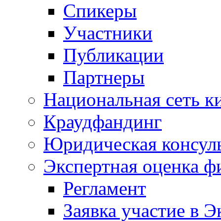
Спикеры
Участники
Публикации
Партнеры
Национальная сеть к
Краудфандинг
Юридическая консул
Экспертная оценка ф
Регламент
Заявка участие в Э