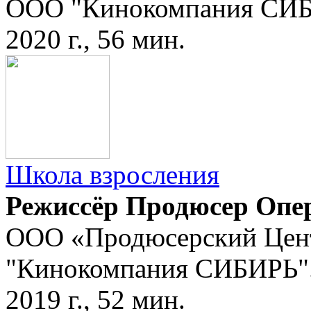
ООО "Кинокомпания СИ
2020 г., 56 мин.
Школа взросления
Режиссёр Продюсер Опе
ООО «Продюсерский Цен
"Кинокомпания СИБИРЬ"
2019 г., 52 мин.