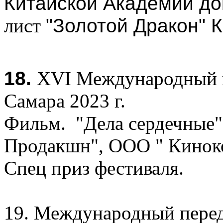
Китайской Академии до
лист
"Золотой Дракон" К
18.
XVI Международный к
Самара 2023 г.
Фильм. "Дела сердечные"
Продакшн", ООО " Кино
Спец приз фестиваля.
19. Международный пере