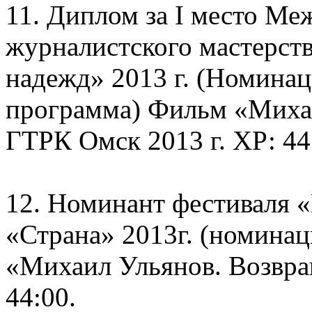
11. Диплом за I место Ме
журналистского мастерст
надежд» 2013 г. (Номинац
программа) Фильм «Миха
ГТРК Омск 2013 г. ХР: 44
12. Номинант фестиваля 
«Страна» 2013г. (номина
«Михаил Ульянов. Возвра
44:00.