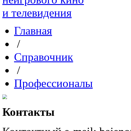
Главная
/
Справочник
/
Профессионалы
Контакты