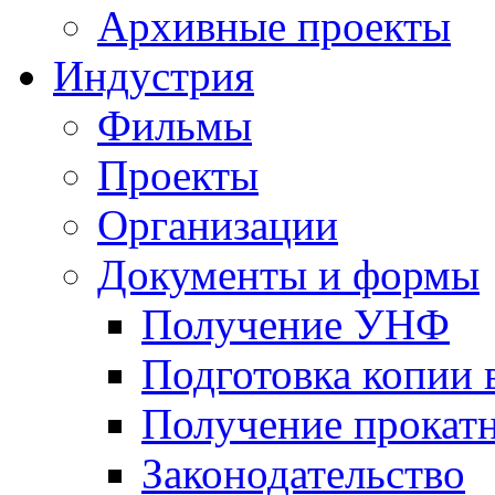
Архивные проекты
Индустрия
Фильмы
Проекты
Организации
Документы и формы
Получение УНФ
Подготовка копии 
Получение прокатн
Законодательство