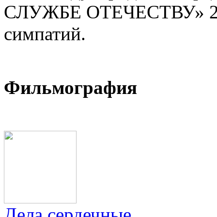
СЛУЖБЕ ОТЕЧЕСТВУ» 202
симпатий.
Фильмография
Дела сердечные