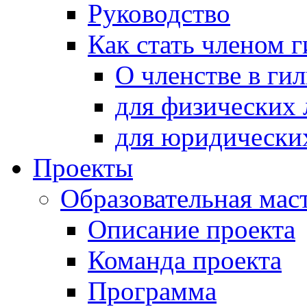
Руководство
Как стать членом 
О членстве в ги
для физических 
для юридически
Проекты
Образовательная мас
Описание проекта
Команда проекта
Программа