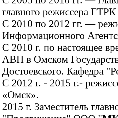
главного режиссера ГТРК
С 2010 по 2012 гг. — ре
Информационного Агентс
С 2010 г. по настоящее 
АВП в Омском Государств
Достоевского. Кафедра "
C 2012 г. - 2015 г.- реж
«Омск».
2015 г. Заместитель глав