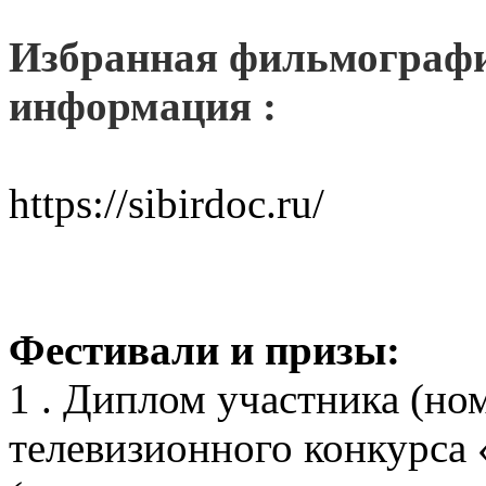
Избранная фильмографи
информация :
https://sibirdoc.ru/
Фестивали и призы:
1 . Диплом участника (но
телевизионного конкурса