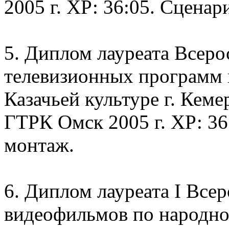
2005 г. ХР: 36:05. Сценар
5. Диплом лауреата Всеро
телевизионных программ
Казачьей культуре г. Кем
ГТРК Омск 2005 г. ХР: 36
монтаж.
6. Диплом лауреата I Все
видеофильмов по народно