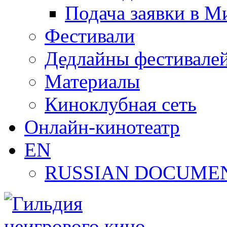
Подача заявки в М
Фестивали
Дедлайны фестивале
Материалы
Киноклубная сеть
Онлайн-кинотеатр
EN
RUSSIAN DOCUMEN