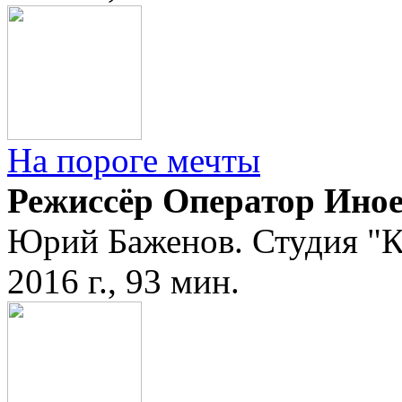
На пороге мечты
Режиссёр Оператор Ино
Юрий Баженов. Студия "К
2016 г., 93 мин.