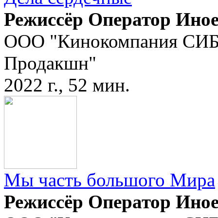
Режиссёр Оператор Ино
ООО "Кинокомпания СИБ
Продакшн"
2022 г., 52 мин.
Мы часть большого Мира
Режиссёр Оператор Ино