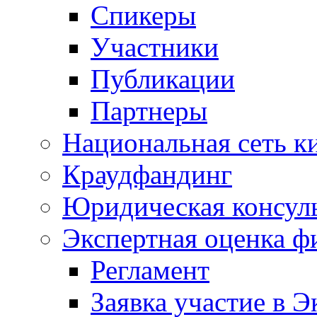
Спикеры
Участники
Публикации
Партнеры
Национальная сеть к
Краудфандинг
Юридическая консул
Экспертная оценка ф
Регламент
Заявка участие в Э