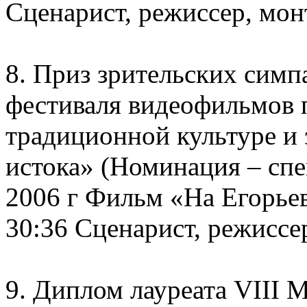
Сценарист, режиссер, мон
8. Приз зрительских симп
фестиваля видеофильмов 
традиционной культуре и 
истока» (Номинация – спе
2006 г Фильм «На Егорьев
30:36 Сценарист, режиссе
9. Диплом лауреата VIII 