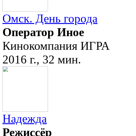
Омск. День города
Оператор Иное
Кинокомпания ИГРА
2016 г., 32 мин.
Надежда
Режиссёр