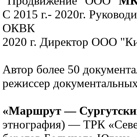
"Продвижение" ООО "
МК
С 2015 г.- 2020г. Руково
ОКВК
2020 г. Директор ООО "
Автор более 50 документ
режиссер документальных
«Маршрут — Сургутски
этнография) — ТРК «Севе