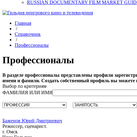
RUSSIAN DOCUMENTARY FILM MARKET GUID
Главная
/
Справочник
/
Профессионалы
Профессионалы
В разделе профессионалы представлены профили зарегистри
имени и фамили. Создать собственный профиль вы можете
Выбор по критериям
ФАМИЛИЯ ИЛИ ИМЯ
Баженов Юрий Дмитриевич
Режиссер, сценарист.
г. Омск