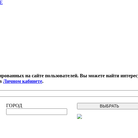
E
рованных на сайте пользователей. Вы можете найти интерес
 в
Личном кабинете
.
ГОРОД