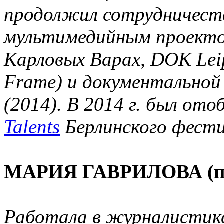
продолжил сотрудничест
мультимедийным проект
Карловых Варах, DOK Lei
Frame) и документальной
(2014). В 2014 г. был от
Talents
Берлинского фести
МАРИЯ ГАВРИЛОВА (про
Работала в журналистике