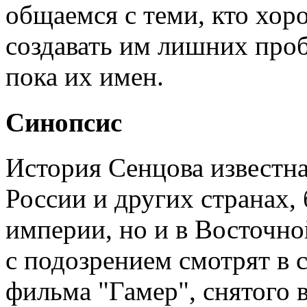
общаемся с теми, кто хор
создавать им лишних проб
пока их имен.
Синопсис
История Сенцова известна
России и других странах,
империи, но и в Восточной
с подозрением смотрят в 
фильма "Гамер", снятого 