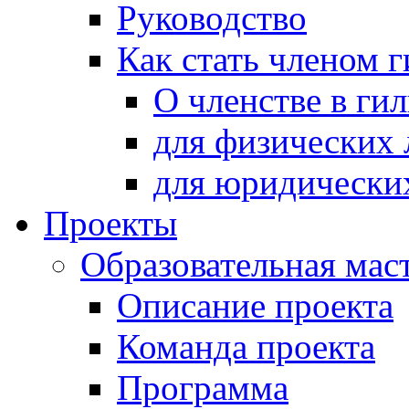
Руководство
Как стать членом 
О членстве в ги
для физических 
для юридически
Проекты
Образовательная мас
Описание проекта
Команда проекта
Программа