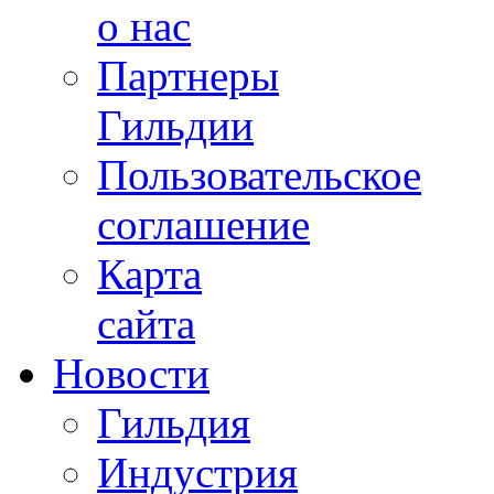
о нас
Партнеры
Гильдии
Пользовательское
соглашение
Карта
сайта
Новости
Гильдия
Индустрия