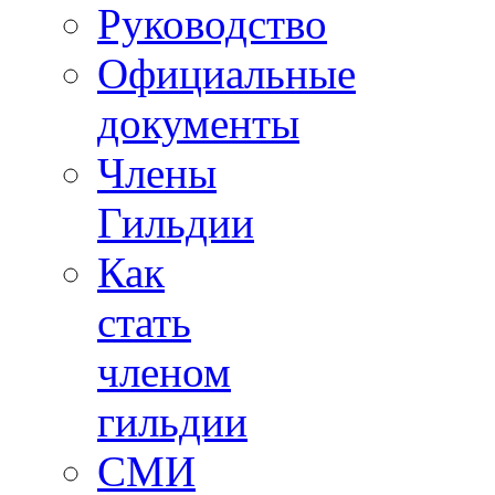
Руководство
Официальные
документы
Члены
Гильдии
Как
стать
членом
гильдии
СМИ