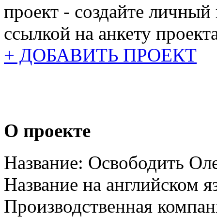
проект - создайте личный
ссылкой на анкету проекта
+ ДОБАВИТЬ ПРОЕКТ
О проекте
Название:
Освободить Оле
Название на английском я
Производственная компан