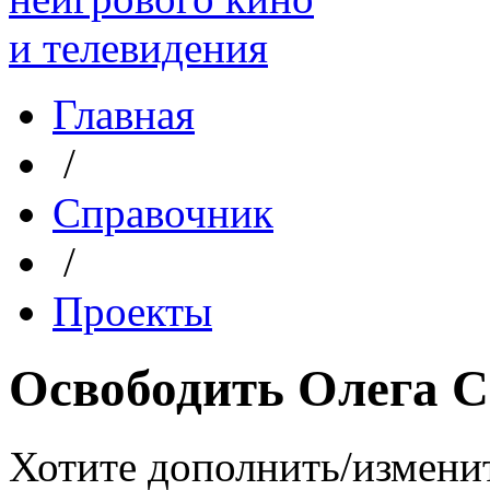
Главная
/
Справочник
/
Проекты
Освободить Олега 
Хотите дополнить/измени