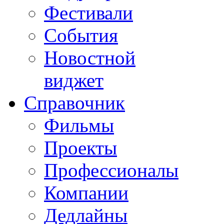
Фестивали
События
Новостной
виджет
Справочник
Фильмы
Проекты
Профессионалы
Компании
Дедлайны