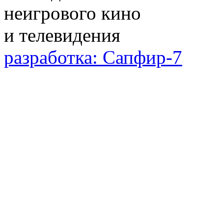
разработка: Сапфир-7