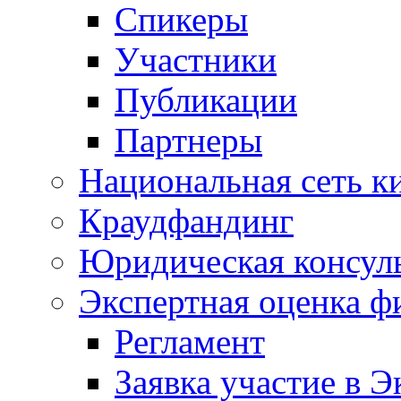
Спикеры
Участники
Публикации
Партнеры
Национальная сеть к
Краудфандинг
Юридическая консул
Экспертная оценка ф
Регламент
Заявка участие в Э