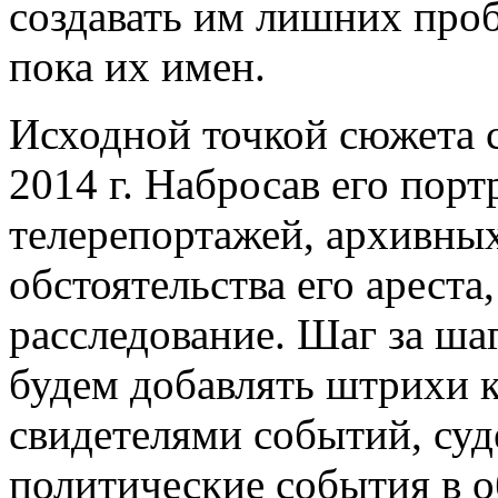
создавать им лишних проб
пока их имен.
Исходной точкой сюжета с
2014 г. Набросав его пор
телерепортажей, архивных
обстоятельства его ареста
расследование. Шаг за ша
будем добавлять штрихи к 
свидетелями событий, су
политические события в о