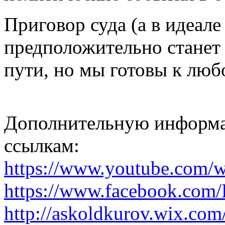
Приговор суда (а в идеале
предположительно станет
пути, но мы готовы к люб
Дополнительную информа
ссылкам:
https://www.youtube.com
https://www.facebook.com/
http://askoldkurov.wix.com/