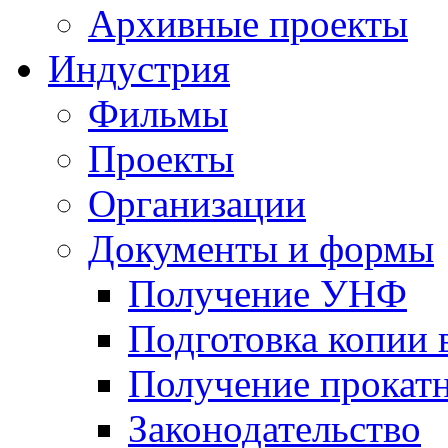
Архивные проекты
Индустрия
Фильмы
Проекты
Организации
Документы и формы
Получение УНФ
Подготовка копии 
Получение прокатн
Законодательство