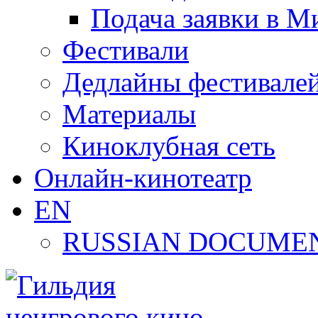
Подача заявки в М
Фестивали
Дедлайны фестивале
Материалы
Киноклубная сеть
Онлайн-кинотеатр
EN
RUSSIAN DOCUMEN