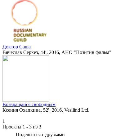
Доктор Саша
Вячеслав Серкез, 44′, 2016, АНО "Позитив фильм"
Возвращайся свободным
Ксения Охапкина, 52′, 2016, Vesilind Ltd.
1
Проекты 1 - 3 из 3
Поделиться с друзьями