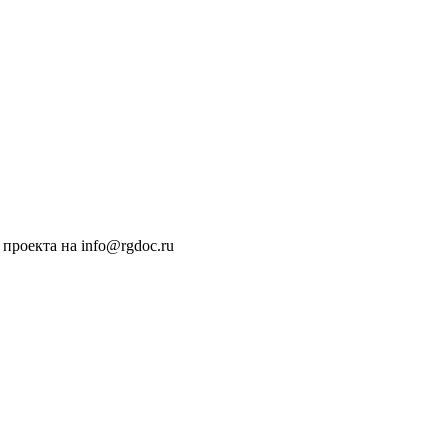
проекта на info@rgdoc.ru