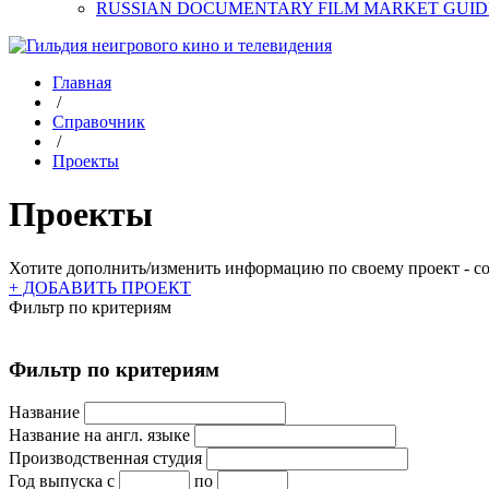
RUSSIAN DOCUMENTARY FILM MARKET GUID
Главная
/
Справочник
/
Проекты
Проекты
Хотите дополнить/изменить информацию по своему проект - соз
+ ДОБАВИТЬ ПРОЕКТ
Фильтр по критериям
Фильтр по критериям
Название
Название на англ. языке
Производственная студия
Год выпуска
с
по