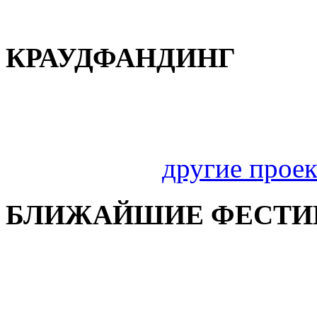
КРАУДФАНДИНГ
другие прое
БЛИЖАЙШИЕ ФЕСТИ