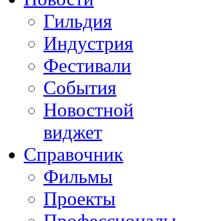
Гильдия
Индустрия
Фестивали
События
Новостной
виджет
Справочник
Фильмы
Проекты
Профессионалы