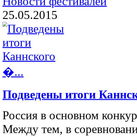
Новости фестивалей
25.05.2015
Подведены итоги Каннск
Россия в основном конкур
Между тем, в соревнован