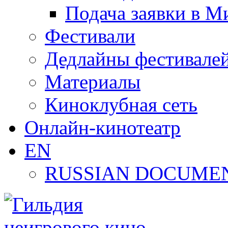
Подача заявки в М
Фестивали
Дедлайны фестивале
Материалы
Киноклубная сеть
Онлайн-кинотеатр
EN
RUSSIAN DOCUMEN