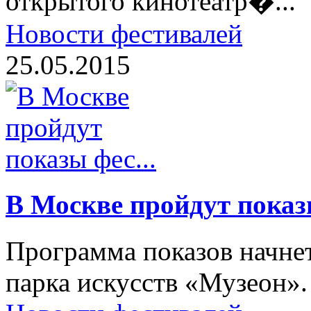
открытого кинотеатр�...
Новости фестивалей
25.05.2015
В Москве пройдут показы
Программа показов начнет
парка искусств «Музеон».