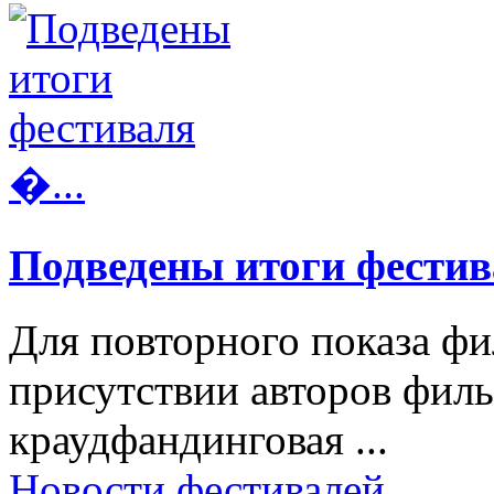
Подведены итоги фестив
Для повторного показа фи
присутствии авторов фил
краудфандинговая ...
Новости фестивалей