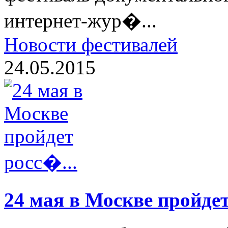
интернет-жур�...
Новости фестивалей
24.05.2015
24 мая в Москве пройдет