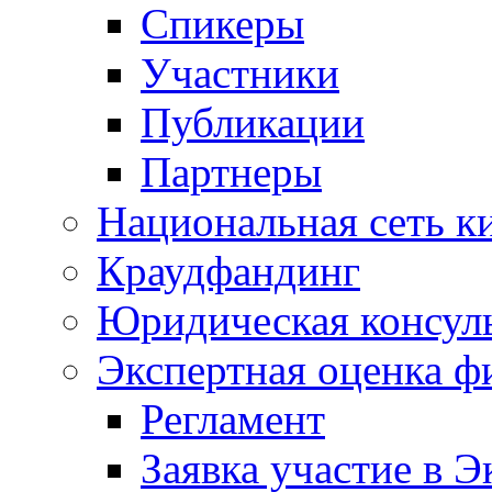
Спикеры
Участники
Публикации
Партнеры
Национальная сеть к
Краудфандинг
Юридическая консул
Экспертная оценка ф
Регламент
Заявка участие в Э