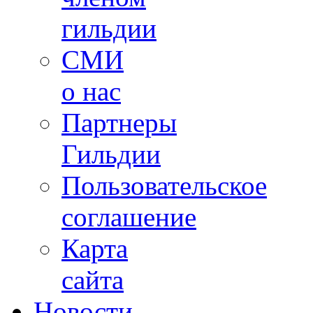
гильдии
СМИ
о нас
Партнеры
Гильдии
Пользовательское
соглашение
Карта
сайта
Новости