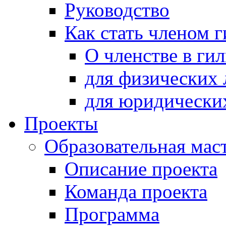
Руководство
Как стать членом 
О членстве в ги
для физических 
для юридически
Проекты
Образовательная мас
Описание проекта
Команда проекта
Программа