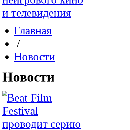
Главная
/
Новости
Новости