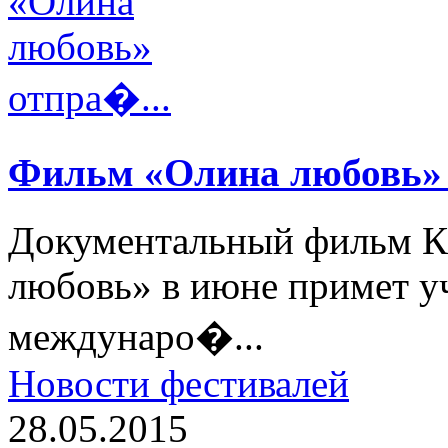
Фильм «Олина любовь» 
Документальный фильм К
любовь» в июне примет у
междунаро�...
Новости фестивалей
28.05.2015