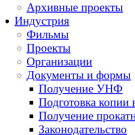
Архивные проекты
Индустрия
Фильмы
Проекты
Организации
Документы и формы
Получение УНФ
Подготовка копии 
Получение прокатн
Законодательство