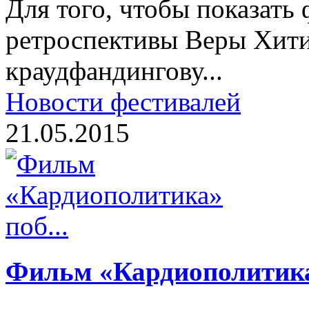
Для того, чтобы показать
ретроспективы Веры Хит
краудфандингову...
Новости фестивалей
21.05.2015
Фильм «Кардиополитика»