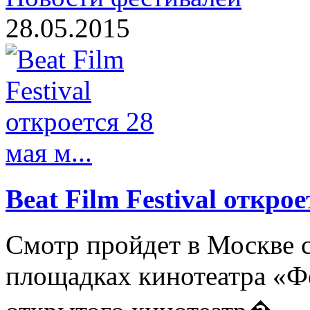
28.05.2015
Beat Film Festival открое
Смотр пройдет в Москве с
площадках кинотеатра «Ф