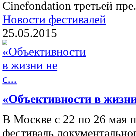
Cinefondation третьей пре.
Новости фестивалей
25.05.2015
«Объективности в жизни н
В Москве с 22 по 26 мая
фестиваль документально