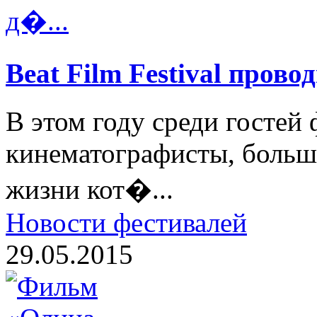
Beat Film Festival прово
В этом году среди гостей
кинематографисты, больш
жизни кот�...
Новости фестивалей
29.05.2015