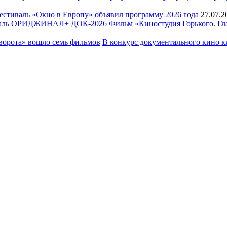
естиваль «Окно в Европу» объявил программу 2026 года
27.07.2
Фильм «Киностудия Горького. 
В конкурс документального кино к