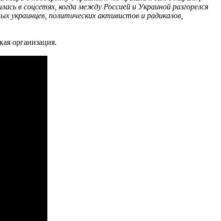
лась в соцсетях, когда между Россией и Украиной разгорелся
ых украинцев, политических активистов и радикалов,
кая организация.