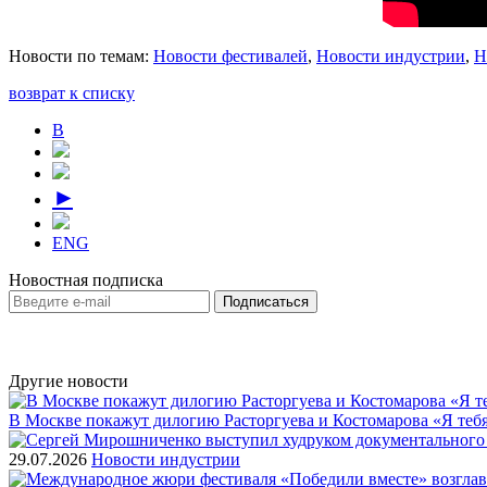
Новости по темам:
Новости фестивалей
,
Новости индустрии
,
Н
возврат к списку
В
►
ENG
Новостная подписка
Другие новости
В Москве покажут дилогию Расторгуева и Костомарова «Я теб
29.07.2026
Новости индустрии