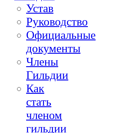
Устав
Руководство
Официальные
документы
Члены
Гильдии
Как
стать
членом
гильдии