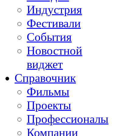
Индустрия
Фестивали
События
Новостной
виджет
Справочник
Фильмы
Проекты
Профессионалы
Компании