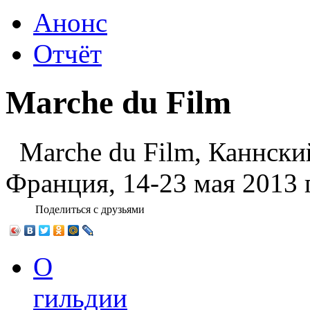
Анонс
Отчёт
Marche du Film
Marche du Film, Каннски
Франция, 14-23 мая 2013 
Поделиться с друзьями
О
гильдии