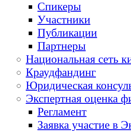
Спикеры
Участники
Публикации
Партнеры
Национальная сеть к
Краудфандинг
Юридическая консул
Экспертная оценка ф
Регламент
Заявка участие в Э