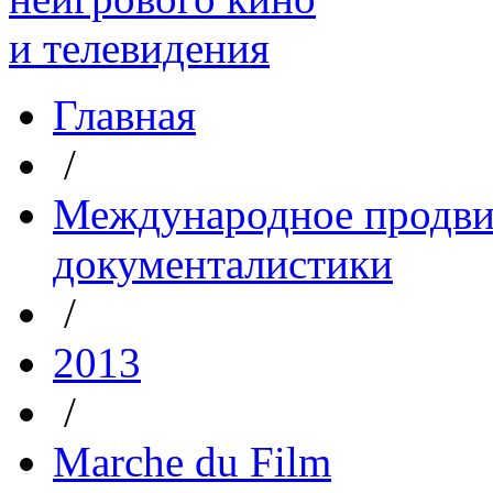
Главная
/
Международное продви
документалистики
/
2013
/
Marche du Film