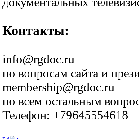
документальных телевизи
Контакты:
info@rgdoc.ru
по вопросам сайта и през
membership@rgdoc.ru
по всем остальным вопро
Телефон: +79645554618