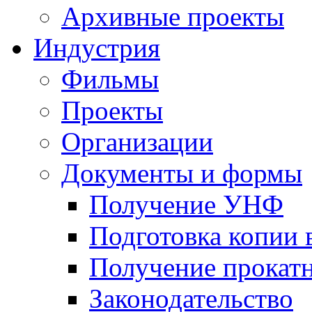
Архивные проекты
Индустрия
Фильмы
Проекты
Организации
Документы и формы
Получение УНФ
Подготовка копии 
Получение прокатн
Законодательство