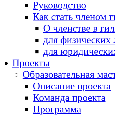
Руководство
Как стать членом 
О членстве в ги
для физических 
для юридически
Проекты
Образовательная мас
Описание проекта
Команда проекта
Программа