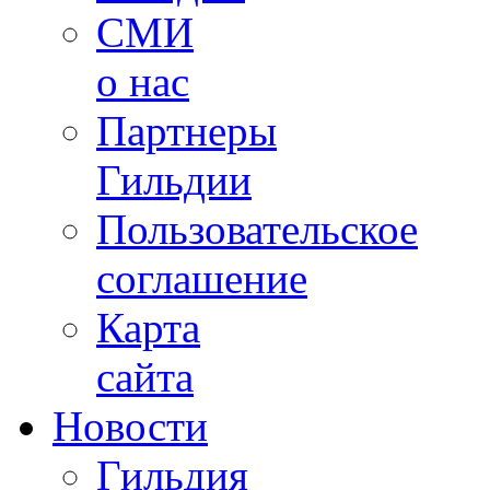
СМИ
о нас
Партнеры
Гильдии
Пользовательское
соглашение
Карта
сайта
Новости
Гильдия