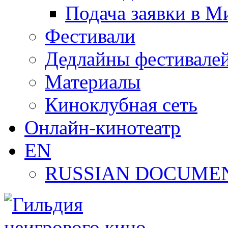
Подача заявки в М
Фестивали
Дедлайны фестивале
Материалы
Киноклубная сеть
Онлайн-кинотеатр
EN
RUSSIAN DOCUMEN