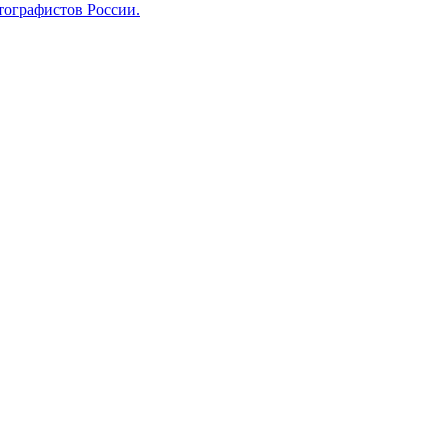
тографистов России.