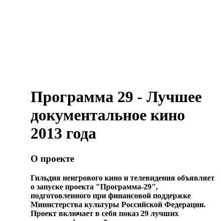
Программа 29 - Лучшее
документальное кино
2013 года
О проекте
Гильдия неигрового кино и телевидения объявляет
о запуске проекта "Программа-29",
подготовленного при финансовой поддержке
Министерства культуры Российской Федерации.
Проект включает в себя показ 29 лучших