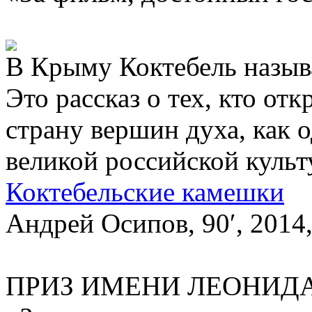
В Крыму Коктебель назыв
Это рассказ о тех, кто от
страну вершин духа, как 
великой российской культ
Коктебельские камeшки
Андрей Осипов, 90′, 2014
ПРИЗ ИМЕНИ ЛЕОНИД