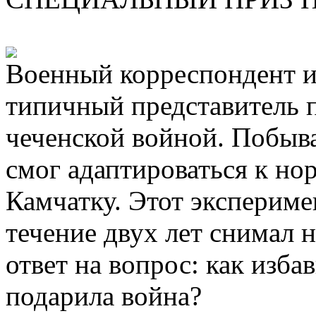
Военный корреспондент и
типичный представитель п
чеченской войной. Побывав
смог адаптироваться к но
Камчатку. Этот экспериме
течение двух лет снимал 
ответ на вопрос: как изба
подарила война?