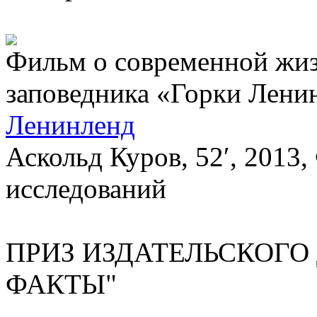
Фильм о современной жиз
заповедника «Горки Ленин
Ленинленд
Аскольд Куров, 52′, 2013
исследований
ПРИЗ ИЗДАТЕЛЬСКОГО
ФАКТЫ"