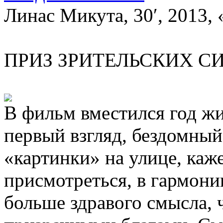
Линас Микута, 30′, 2013,
ПРИЗ ЗРИТЕЛЬСКИХ 
В фильм вместился год ж
первый взгляд, бездомны
«картинки» на улице, каже
присмотреться, в гармони
больше здравого смысла, 