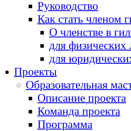
Руководство
Как стать членом 
О членстве в ги
для физических 
для юридически
Проекты
Образовательная мас
Описание проекта
Команда проекта
Программа