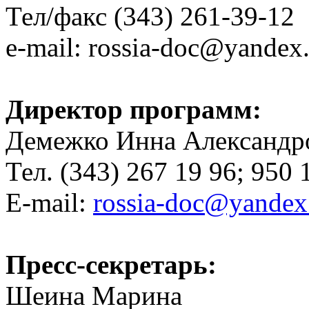
Тел/факс (343) 261-39-12
e-mail: rossia-doc@yandex
Директор программ:
Демежко Инна Александр
Тел. (343) 267 19 96; 950 
E-mail:
rossia-doc@yandex
Пресс-секретарь:
Шеина Марина