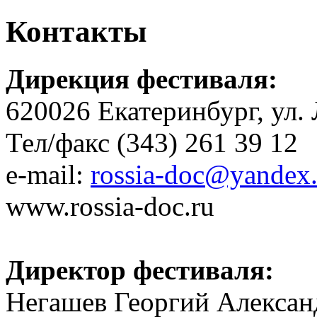
Контакты
Дирекция фестиваля:
620026 Екатеринбург, ул. 
Тел/факс (343) 261 39 12
e-mail:
rossia-doc@yandex.
www.rossia-doc.ru
Директор фестиваля:
Негашев Георгий Алексан