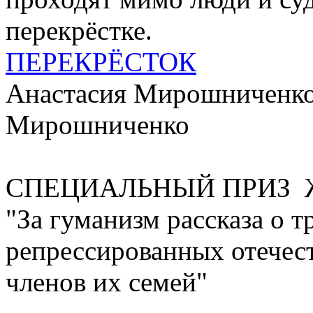
перекрёстке.
ПЕРЕКРЁСТОК
Анастасия Мирошниченко,
Мирошниченко
СПЕЦИАЛЬНЫЙ ПРИЗ
"За гуманизм рассказа о т
репрессированных отечес
членов их семей"