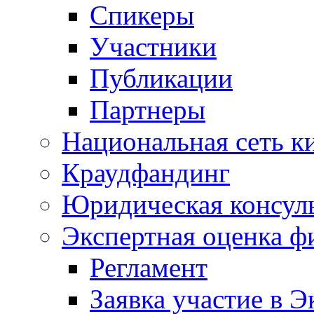
Спикеры
Участники
Публикации
Партнеры
Национальная сеть к
Краудфандинг
Юридическая консул
Экспертная оценка ф
Регламент
Заявка участие в Э