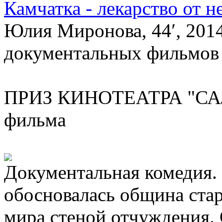
Камчатка - лекарство от н
Юлия Миронова, 44′, 2014
документальных фильмов
ПРИЗ КИНОТЕАТРА "САЛЮ
фильма
Документальная комедия.
обосновалась община стар
мира стеной отчуждения.