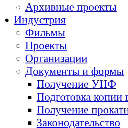
Архивные проекты
Индустрия
Фильмы
Проекты
Организации
Документы и формы
Получение УНФ
Подготовка копии 
Получение прокатн
Законодательство