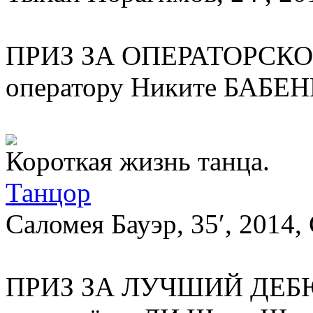
ПРИЗ ЗА ОПЕРАТОРСК
оператору Никите БАБЕН
Короткая жизнь танца.
Танцор
Саломея Бауэр, 35′, 2014, 
ПРИЗ ЗА ЛУЧШИЙ ДЕБ