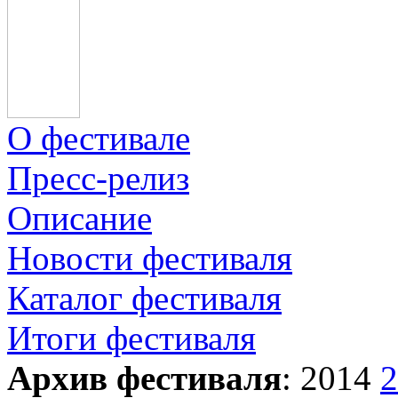
О фестивале
Пресс-релиз
Описание
Новости фестиваля
Каталог фестиваля
Итоги фестиваля
Архив фестиваля
: 2014
2