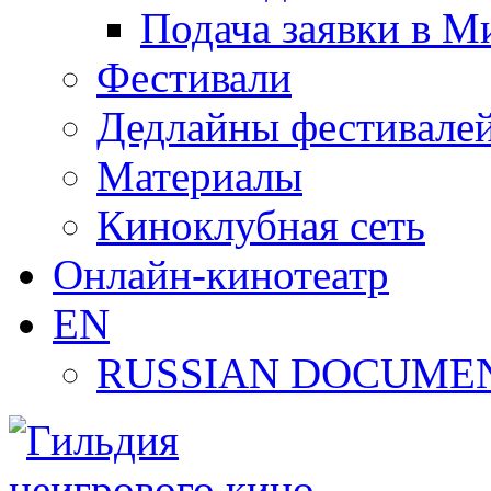
Подача заявки в М
Фестивали
Дедлайны фестивале
Материалы
Киноклубная сеть
Онлайн-кинотеатр
EN
RUSSIAN DOCUMEN