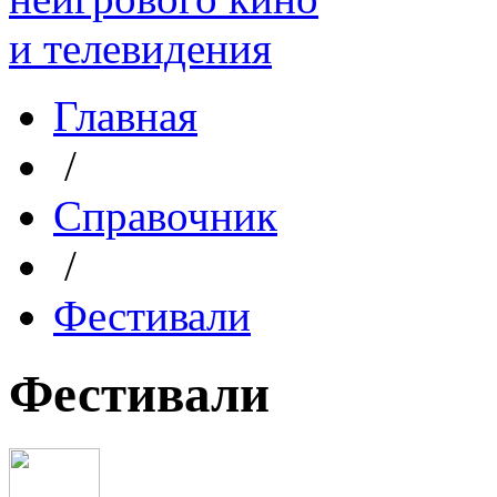
Главная
/
Справочник
/
Фестивали
Фестивали